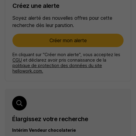
Créez une alerte
Soyez alerté des nouvelles offres pour cette
recherche dès leur parution.
Créer mon alerte
En cliquant sur "Créer mon alerte", vous acceptez les
CGU
et déclarez avoir pris connaissance de la
politique de protection des données du site
hellowork.com.
Élargissez votre recherche
Intérim Vendeur chocolaterie