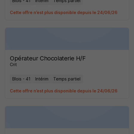
Blois - 41
Intérim
Temps partiel
Cette offre n’est plus disponible depuis le 24/06/26
Opérateur Chocolaterie H/F
Crit
Blois - 41
Intérim
Temps partiel
Cette offre n’est plus disponible depuis le 24/06/26