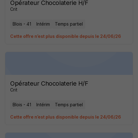
Opérateur Chocolaterie H/F
Crit
Blois - 41
Intérim
Temps partiel
Cette offre n’est plus disponible depuis le 24/06/26
Opérateur Chocolaterie H/F
Crit
Blois - 41
Intérim
Temps partiel
Cette offre n’est plus disponible depuis le 24/06/26