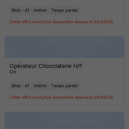
Blois - 41
Intérim
Temps partiel
Cette offre n’est plus disponible depuis le 24/06/26
Opérateur Chocolaterie H/F
Crit
Blois - 41
Intérim
Temps partiel
Cette offre n’est plus disponible depuis le 24/06/26