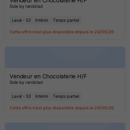
Vendeur en Chocolaterie H/F
Side by randstad
Laval - 53
Intérim
Temps partiel
Cette offre n’est plus disponible depuis le 24/06/26
Vendeur en Chocolaterie H/F
Side by randstad
Laval - 53
Intérim
Temps partiel
Cette offre n’est plus disponible depuis le 24/06/26