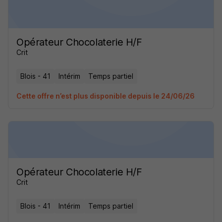
Opérateur Chocolaterie H/F
Crit
Blois - 41
Intérim
Temps partiel
Cette offre n’est plus disponible depuis le 24/06/26
Opérateur Chocolaterie H/F
Crit
Blois - 41
Intérim
Temps partiel