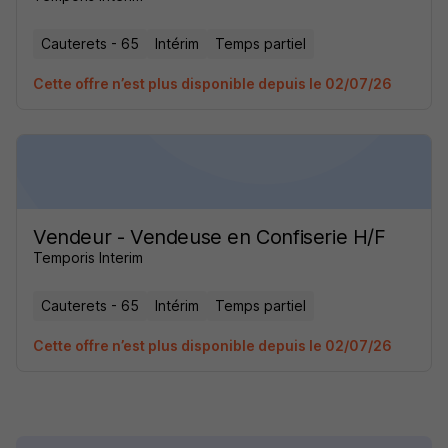
Cauterets - 65
Intérim
Temps partiel
Cette offre n’est plus disponible depuis le 02/07/26
Vendeur - Vendeuse en Confiserie H/F
Temporis Interim
Cauterets - 65
Intérim
Temps partiel
Cette offre n’est plus disponible depuis le 02/07/26