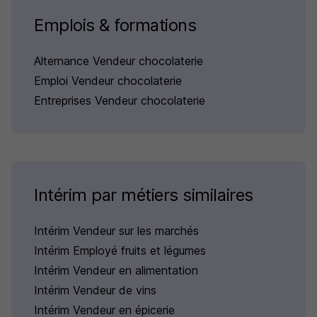
Emplois & formations
Alternance Vendeur chocolaterie
Emploi Vendeur chocolaterie
Entreprises Vendeur chocolaterie
Intérim par métiers similaires
Intérim Vendeur sur les marchés
Intérim Employé fruits et légumes
Intérim Vendeur en alimentation
Intérim Vendeur de vins
Intérim Vendeur en épicerie