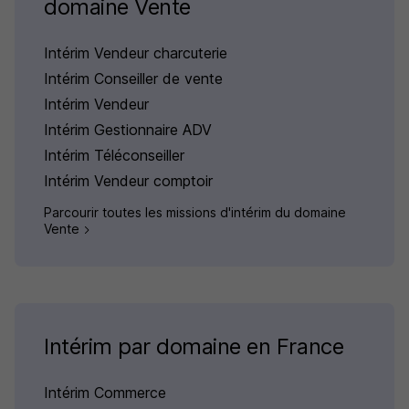
domaine Vente
Intérim Vendeur charcuterie
Intérim Conseiller de vente
Intérim Vendeur
Intérim Gestionnaire ADV
Intérim Téléconseiller
Intérim Vendeur comptoir
Parcourir toutes les missions d'intérim du domaine
Vente
Intérim par domaine en France
Intérim Commerce