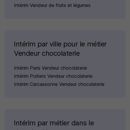
Intérim Vendeur de fruits et légumes
Intérim par ville pour le métier
Vendeur chocolaterie
Intérim Paris Vendeur chocolaterie
Intérim Poitiers Vendeur chocolaterie
Intérim Carcassonne Vendeur chocolaterie
Intérim par métier dans le