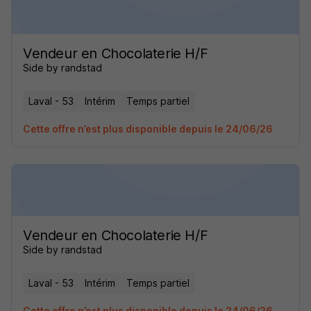
Vendeur en Chocolaterie H/F
Side by randstad
Laval - 53
Intérim
Temps partiel
Cette offre n’est plus disponible depuis le 24/06/26
Vendeur en Chocolaterie H/F
Side by randstad
Laval - 53
Intérim
Temps partiel
Cette offre n’est plus disponible depuis le 24/06/26