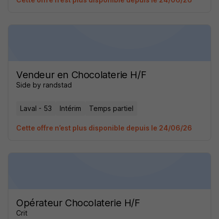
Vendeur en Chocolaterie H/F
Side by randstad
Laval - 53
Intérim
Temps partiel
Cette offre n’est plus disponible depuis le 24/06/26
Opérateur Chocolaterie H/F
Crit