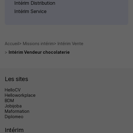
Intérim Distribution
Intérim Service
Accueil
Missions intérim
Intérim Vente
Intérim Vendeur chocolaterie
Les sites
HelloCV
Helloworkplace
BDM
Jobijoba
Maformation
Diplomeo
Intérim