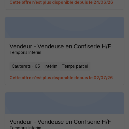
Cette offre n’est plus disponible depuis le 24/06/26
Vendeur - Vendeuse en Confiserie H/F
Temporis Interim
Cauterets - 65
Intérim
Temps partiel
Cette offre n’est plus disponible depuis le 02/07/26
Vendeur - Vendeuse en Confiserie H/F
Temporis Interim