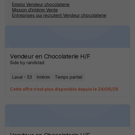
Emploi Vendeur chocolaterie
Mission d'intérim Vente
Entreprises qui recrutent Vendeur chocolaterie
Vendeur en Chocolaterie H/F
Side by randstad
Laval - 53
Intérim
Temps partiel
Cette offre n’est plus disponible depuis le 24/06/26