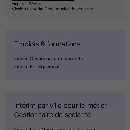
Emploi à Sèvres
Mission d'intérim Gestionnaire de scolarité
Emplois & formations
Intérim Gestionnaire de scolarité
Intérim Enseignement
Intérim par ville pour le métier
Gestionnaire de scolarité
Intérim Lyon Gestionnaire de scolarité