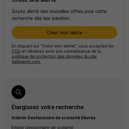
Soyez alerté des nouvelles offres pour cette
recherche dès leur parution.
Créer mon alerte
En cliquant sur "Créer mon alerte", vous acceptez les
CGU
et déclarez avoir pris connaissance de la
politique de protection des données du site
hellowork.com.
Élargissez votre recherche
Intérim Gestionnaire de scolarité Sèvres
Emploi Gestionnaire de scolarité