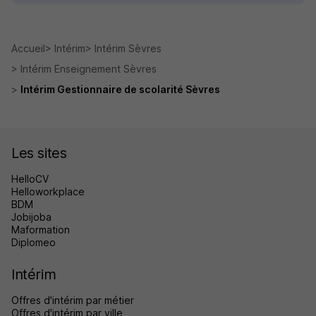
Accueil
Intérim
Intérim Sèvres
Intérim Enseignement Sèvres
Intérim Gestionnaire de scolarité Sèvres
Les sites
HelloCV
Helloworkplace
BDM
Jobijoba
Maformation
Diplomeo
Intérim
Offres d'intérim par métier
Offres d'intérim par ville