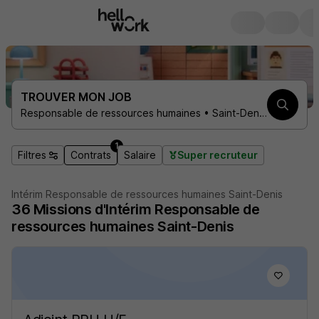
TROUVER MON JOB
Responsable de ressources humaines • Saint-Denis 93200 • 1 contrat
1
Filtres
Contrats
Salaire
Super recruteur
Intérim Responsable de ressources humaines Saint-Denis
36
Missions d'Intérim
Responsable de
ressources humaines Saint-Denis