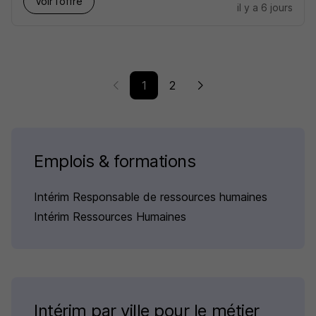
Voir l’offre
il y a 6 jours
1
2
Emplois & formations
Intérim Responsable de ressources humaines
Intérim Ressources Humaines
Intérim par ville pour le métier