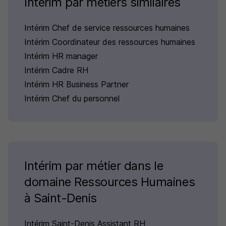
Intérim par métiers similaires
Intérim Chef de service ressources humaines
Intérim Coordinateur des ressources humaines
Intérim HR manager
Intérim Cadre RH
Intérim HR Business Partner
Intérim Chef du personnel
Intérim par métier dans le
domaine Ressources Humaines
à Saint-Denis
Intérim Saint-Denis Assistant RH