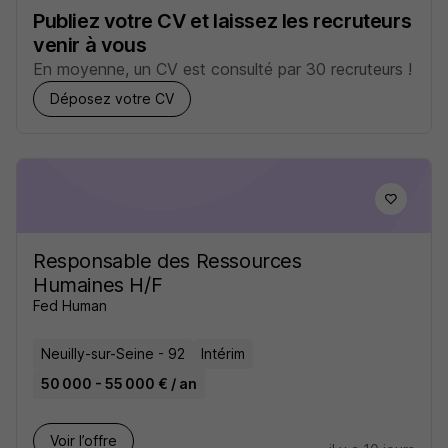
Publiez votre CV et laissez les recruteurs
venir à vous
En moyenne, un CV est consulté par 30 recruteurs !
Déposez votre CV
Responsable des Ressources
Humaines H/F
Fed Human
Neuilly-sur-Seine - 92
Intérim
50 000 - 55 000 € / an
Voir l’offre