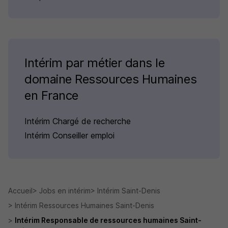
Intérim par métier dans le
domaine Ressources Humaines
en France
Intérim Chargé de recherche
Intérim Conseiller emploi
Accueil
Jobs en intérim
Intérim Saint-Denis
Intérim Ressources Humaines Saint-Denis
Intérim Responsable de ressources humaines Saint-