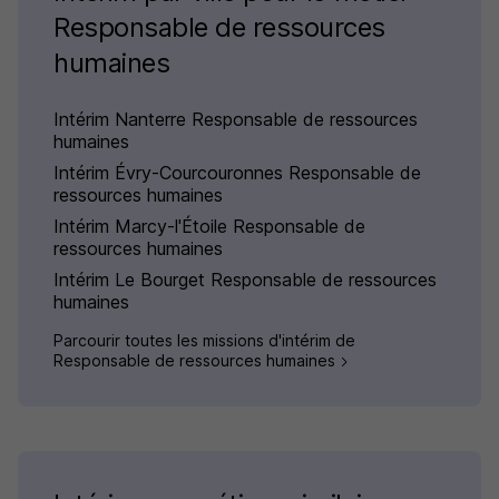
Responsable de ressources
humaines
Intérim Nanterre Responsable de ressources
humaines
Intérim Évry-Courcouronnes Responsable de
ressources humaines
Intérim Marcy-l'Étoile Responsable de
ressources humaines
Intérim Le Bourget Responsable de ressources
humaines
Parcourir toutes les missions d'intérim de
Responsable de ressources humaines