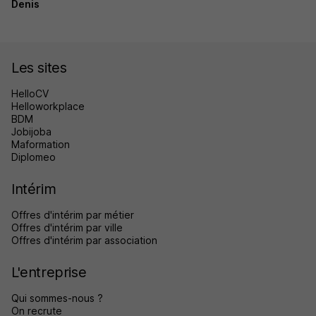
Denis
Les sites
HelloCV
Helloworkplace
BDM
Jobijoba
Maformation
Diplomeo
Intérim
Offres d'intérim par métier
Offres d'intérim par ville
Offres d'intérim par association
L'entreprise
Qui sommes-nous ?
On recrute