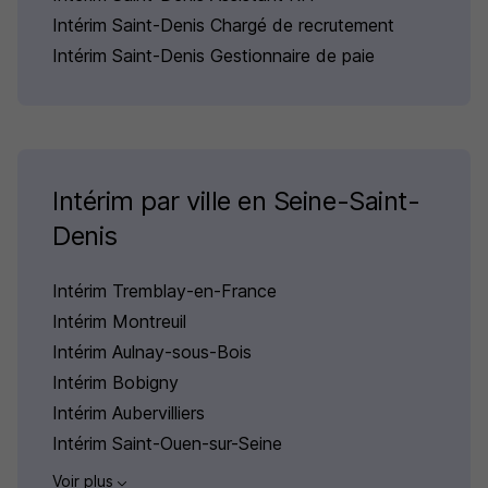
Intérim Saint-Denis Chargé de recrutement
Intérim Saint-Denis Gestionnaire de paie
Intérim par ville en Seine-Saint-
Denis
Intérim Tremblay-en-France
Intérim Montreuil
Intérim Aulnay-sous-Bois
Intérim Bobigny
Intérim Aubervilliers
Intérim Saint-Ouen-sur-Seine
Voir plus