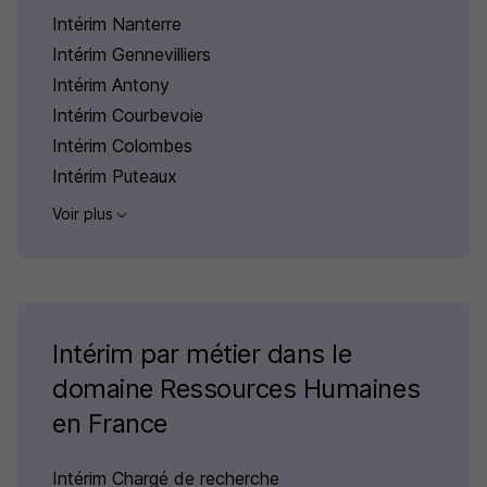
Intérim Nanterre
Intérim Gennevilliers
Intérim Antony
Intérim Courbevoie
Intérim Colombes
Intérim Puteaux
Voir plus
Intérim par métier dans le
domaine Ressources Humaines
en France
Intérim Chargé de recherche