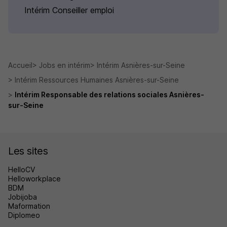
Intérim Conseiller emploi
Accueil
Jobs en intérim
Intérim Asnières-sur-Seine
Intérim Ressources Humaines Asnières-sur-Seine
Intérim Responsable des relations sociales Asnières-
sur-Seine
Les sites
HelloCV
Helloworkplace
BDM
Jobijoba
Maformation
Diplomeo