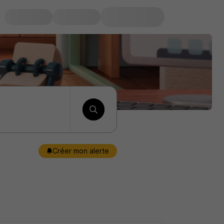
Créer mon alerte