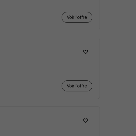
Voir l’offre
Voir l’offre