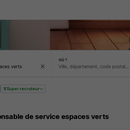
OÙ ?
Super recruteur
nsable de service espaces verts