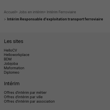
Accueil
Jobs en intérim
Intérim Ferroviaire
Intérim Responsable d'exploitation transport ferroviaire
Les sites
HelloCV
Helloworkplace
BDM
Jobijoba
Maformation
Diplomeo
Intérim
Offres d'intérim par métier
Offres d'intérim par ville
Offres d'intérim par association