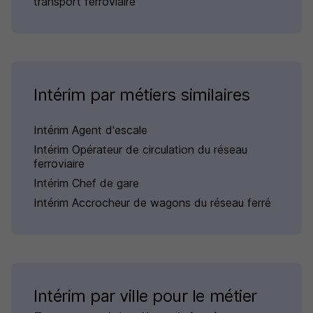
transport ferroviaire
Intérim par métiers similaires
Intérim Agent d'escale
Intérim Opérateur de circulation du réseau
ferroviaire
Intérim Chef de gare
Intérim Accrocheur de wagons du réseau ferré
Intérim par ville pour le métier