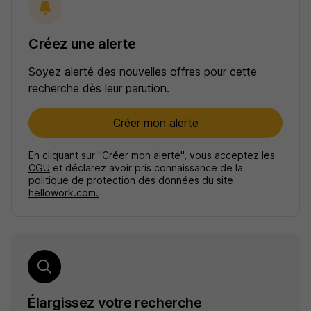
Créez une alerte
Soyez alerté des nouvelles offres pour cette
recherche dès leur parution.
Créer mon alerte
En cliquant sur "Créer mon alerte", vous acceptez les
CGU
et déclarez avoir pris connaissance de la
politique de protection des données du site
hellowork.com.
Élargissez votre recherche