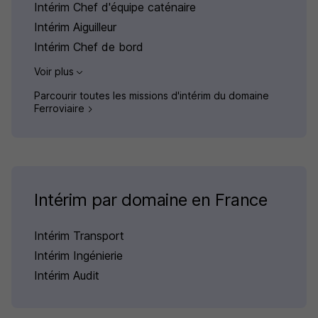
Intérim Chef d'équipe caténaire
Intérim Aiguilleur
Intérim Chef de bord
Voir plus
Parcourir toutes les missions d'intérim du domaine
Ferroviaire
Intérim par domaine en France
Intérim Transport
Intérim Ingénierie
Intérim Audit