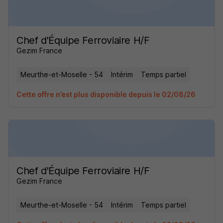
Chef d'Équipe Ferroviaire H/F
Gezim France
Meurthe-et-Moselle - 54
Intérim
Temps partiel
Cette offre n’est plus disponible depuis le 02/08/26
Chef d'Équipe Ferroviaire H/F
Gezim France
Meurthe-et-Moselle - 54
Intérim
Temps partiel