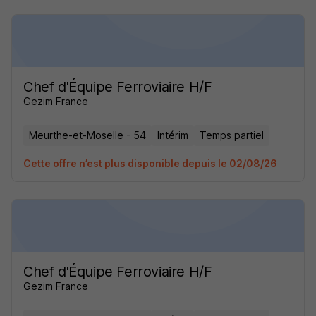
Chef d'Équipe Ferroviaire H/F
Gezim France
Meurthe-et-Moselle - 54
Intérim
Temps partiel
Cette offre n’est plus disponible depuis le 02/08/26
Chef d'Équipe Ferroviaire H/F
Gezim France