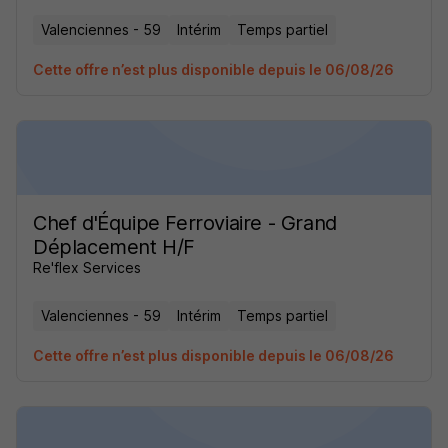
Valenciennes - 59
Intérim
Temps partiel
Cette offre n’est plus disponible depuis le 06/08/26
Chef d'Équipe Ferroviaire - Grand
Déplacement H/F
Re'flex Services
Valenciennes - 59
Intérim
Temps partiel
Cette offre n’est plus disponible depuis le 06/08/26