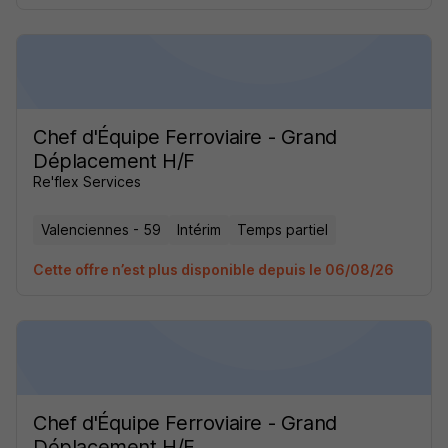
Chef d'Équipe Ferroviaire - Grand
Déplacement H/F
Re'flex Services
Valenciennes - 59
Intérim
Temps partiel
Cette offre n’est plus disponible depuis le 06/08/26
Chef d'Équipe Ferroviaire - Grand
Déplacement H/F