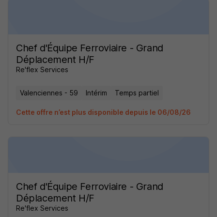
Chef d'Équipe Ferroviaire - Grand
Déplacement H/F
Re'flex Services
Valenciennes - 59
Intérim
Temps partiel
Cette offre n’est plus disponible depuis le 06/08/26
Chef d'Équipe Ferroviaire - Grand
Déplacement H/F
Re'flex Services