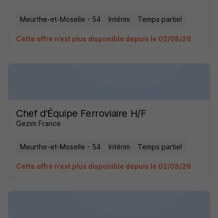
Meurthe-et-Moselle - 54
Intérim
Temps partiel
Cette offre n’est plus disponible depuis le 02/08/26
Chef d'Équipe Ferroviaire H/F
Gezim France
Meurthe-et-Moselle - 54
Intérim
Temps partiel
Cette offre n’est plus disponible depuis le 02/08/26