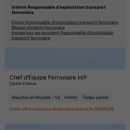
Intérim Responsable d'exploitation transport
ferroviaire
Emploi Responsable d'exploitation transport ferroviaire
Mission d'intérim Ferroviaire
Entreprises qui recrutent Responsable d'exploitation
transport ferroviaire
Chef d'Équipe Ferroviaire H/F
Gezim France
Meurthe-et-Moselle - 54
Intérim
Temps partiel
Cette offre n’est plus disponible depuis le 02/08/26