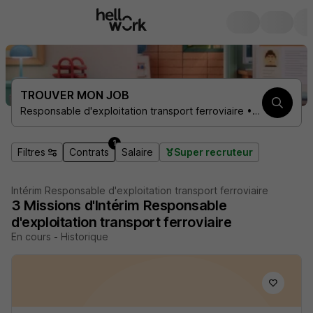
TROUVER MON JOB
Responsable d'exploitation transport ferroviaire • 1 contrat
1
Filtres
Contrats
Salaire
Super recruteur
Intérim Responsable d'exploitation transport ferroviaire
3
Missions d'Intérim
Responsable
d'exploitation transport ferroviaire
En cours
-
Historique