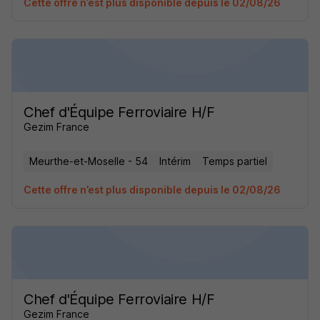
Cette offre n’est plus disponible depuis le 02/08/26
Chef d'Équipe Ferroviaire H/F
Gezim France
Meurthe-et-Moselle - 54
Intérim
Temps partiel
Cette offre n’est plus disponible depuis le 02/08/26
Chef d'Équipe Ferroviaire H/F
Gezim France