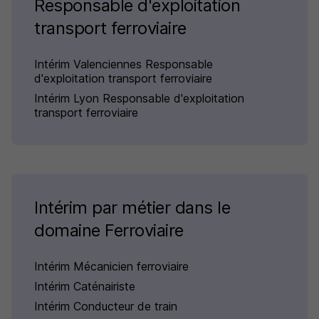
Responsable d'exploitation
transport ferroviaire
Intérim Valenciennes Responsable
d'exploitation transport ferroviaire
Intérim Lyon Responsable d'exploitation
transport ferroviaire
Intérim par métier dans le
domaine Ferroviaire
Intérim Mécanicien ferroviaire
Intérim Caténairiste
Intérim Conducteur de train