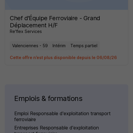
Chef d'Équipe Ferroviaire - Grand
Déplacement H/F
Re'flex Services
Valenciennes - 59
Intérim
Temps partiel
Cette offre n’est plus disponible depuis le 06/08/26
Emplois & formations
Emploi Responsable d'exploitation transport
ferroviaire
Entreprises Responsable d'exploitation