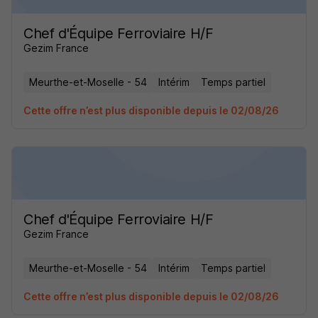
Chef d'Équipe Ferroviaire H/F
Gezim France
Meurthe-et-Moselle - 54
Intérim
Temps partiel
Cette offre n’est plus disponible depuis le 02/08/26
Chef d'Équipe Ferroviaire H/F
Gezim France
Meurthe-et-Moselle - 54
Intérim
Temps partiel
Cette offre n’est plus disponible depuis le 02/08/26