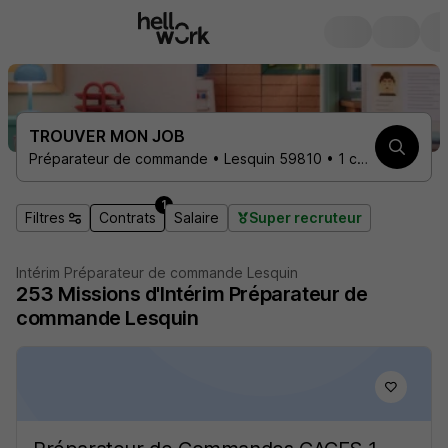
TROUVER MON JOB
Préparateur de commande • Lesquin 59810 • 1 contrat
1
Filtres
Contrats
Salaire
Super recruteur
Intérim Préparateur de commande Lesquin
253
Missions d'Intérim
Préparateur de
commande Lesquin