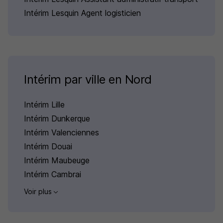
Intérim Lesquin Agent logisticien
Intérim par ville en Nord
Intérim Lille
Intérim Dunkerque
Intérim Valenciennes
Intérim Douai
Intérim Maubeuge
Intérim Cambrai
Voir plus