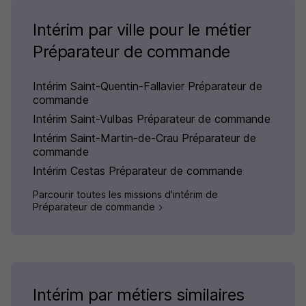
Intérim par ville pour le métier
Préparateur de commande
Intérim Saint-Quentin-Fallavier Préparateur de
commande
Intérim Saint-Vulbas Préparateur de commande
Intérim Saint-Martin-de-Crau Préparateur de
commande
Intérim Cestas Préparateur de commande
Parcourir toutes les missions d'intérim de
Préparateur de commande
Intérim par métiers similaires