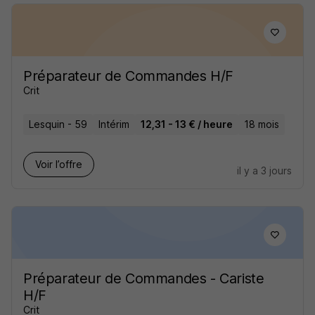
Préparateur de Commandes H/F
Crit
Lesquin - 59
Intérim
12,31 - 13 € / heure
18 mois
Voir l’offre
il y a 3 jours
Préparateur de Commandes - Cariste
H/F
Crit