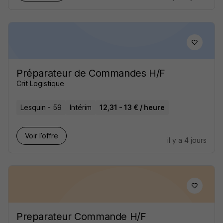
Préparateur de Commandes H/F
Crit Logistique
Lesquin - 59
Intérim
12,31 - 13 € / heure
Voir l’offre
il y a 4 jours
Preparateur Commande H/F