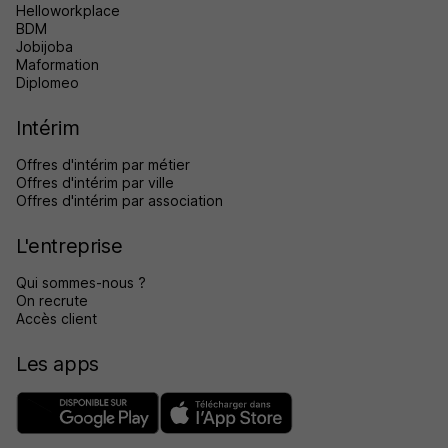
Helloworkplace
BDM
Jobijoba
Maformation
Diplomeo
Intérim
Offres d'intérim par métier
Offres d'intérim par ville
Offres d'intérim par association
L'entreprise
Qui sommes-nous ?
On recrute
Accès client
Les apps