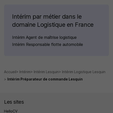
Intérim par métier dans le
domaine Logistique en France
Intérim Agent de maîtrise logistique
Intérim Responsable flotte automobile
Accueil
Intérim
Intérim Lesquin
Intérim Logistique Lesquin
Intérim Préparateur de commande Lesquin
Les sites
HelloCV