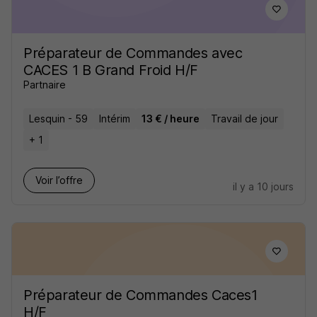
Préparateur de Commandes avec
CACES 1 B Grand Froid H/F
Partnaire
Lesquin - 59
Intérim
13 € / heure
Travail de jour
+ 1
Voir l’offre
il y a 10 jours
Préparateur de Commandes Caces1
H/F