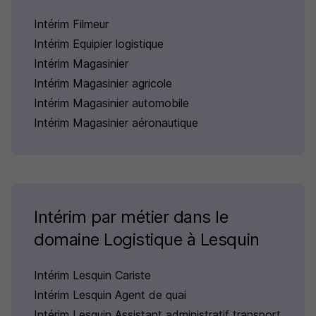
Intérim Filmeur
Intérim Equipier logistique
Intérim Magasinier
Intérim Magasinier agricole
Intérim Magasinier automobile
Intérim Magasinier aéronautique
Intérim par métier dans le
domaine Logistique à Lesquin
Intérim Lesquin Cariste
Intérim Lesquin Agent de quai
Intérim Lesquin Assistant administratif transport