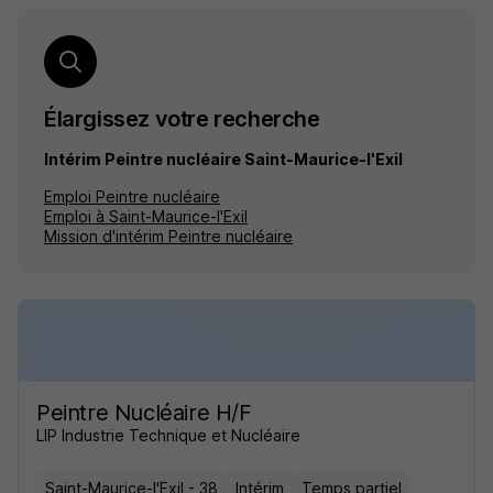
Élargissez votre recherche
Intérim Peintre nucléaire Saint-Maurice-l'Exil
Emploi Peintre nucléaire
Emploi à Saint-Maurice-l'Exil
Mission d'intérim Peintre nucléaire
Peintre Nucléaire H/F
LIP Industrie Technique et Nucléaire
Saint-Maurice-l'Exil - 38
Intérim
Temps partiel