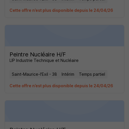
Cette offre n’est plus disponible depuis le 24/04/26
Peintre Nucléaire H/F
LIP Industrie Technique et Nucléaire
Saint-Maurice-l'Exil - 38
Intérim
Temps partiel
Cette offre n’est plus disponible depuis le 24/04/26