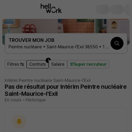
TROUVER MON JOB
Peintre nucléaire • Saint-Maurice-l'Exil 38550 • 1 contrat
1
Filtres
Contrats
Salaire
Super recruteur
Intérim Peintre nucléaire Saint-Maurice-l'Exil
Pas de résultat pour Intérim Peintre nucléaire
Saint-Maurice-l'Exil
En cours
-
Historique