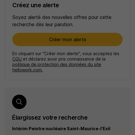
Créez une alerte
Soyez alerté des nouvelles offres pour cette
recherche dès leur parution.
Créer mon alerte
En cliquant sur "Créer mon alerte", vous acceptez les
CGU
et déclarez avoir pris connaissance de la
politique de protection des données du site
hellowork.com.
Élargissez votre recherche
Intérim Peintre nucléaire Saint-Maurice-l'Exil