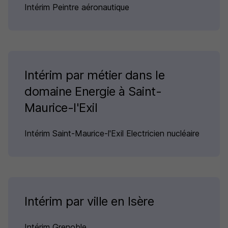
Intérim Peintre aéronautique
Intérim par métier dans le
domaine Energie à Saint-
Maurice-l'Exil
Intérim Saint-Maurice-l'Exil Electricien nucléaire
Intérim par ville en Isère
Intérim Grenoble