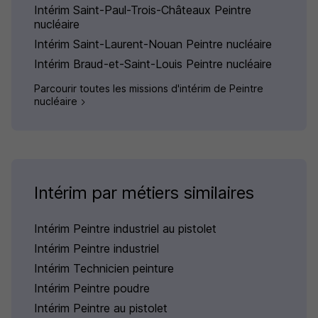
Intérim Saint-Paul-Trois-Châteaux Peintre
nucléaire
Intérim Saint-Laurent-Nouan Peintre nucléaire
Intérim Braud-et-Saint-Louis Peintre nucléaire
Parcourir toutes les missions d'intérim de Peintre
nucléaire
Intérim par métiers similaires
Intérim Peintre industriel au pistolet
Intérim Peintre industriel
Intérim Technicien peinture
Intérim Peintre poudre
Intérim Peintre au pistolet