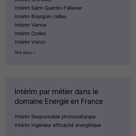
Intérim Saint-Quentin-Fallavier
Intérim Bourgoin-Jallieu
Intérim Vienne
Intérim Crolles
Intérim Voiron
Voir plus
Intérim par métier dans le
domaine Energie en France
Intérim Responsable photovoltaïque
Intérim Ingénieur efficacité énergétique