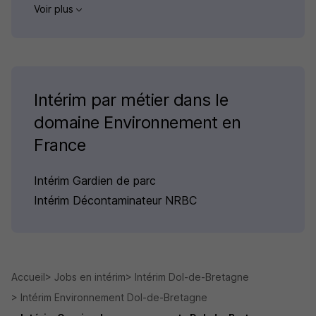
Voir plus
Intérim par métier dans le
domaine Environnement en
France
Intérim Gardien de parc
Intérim Décontaminateur NRBC
Accueil
Jobs en intérim
Intérim Dol-de-Bretagne
Intérim Environnement Dol-de-Bretagne