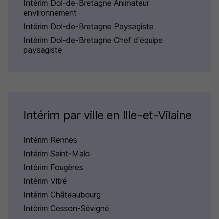
Intérim Dol-de-Bretagne Animateur
environnement
Intérim Dol-de-Bretagne Paysagiste
Intérim Dol-de-Bretagne Chef d'équipe
paysagiste
Intérim par ville en Ille-et-Vilaine
Intérim Rennes
Intérim Saint-Malo
Intérim Fougères
Intérim Vitré
Intérim Châteaubourg
Intérim Cesson-Sévigné