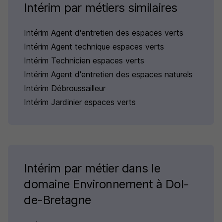
Intérim par métiers similaires
Intérim Agent d'entretien des espaces verts
Intérim Agent technique espaces verts
Intérim Technicien espaces verts
Intérim Agent d'entretien des espaces naturels
Intérim Débroussailleur
Intérim Jardinier espaces verts
Intérim par métier dans le
domaine Environnement à Dol-
de-Bretagne