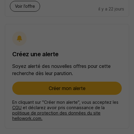
Voir l’offre
il y a 22 jours
Créez une alerte
Soyez alerté des nouvelles offres pour cette
recherche dès leur parution.
Créer mon alerte
En cliquant sur "Créer mon alerte", vous acceptez les
CGU
et déclarez avoir pris connaissance de la
politique de protection des données du site
hellowork.com.