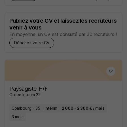
Publiez votre CV et laissez les recruteurs
venir à vous
En moyenne, un CV est consulté par 30 recruteurs !
Déposez votre CV
Paysagiste H/F
Green Interim 22
Combourg - 35
Intérim
2 000 - 2 300 € / mois
3 mois