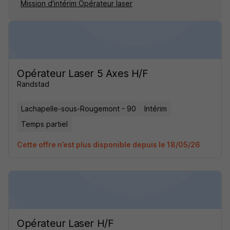
Mission d'intérim Opérateur laser
Opérateur Laser 5 Axes H/F
Randstad
Lachapelle-sous-Rougemont - 90
Intérim
Temps partiel
Cette offre n’est plus disponible depuis le 18/05/26
Opérateur Laser H/F