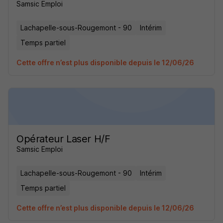
Samsic Emploi
Lachapelle-sous-Rougemont - 90
Intérim
Temps partiel
Cette offre n’est plus disponible depuis le 12/06/26
Opérateur Laser H/F
Samsic Emploi
Lachapelle-sous-Rougemont - 90
Intérim
Temps partiel
Cette offre n’est plus disponible depuis le 12/06/26