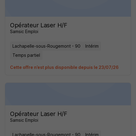
Opérateur Laser H/F
Samsic Emploi
Lachapelle-sous-Rougemont - 90
Intérim
Temps partiel
Cette offre n’est plus disponible depuis le 23/07/26
Opérateur Laser H/F
Samsic Emploi
Lachapelle-sous-Rougemont - 90
Intérim