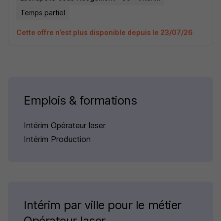
Temps partiel
Cette offre n’est plus disponible depuis le 23/07/26
Emplois & formations
Intérim Opérateur laser
Intérim Production
Intérim par ville pour le métier
Opérateur laser