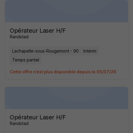
Opérateur Laser H/F
Randstad
Lachapelle-sous-Rougemont - 90
Intérim
Temps partiel
Cette offre n’est plus disponible depuis le 05/07/26
Opérateur Laser H/F
Randstad