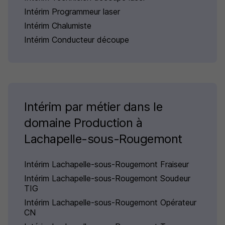
Intérim Programmeur laser
Intérim Chalumiste
Intérim Conducteur découpe
Intérim par métier dans le
domaine Production à
Lachapelle-sous-Rougemont
Intérim Lachapelle-sous-Rougemont Fraiseur
Intérim Lachapelle-sous-Rougemont Soudeur
TIG
Intérim Lachapelle-sous-Rougemont Opérateur
CN