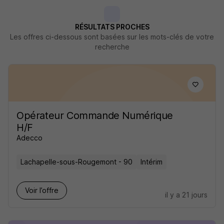
RÉSULTATS PROCHES
Les offres ci-dessous sont basées sur les mots-clés de votre
recherche
Opérateur Commande Numérique
H/F
Adecco
Lachapelle-sous-Rougemont - 90
Intérim
Voir l’offre
il y a 21 jours