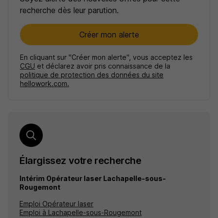
recherche dès leur parution.
Créer mon alerte
En cliquant sur "Créer mon alerte", vous acceptez les
CGU
et déclarez avoir pris connaissance de la
politique de protection des données du site
hellowork.com.
Élargissez votre recherche
Intérim Opérateur laser Lachapelle-sous-
Rougemont
Emploi Opérateur laser
Emploi à Lachapelle-sous-Rougemont