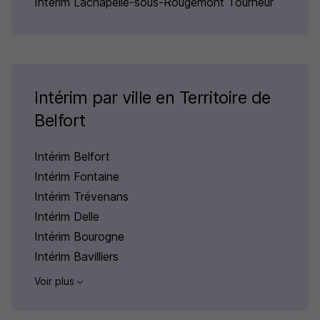
Intérim Lachapelle-sous-Rougemont Tourneur
Intérim par ville en Territoire de
Belfort
Intérim Belfort
Intérim Fontaine
Intérim Trévenans
Intérim Delle
Intérim Bourogne
Intérim Bavilliers
Voir plus