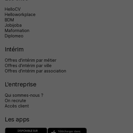
HelloCV
Helloworkplace
BDM
Jobijoba
Maformation
Diplomeo
Intérim
Offres d'intérim par métier
Offres d'intérim par ville
Offres d'intérim par association
L'entreprise
Qui sommes-nous ?
On recrute
Accès client
Les apps