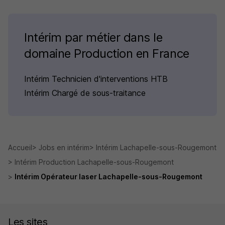
Intérim par métier dans le
domaine Production en France
Intérim Technicien d'interventions HTB
Intérim Chargé de sous-traitance
Accueil
Jobs en intérim
Intérim Lachapelle-sous-Rougemont
Intérim Production Lachapelle-sous-Rougemont
Intérim Opérateur laser Lachapelle-sous-Rougemont
Les sites