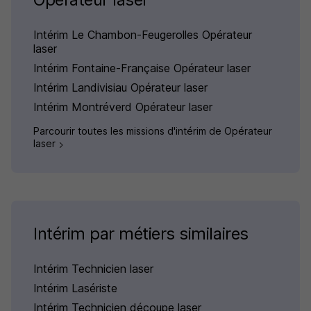
Intérim Le Chambon-Feugerolles Opérateur
laser
Intérim Fontaine-Française Opérateur laser
Intérim Landivisiau Opérateur laser
Intérim Montréverd Opérateur laser
Parcourir toutes les missions d'intérim de Opérateur
laser
Intérim par métiers similaires
Intérim Technicien laser
Intérim Lasériste
Intérim Technicien découpe laser