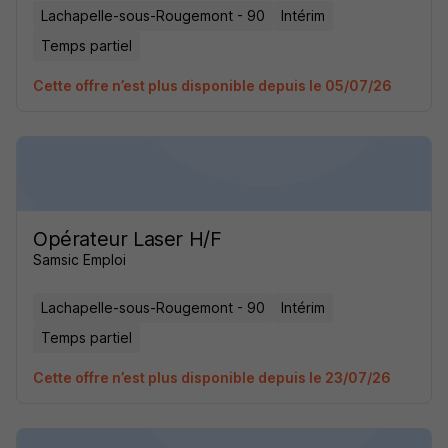
Lachapelle-sous-Rougemont - 90
Intérim
Temps partiel
Cette offre n’est plus disponible depuis le 05/07/26
Opérateur Laser H/F
Samsic Emploi
Lachapelle-sous-Rougemont - 90
Intérim
Temps partiel
Cette offre n’est plus disponible depuis le 23/07/26