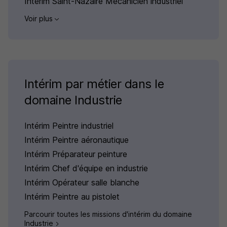
Intérim Saint-Nazaire Mécanicien industriel
Voir plus
Intérim par métier dans le
domaine Industrie
Intérim Peintre industriel
Intérim Peintre aéronautique
Intérim Préparateur peinture
Intérim Chef d'équipe en industrie
Intérim Opérateur salle blanche
Intérim Peintre au pistolet
Parcourir toutes les missions d'intérim du domaine
Industrie