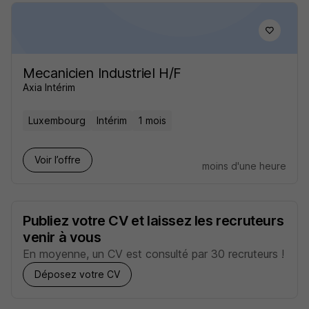
Mecanicien Industriel H/F
Axia Intérim
Luxembourg
Intérim
1 mois
Voir l’offre
moins d'une heure
Publiez votre CV et laissez les recruteurs
venir à vous
En moyenne, un CV est consulté par 30 recruteurs !
Déposez votre CV