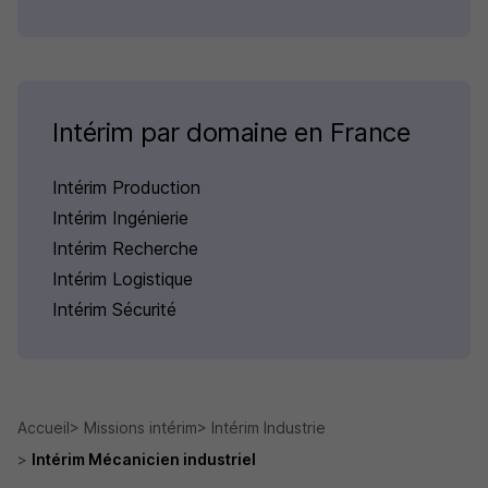
Intérim par domaine en France
Intérim Production
Intérim Ingénierie
Intérim Recherche
Intérim Logistique
Intérim Sécurité
Accueil
Missions intérim
Intérim Industrie
Intérim Mécanicien industriel