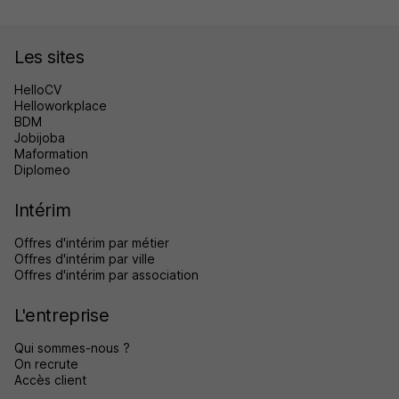
Les sites
HelloCV
Helloworkplace
BDM
Jobijoba
Maformation
Diplomeo
Intérim
Offres d'intérim par métier
Offres d'intérim par ville
Offres d'intérim par association
L'entreprise
Qui sommes-nous ?
On recrute
Accès client