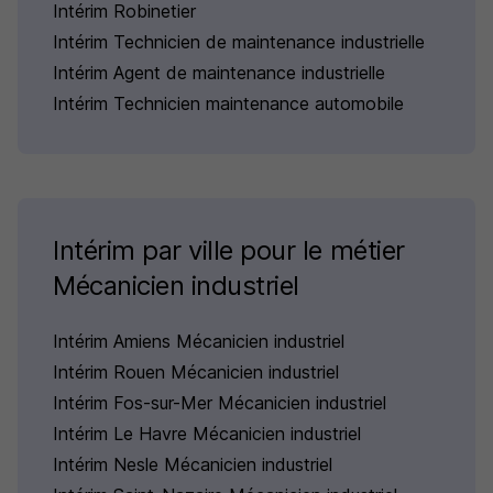
Intérim Robinetier
Intérim Technicien de maintenance industrielle
Intérim Agent de maintenance industrielle
Intérim Technicien maintenance automobile
Intérim par ville pour le métier
Mécanicien industriel
Intérim Amiens Mécanicien industriel
Intérim Rouen Mécanicien industriel
Intérim Fos-sur-Mer Mécanicien industriel
Intérim Le Havre Mécanicien industriel
Intérim Nesle Mécanicien industriel