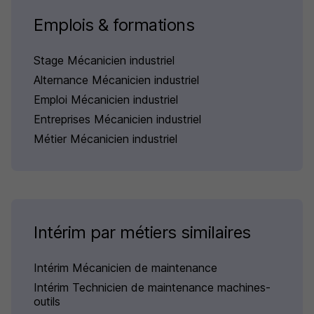
Emplois & formations
Stage Mécanicien industriel
Alternance Mécanicien industriel
Emploi Mécanicien industriel
Entreprises Mécanicien industriel
Métier Mécanicien industriel
Intérim par métiers similaires
Intérim Mécanicien de maintenance
Intérim Technicien de maintenance machines-
outils