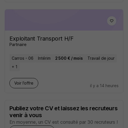
Exploitant Transport H/F
Partnaire
Carros - 06
Intérim
2 500 € / mois
Travail de jour
+ 1
Voir l’offre
il y a 14 heures
Publiez votre CV et laissez les recruteurs
venir à vous
En moyenne, un CV est consulté par 30 recruteurs !