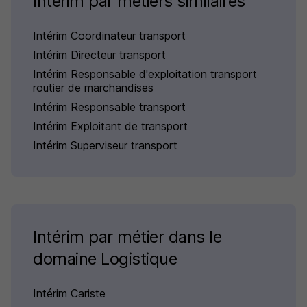
Intérim par métiers similaires
Intérim Coordinateur transport
Intérim Directeur transport
Intérim Responsable d'exploitation transport
routier de marchandises
Intérim Responsable transport
Intérim Exploitant de transport
Intérim Superviseur transport
Intérim par métier dans le
domaine Logistique
Intérim Cariste