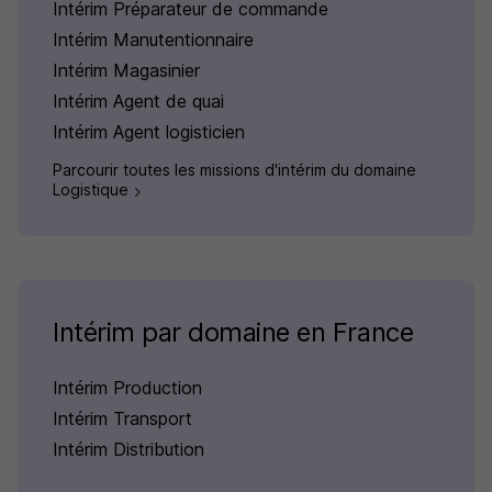
Intérim Préparateur de commande
Intérim Manutentionnaire
Intérim Magasinier
Intérim Agent de quai
Intérim Agent logisticien
Parcourir toutes les missions d'intérim du domaine
Logistique
Intérim par domaine en France
Intérim Production
Intérim Transport
Intérim Distribution