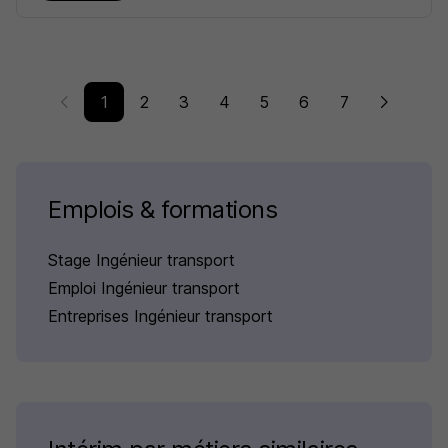
1
2
3
4
5
6
7
Emplois & formations
Stage Ingénieur transport
Emploi Ingénieur transport
Entreprises Ingénieur transport