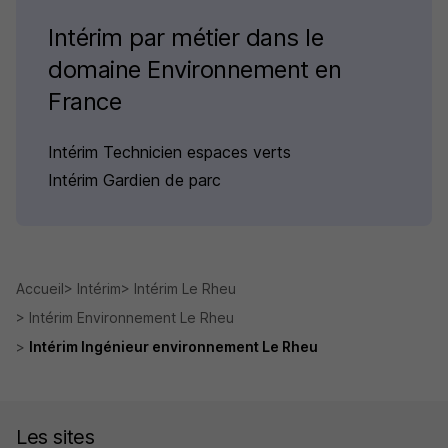
Intérim par métier dans le
domaine Environnement en
France
Intérim Technicien espaces verts
Intérim Gardien de parc
Accueil
Intérim
Intérim Le Rheu
Intérim Environnement Le Rheu
Intérim Ingénieur environnement Le Rheu
Les sites