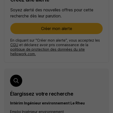
Soyez alerté des nouvelles offres pour cette
recherche dès leur parution.
Créer mon alerte
En cliquant sur "Créer mon alerte", vous acceptez les
CGU
et déclarez avoir pris connaissance de la
politique de protection des données du site
hellowork.com.
Élargissez votre recherche
Intérim Ingénieur environnement Le Rheu
Emploi Ingénieur environnement