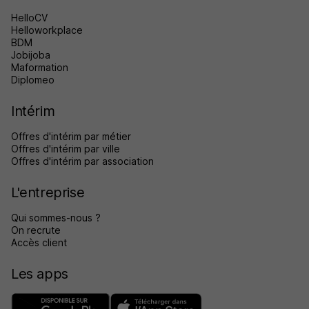
HelloCV
Helloworkplace
BDM
Jobijoba
Maformation
Diplomeo
Intérim
Offres d'intérim par métier
Offres d'intérim par ville
Offres d'intérim par association
L'entreprise
Qui sommes-nous ?
On recrute
Accès client
Les apps