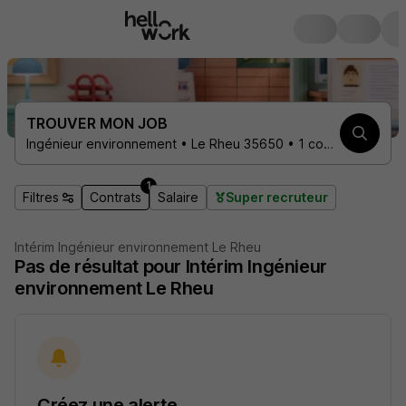
TROUVER MON JOB
Ingénieur environnement • Le Rheu 35650 • 1 contrat
1
Filtres
Contrats
Salaire
Super recruteur
Intérim Ingénieur environnement Le Rheu
Pas de résultat pour Intérim Ingénieur
environnement Le Rheu
Créez une alerte