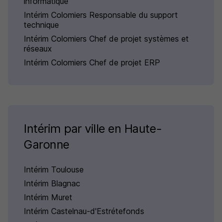
informatique
Intérim Colomiers Responsable du support
technique
Intérim Colomiers Chef de projet systèmes et
réseaux
Intérim Colomiers Chef de projet ERP
Intérim par ville en Haute-
Garonne
Intérim Toulouse
Intérim Blagnac
Intérim Muret
Intérim Castelnau-d'Estrétefonds