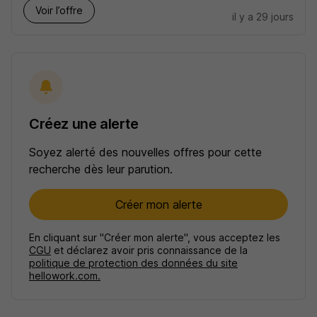
Voir l’offre
il y a 29 jours
Créez une alerte
Soyez alerté des nouvelles offres pour cette
recherche dès leur parution.
Créer mon alerte
En cliquant sur "Créer mon alerte", vous acceptez les
CGU
et déclarez avoir pris connaissance de la
politique de protection des données du site
hellowork.com.