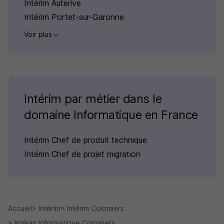
Intérim Auterive
Intérim Portet-sur-Garonne
Voir plus
Intérim par métier dans le
domaine Informatique en France
Intérim Chef de produit technique
Intérim Chef de projet migration
Accueil
Intérim
Intérim Colomiers
Intérim Informatique Colomiers