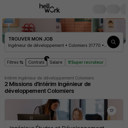
TROUVER MON JOB
Ingénieur de développement • Colomiers 31770 • 1 contrat
1
Filtres
Contrats
Salaire
Super recruteur
Intérim Ingénieur de développement Colomiers
2
Missions d'Intérim
Ingénieur de
développement Colomiers