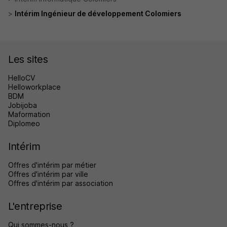
Intérim Ingénieur de développement Colomiers
Les sites
HelloCV
Helloworkplace
BDM
Jobijoba
Maformation
Diplomeo
Intérim
Offres d'intérim par métier
Offres d'intérim par ville
Offres d'intérim par association
L'entreprise
Qui sommes-nous ?