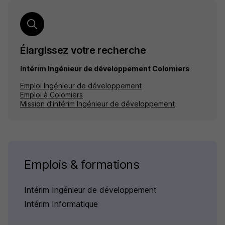
Élargissez votre recherche
Intérim Ingénieur de développement Colomiers
Emploi Ingénieur de développement
Emploi à Colomiers
Mission d'intérim Ingénieur de développement
Emplois & formations
Intérim Ingénieur de développement
Intérim Informatique