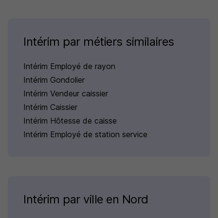
Intérim par métiers similaires
Intérim Employé de rayon
Intérim Gondolier
Intérim Vendeur caissier
Intérim Caissier
Intérim Hôtesse de caisse
Intérim Employé de station service
Intérim par ville en Nord