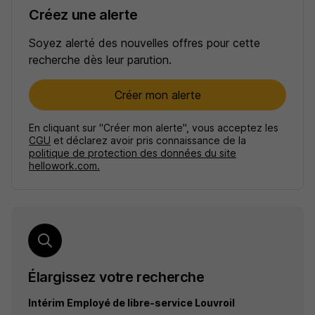
Créez une alerte
Soyez alerté des nouvelles offres pour cette
recherche dès leur parution.
Créer mon alerte
En cliquant sur "Créer mon alerte", vous acceptez les
CGU
et déclarez avoir pris connaissance de la
politique de protection des données du site
hellowork.com.
Élargissez votre recherche
Intérim Employé de libre-service Louvroil