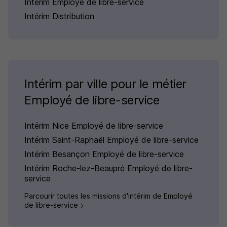
Intérim Employé de libre-service
Intérim Distribution
Intérim par ville pour le métier
Employé de libre-service
Intérim Nice Employé de libre-service
Intérim Saint-Raphaël Employé de libre-service
Intérim Besançon Employé de libre-service
Intérim Roche-lez-Beaupré Employé de libre-
service
Parcourir toutes les missions d'intérim de Employé
de libre-service