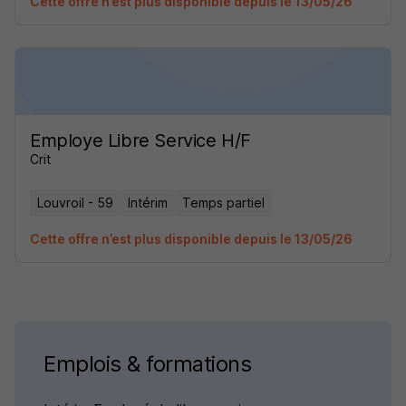
Cette offre n’est plus disponible depuis le 13/05/26
Employe Libre Service H/F
Crit
Louvroil - 59
Intérim
Temps partiel
Cette offre n’est plus disponible depuis le 13/05/26
Emplois & formations