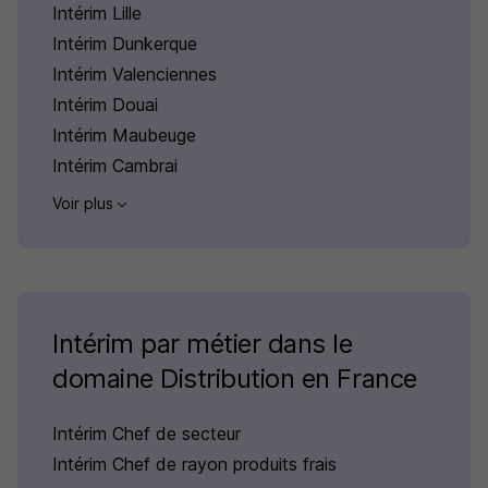
Intérim Lille
Intérim Dunkerque
Intérim Valenciennes
Intérim Douai
Intérim Maubeuge
Intérim Cambrai
Voir plus
Intérim par métier dans le
domaine Distribution en France
Intérim Chef de secteur
Intérim Chef de rayon produits frais