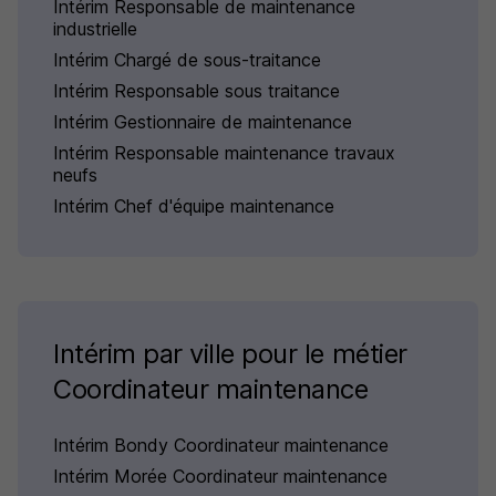
Intérim Responsable de maintenance
industrielle
Intérim Chargé de sous-traitance
Intérim Responsable sous traitance
Intérim Gestionnaire de maintenance
Intérim Responsable maintenance travaux
neufs
Intérim Chef d'équipe maintenance
Intérim par ville pour le métier
Coordinateur maintenance
Intérim Bondy Coordinateur maintenance
Intérim Morée Coordinateur maintenance