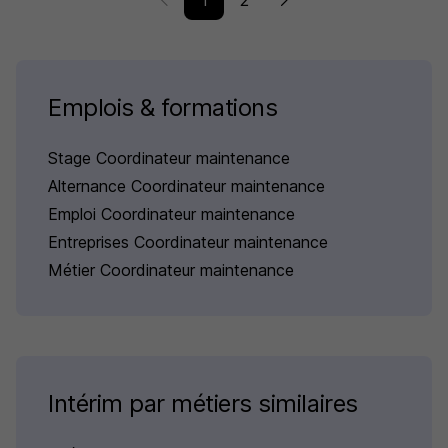
1
2
Emplois & formations
Stage Coordinateur maintenance
Alternance Coordinateur maintenance
Emploi Coordinateur maintenance
Entreprises Coordinateur maintenance
Métier Coordinateur maintenance
Intérim par métiers similaires