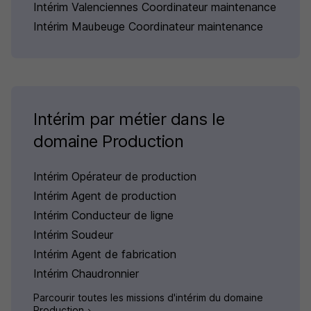
Intérim Valenciennes Coordinateur maintenance
Intérim Maubeuge Coordinateur maintenance
Intérim par métier dans le
domaine Production
Intérim Opérateur de production
Intérim Agent de production
Intérim Conducteur de ligne
Intérim Soudeur
Intérim Agent de fabrication
Intérim Chaudronnier
Parcourir toutes les missions d'intérim du domaine
Production