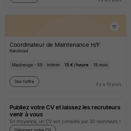
Coordinateur de Maintenance H/F
Randstad
Maubeuge - 59
Intérim
15 € / heure
18 mois
Voir l’offre
il y a 16 jours
Publiez votre CV et laissez les recruteurs
venir à vous
En moyenne, un CV est consulté par 30 recruteurs !
Déposez votre CV