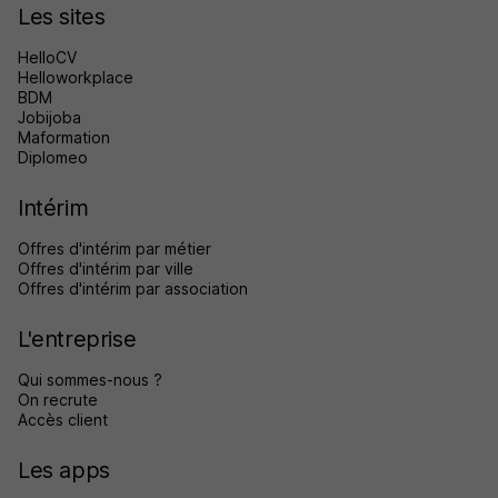
Les sites
HelloCV
Helloworkplace
BDM
Jobijoba
Maformation
Diplomeo
Intérim
Offres d'intérim par métier
Offres d'intérim par ville
Offres d'intérim par association
L'entreprise
Qui sommes-nous ?
On recrute
Accès client
Les apps