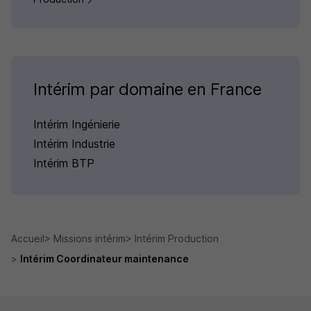
Intérim par domaine en France
Intérim Ingénierie
Intérim Industrie
Intérim BTP
Accueil
Missions intérim
Intérim Production
Intérim Coordinateur maintenance