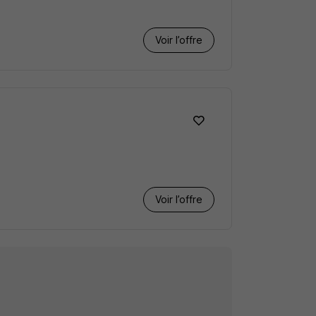
Voir l’offre
Voir l’offre