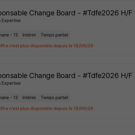
ponsable Change Board - #Tdfe2026 H/F
 Expertise
nane - 13
Intérim
Temps partiel
offre n’est plus disponible depuis le 18/06/26
ponsable Change Board - #Tdfe2026 H/F
 Expertise
nane - 13
Intérim
Temps partiel
offre n’est plus disponible depuis le 18/06/26