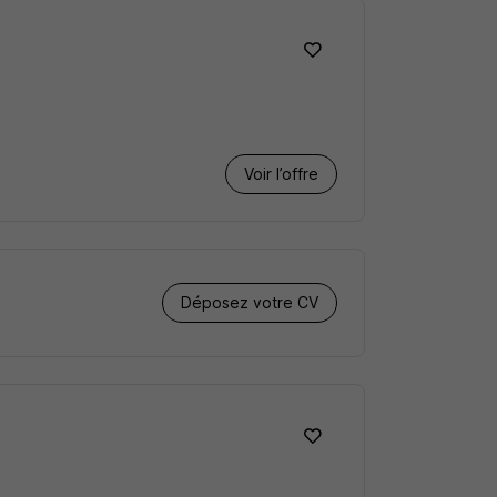
Voir l’offre
Déposez votre CV