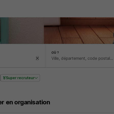
OÙ ?
Super recruteur
er en organisation