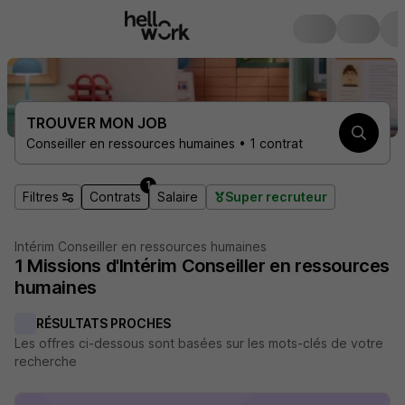
TROUVER MON JOB
Conseiller en ressources humaines • 1 contrat
1
Filtres
Contrats
Salaire
Super recruteur
Intérim Conseiller en ressources humaines
1
Missions d'Intérim
Conseiller en ressources
humaines
RÉSULTATS PROCHES
Les offres ci-dessous sont basées sur les mots-clés de votre
recherche