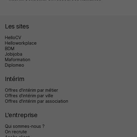
Les sites
HelloCV
Helloworkplace
BDM
Jobijoba
Maformation
Diplomeo
Intérim
Offres d'intérim par métier
Offres d'intérim par ville
Offres d'intérim par association
L'entreprise
Qui sommes-nous ?
On recrute