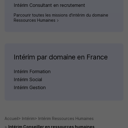
Intérim Consultant en recrutement
Parcourir toutes les missions d'intérim du domaine
Ressources Humaines
Intérim par domaine en France
Intérim Formation
Intérim Social
Intérim Gestion
Accueil
Intérim
Intérim Ressources Humaines
Intérim Conseiller en ressources humaines