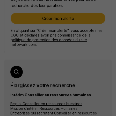
recherche dès leur parution.
Créer mon alerte
En cliquant sur "Créer mon alerte", vous acceptez les
CGU
et déclarez avoir pris connaissance de la
politique de protection des données du site
hellowork.com.
Élargissez votre recherche
Intérim Conseiller en ressources humaines
Emploi Conseiller en ressources humaines
Mission d'intérim Ressources Humaines
Entreprises qui recrutent Conseiller en ressources