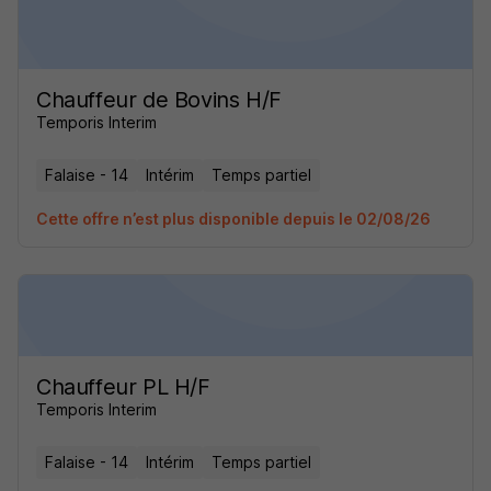
Chauffeur de Bovins H/F
Temporis Interim
Falaise - 14
Intérim
Temps partiel
Cette offre n’est plus disponible depuis le 02/08/26
Chauffeur PL H/F
Temporis Interim
Falaise - 14
Intérim
Temps partiel