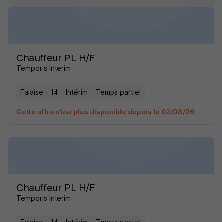
Chauffeur PL H/F
Temporis Interim
Falaise - 14
Intérim
Temps partiel
Cette offre n’est plus disponible depuis le 02/08/26
Chauffeur PL H/F
Temporis Interim
Falaise - 14
Intérim
Temps partiel