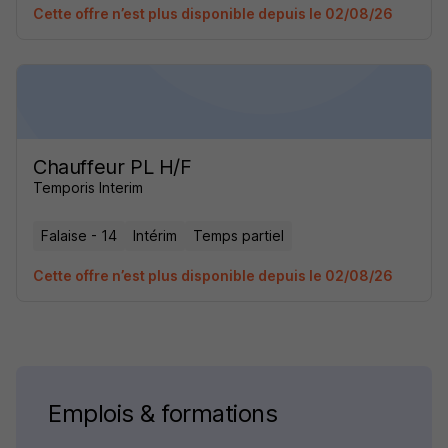
Cette offre n’est plus disponible depuis le 02/08/26
Chauffeur PL H/F
Temporis Interim
Falaise - 14
Intérim
Temps partiel
Cette offre n’est plus disponible depuis le 02/08/26
Emplois & formations