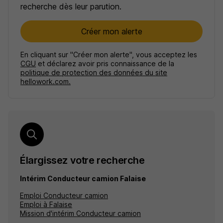
recherche dès leur parution.
Créer mon alerte
En cliquant sur "Créer mon alerte", vous acceptez les
CGU
et déclarez avoir pris connaissance de la
politique de protection des données du site
hellowork.com.
Élargissez votre recherche
Intérim Conducteur camion Falaise
Emploi Conducteur camion
Emploi à Falaise
Mission d'intérim Conducteur camion