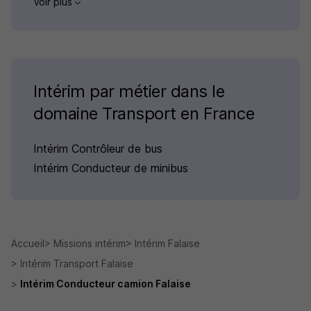
Voir plus
Intérim par métier dans le
domaine Transport en France
Intérim Contrôleur de bus
Intérim Conducteur de minibus
Accueil
Missions intérim
Intérim Falaise
Intérim Transport Falaise
Intérim Conducteur camion Falaise