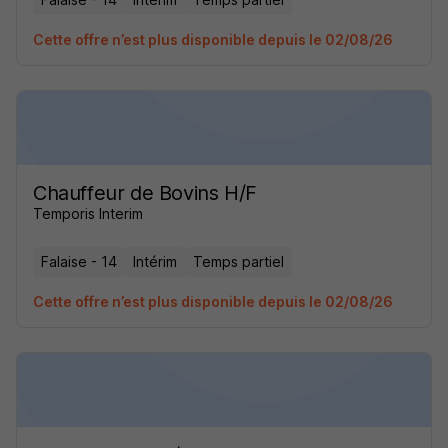
Cette offre n’est plus disponible depuis le 02/08/26
Chauffeur de Bovins H/F
Temporis Interim
Falaise - 14
Intérim
Temps partiel
Cette offre n’est plus disponible depuis le 02/08/26