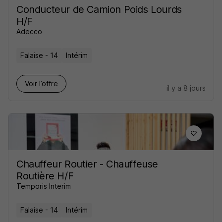
Conducteur de Camion Poids Lourds
H/F
Adecco
Falaise - 14
Intérim
Voir l’offre
il y a 8 jours
Chauffeur Routier - Chauffeuse
Routière H/F
Temporis Interim
Falaise - 14
Intérim