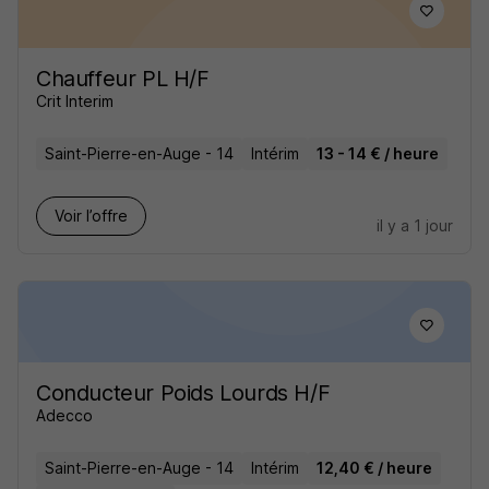
Chauffeur PL H/F
Crit Interim
Saint-Pierre-en-Auge - 14
Intérim
13 - 14 € / heure
Voir l’offre
il y a 1 jour
Conducteur Poids Lourds H/F
Adecco
Saint-Pierre-en-Auge - 14
Intérim
12,40 € / heure