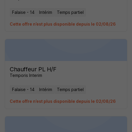
Falaise - 14
Intérim
Temps partiel
Cette offre n’est plus disponible depuis le 02/08/26
Chauffeur PL H/F
Temporis Interim
Falaise - 14
Intérim
Temps partiel
Cette offre n’est plus disponible depuis le 02/08/26