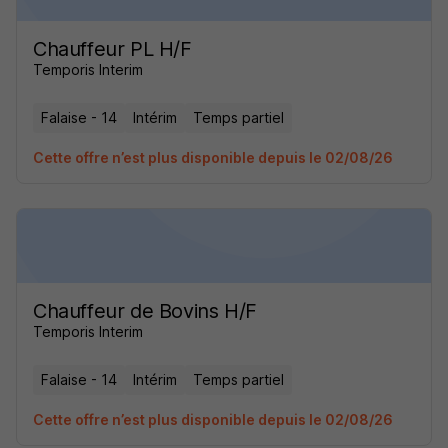
Chauffeur PL H/F
Temporis Interim
Falaise - 14
Intérim
Temps partiel
Cette offre n’est plus disponible depuis le 02/08/26
Chauffeur de Bovins H/F
Temporis Interim
Falaise - 14
Intérim
Temps partiel
Cette offre n’est plus disponible depuis le 02/08/26