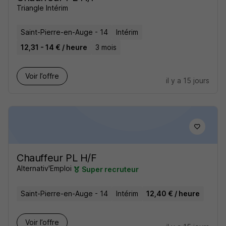
Triangle Intérim
Saint-Pierre-en-Auge - 14
Intérim
12,31 - 14 € / heure
3 mois
Voir l’offre
il y a 15 jours
Chauffeur PL H/F
Alternativ'Emploi
Super recruteur
Saint-Pierre-en-Auge - 14
Intérim
12,40 € / heure
Voir l’offre