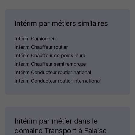
Intérim par métiers similaires
Intérim Camionneur
Intérim Chauffeur routier
Intérim Chauffeur de poids lourd
Intérim Chauffeur semi remorque
Intérim Conducteur routier national
Intérim Conducteur routier international
Intérim par métier dans le
domaine Transport à Falaise