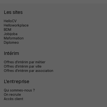
Les sites
HelloCV
Helloworkplace
BDM
Jobijoba
Maformation
Diplomeo
Intérim
Offres d'intérim par métier
Offres d'intérim par ville
Offres d'intérim par association
L'entreprise
Qui sommes-nous ?
On recrute
Accès client