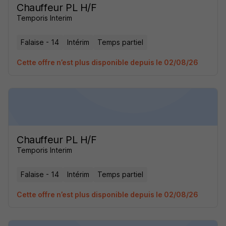
Chauffeur PL H/F
Temporis Interim
Falaise - 14
Intérim
Temps partiel
Cette offre n’est plus disponible depuis le 02/08/26
Chauffeur PL H/F
Temporis Interim
Falaise - 14
Intérim
Temps partiel
Cette offre n’est plus disponible depuis le 02/08/26