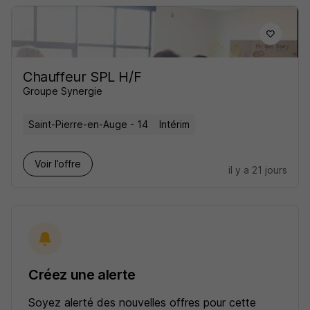
Chauffeur SPL H/F
Groupe Synergie
Saint-Pierre-en-Auge - 14
Intérim
Voir l’offre
il y a 21 jours
Créez une alerte
Soyez alerté des nouvelles offres pour cette