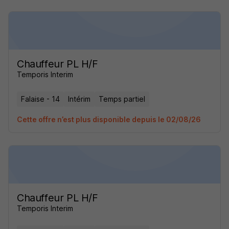
Chauffeur PL H/F
Temporis Interim
Falaise - 14
Intérim
Temps partiel
Cette offre n’est plus disponible depuis le 02/08/26
Chauffeur PL H/F
Temporis Interim