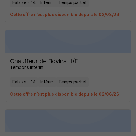
Falaise - 14
Intérim
Temps partiel
Cette offre n’est plus disponible depuis le 02/08/26
Chauffeur de Bovins H/F
Temporis Interim
Falaise - 14
Intérim
Temps partiel
Cette offre n’est plus disponible depuis le 02/08/26