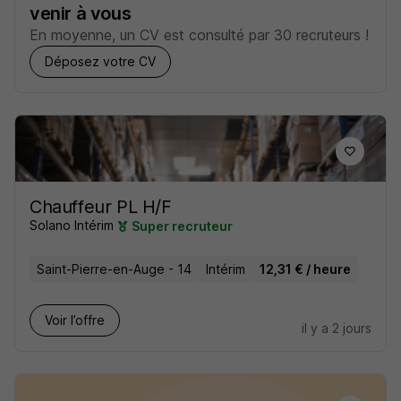
venir à vous
En moyenne, un CV est consulté par 30 recruteurs !
Déposez votre CV
Chauffeur PL H/F
Solano Intérim
Super recruteur
Saint-Pierre-en-Auge - 14
Intérim
12,31 € / heure
Voir l’offre
il y a 2 jours