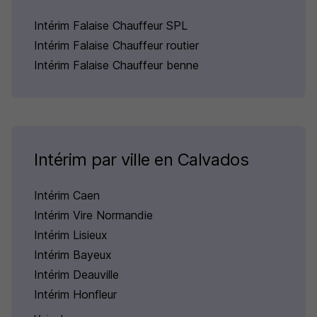
Intérim Falaise Chauffeur SPL
Intérim Falaise Chauffeur routier
Intérim Falaise Chauffeur benne
Intérim par ville en Calvados
Intérim Caen
Intérim Vire Normandie
Intérim Lisieux
Intérim Bayeux
Intérim Deauville
Intérim Honfleur