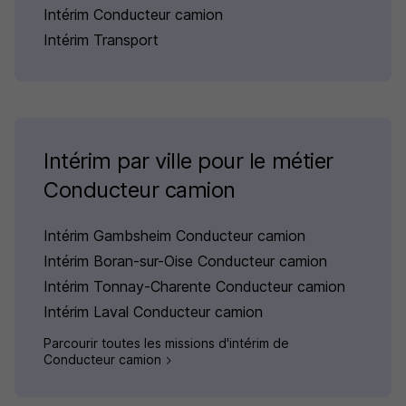
Intérim Conducteur camion
Intérim Transport
Intérim par ville pour le métier
Conducteur camion
Intérim Gambsheim Conducteur camion
Intérim Boran-sur-Oise Conducteur camion
Intérim Tonnay-Charente Conducteur camion
Intérim Laval Conducteur camion
Parcourir toutes les missions d'intérim de
Conducteur camion