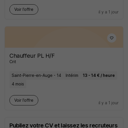
Voir l’offre
il y a 1 jour
Chauffeur PL H/F
Crit
Saint-Pierre-en-Auge - 14
Intérim
13 - 14 € / heure
4 mois
Voir l’offre
il y a 1 jour
Publiez votre CV et laissez les recruteurs