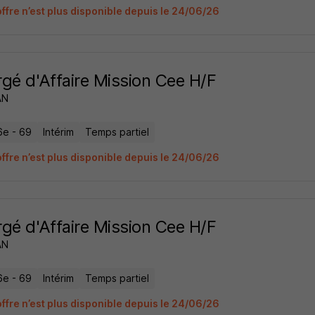
offre n’est plus disponible depuis le 24/06/26
gé d'Affaire Mission Cee H/F
AN
6e - 69
Intérim
Temps partiel
offre n’est plus disponible depuis le 24/06/26
gé d'Affaire Mission Cee H/F
AN
6e - 69
Intérim
Temps partiel
offre n’est plus disponible depuis le 24/06/26