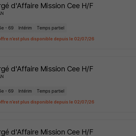
gé d'Affaire Mission Cee H/F
AN
6e - 69
Intérim
Temps partiel
offre n’est plus disponible depuis le 02/07/26
gé d'Affaire Mission Cee H/F
AN
6e - 69
Intérim
Temps partiel
offre n’est plus disponible depuis le 02/07/26
gé d'Affaire Mission Cee H/F