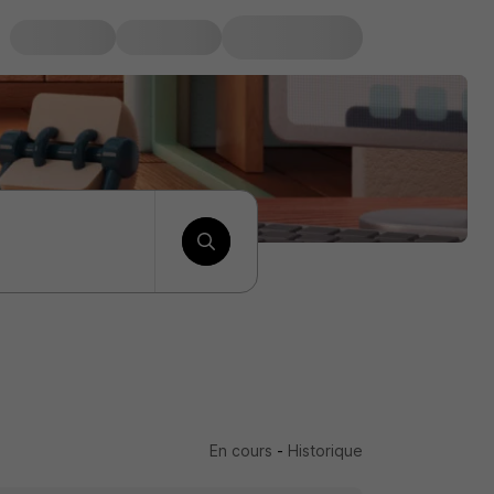
En cours
-
Historique