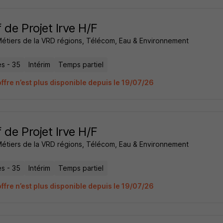
 de Projet Irve H/F
Métiers de la VRD régions, Télécom, Eau & Environnement
s - 35
Intérim
Temps partiel
ffre n’est plus disponible depuis le 19/07/26
 de Projet Irve H/F
Métiers de la VRD régions, Télécom, Eau & Environnement
s - 35
Intérim
Temps partiel
ffre n’est plus disponible depuis le 19/07/26