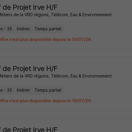
 de Projet Irve H/F
Métiers de la VRD régions, Télécom, Eau & Environnement
s - 35
Intérim
Temps partiel
ffre n’est plus disponible depuis le 19/07/26
 de Projet Irve H/F
Métiers de la VRD régions, Télécom, Eau & Environnement
s - 35
Intérim
Temps partiel
ffre n’est plus disponible depuis le 19/07/26
 de Projet Irve H/F