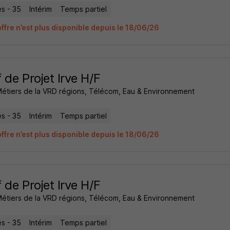
s - 35
Intérim
Temps partiel
offre n’est plus disponible depuis le 18/06/26
 de Projet Irve H/F
Métiers de la VRD régions, Télécom, Eau & Environnement
s - 35
Intérim
Temps partiel
offre n’est plus disponible depuis le 18/06/26
 de Projet Irve H/F
Métiers de la VRD régions, Télécom, Eau & Environnement
s - 35
Intérim
Temps partiel