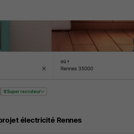
OÙ ?
Super recruteur
projet électricité Rennes