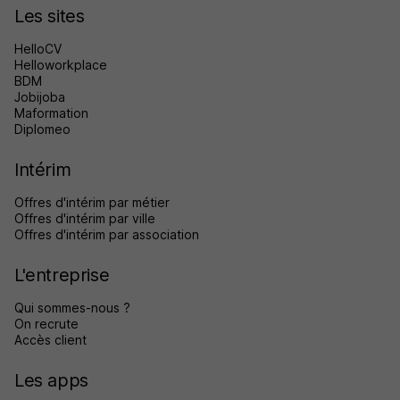
Les sites
HelloCV
Helloworkplace
BDM
Jobijoba
Maformation
Diplomeo
Intérim
Offres d'intérim par métier
Offres d'intérim par ville
Offres d'intérim par association
L'entreprise
Qui sommes-nous ?
On recrute
Accès client
Les apps