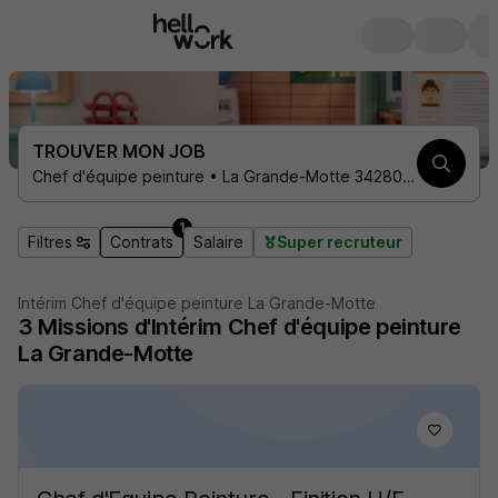
TROUVER MON JOB
Chef d'équipe peinture • La Grande-Motte 34280 • 1 contrat
1
Filtres
Contrats
Salaire
Super recruteur
Intérim Chef d'équipe peinture La Grande-Motte
3
Missions d'Intérim
Chef d'équipe peinture
La Grande-Motte