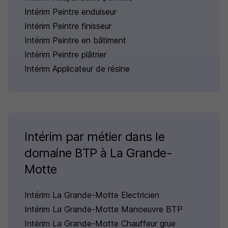
Intérim Peintre enduiseur
Intérim Peintre finisseur
Intérim Peintre en bâtiment
Intérim Peintre plâtrier
Intérim Applicateur de résine
Intérim par métier dans le
domaine BTP à La Grande-
Motte
Intérim La Grande-Motte Electricien
Intérim La Grande-Motte Manoeuvre BTP
Intérim La Grande-Motte Chauffeur grue