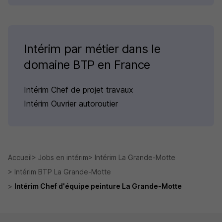
Intérim par métier dans le
domaine BTP en France
Intérim Chef de projet travaux
Intérim Ouvrier autoroutier
Accueil
Jobs en intérim
Intérim La Grande-Motte
Intérim BTP La Grande-Motte
Intérim Chef d'équipe peinture La Grande-Motte