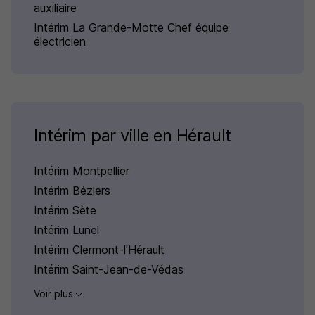
auxiliaire
Intérim La Grande-Motte Chef équipe
électricien
Intérim par ville en Hérault
Intérim Montpellier
Intérim Béziers
Intérim Sète
Intérim Lunel
Intérim Clermont-l'Hérault
Intérim Saint-Jean-de-Védas
Voir plus