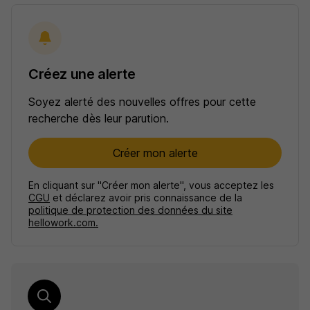
Créez une alerte
Soyez alerté des nouvelles offres pour cette
recherche dès leur parution.
Créer mon alerte
En cliquant sur "Créer mon alerte", vous acceptez les
CGU
et déclarez avoir pris connaissance de la
politique de protection des données du site
hellowork.com.