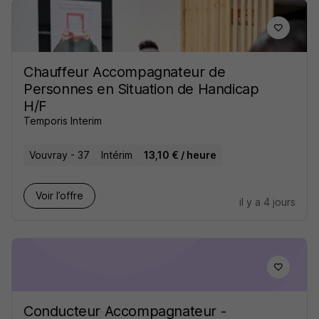
Chauffeur Accompagnateur de
Personnes en Situation de Handicap
H/F
Temporis Interim
Vouvray - 37
Intérim
13,10 € / heure
Voir l’offre
il y a 4 jours
Conducteur Accompagnateur -