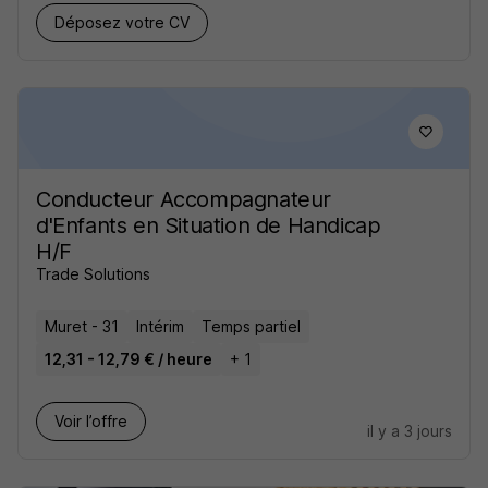
Déposez votre CV
Conducteur Accompagnateur
d'Enfants en Situation de Handicap
H/F
Trade Solutions
Muret - 31
Intérim
Temps partiel
12,31 - 12,79 € / heure
+ 1
Voir l’offre
il y a 3 jours