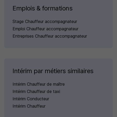
Emplois & formations
Stage Chauffeur accompagnateur
Emploi Chauffeur accompagnateur
Entreprises Chauffeur accompagnateur
Intérim par métiers similaires
Intérim Chauffeur de maître
Intérim Chauffeur de taxi
Intérim Conducteur
Intérim Chauffeur