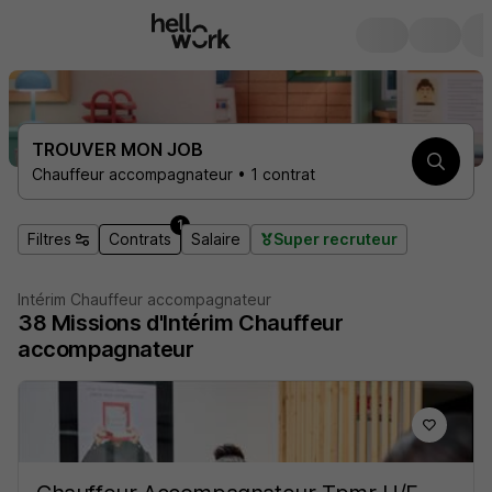
TROUVER MON JOB
Chauffeur accompagnateur • 1 contrat
1
Filtres
Contrats
Salaire
Super recruteur
Intérim Chauffeur accompagnateur
38
Missions d'Intérim
Chauffeur
accompagnateur