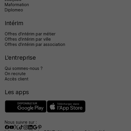
Maformation
Diplomeo
Intérim
Offres d'intérim par métier
Offres d'intérim par ville
Offres d'intérim par association
L'entreprise
Qui sommes-nous ?
On recrute
Accès client
Les apps
Nous suivre sur :