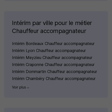
Intérim par ville pour le métier
Chauffeur accompagnateur
Intérim Bordeaux Chauffeur accompagnateur
Intérim Lyon Chauffeur accompagnateur
Intérim Meyzieu Chauffeur accompagnateur
Intérim Craponne Chauffeur accompagnateur
Intérim Dommartin Chauffeur accompagnateur
Intérim Chambéry Chauffeur accompagnateur
Voir plus