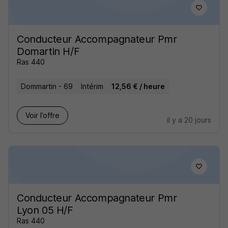
Conducteur Accompagnateur Pmr
Domartin H/F
Ras 440
Dommartin - 69
Intérim
12,56 € / heure
Voir l’offre
il y a 20 jours
Conducteur Accompagnateur Pmr
Lyon 05 H/F
Ras 440