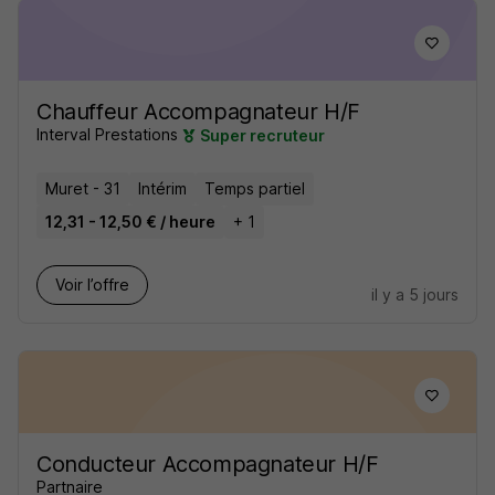
Chauffeur Accompagnateur H/F
Interval Prestations
Super recruteur
Muret - 31
Intérim
Temps partiel
12,31 - 12,50 € / heure
+ 1
Voir l’offre
il y a 5 jours
Conducteur Accompagnateur H/F
Partnaire