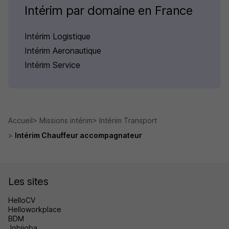
Intérim par domaine en France
Intérim Logistique
Intérim Aeronautique
Intérim Service
Accueil
Missions intérim
Intérim Transport
Intérim Chauffeur accompagnateur
Les sites
HelloCV
Helloworkplace
BDM
Jobijoba