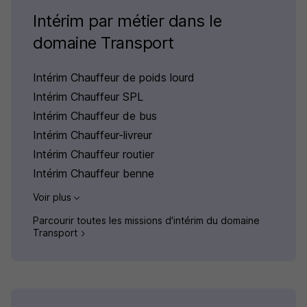
Intérim par métier dans le
domaine Transport
Intérim Chauffeur de poids lourd
Intérim Chauffeur SPL
Intérim Chauffeur de bus
Intérim Chauffeur-livreur
Intérim Chauffeur routier
Intérim Chauffeur benne
Voir plus
Parcourir toutes les missions d'intérim du domaine
Transport