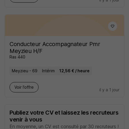
Conducteur Accompagnateur Pmr
Meyzieu H/F
Ras 440
Meyzieu - 69
Intérim
12,56 € / heure
Voir l’offre
il y a 1 jour
Publiez votre CV et laissez les recruteurs
venir à vous
En moyenne, un CV est consulté par 30 recruteurs !