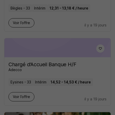
Bègles - 33
Intérim
12,31 - 13,18 € / heure
Voir l’offre
il y a 19 jours
Chargé d'Accueil Banque H/F
Adecco
Eysines - 33
Intérim
14,52 - 14,53 € / heure
Voir l’offre
il y a 19 jours