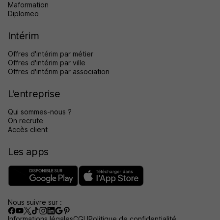
Maformation
Diplomeo
Intérim
Offres d'intérim par métier
Offres d'intérim par ville
Offres d'intérim par association
L'entreprise
Qui sommes-nous ?
On recrute
Accès client
Les apps
Nous suivre sur :
Informations légales
CGU
Politique de confidentialité