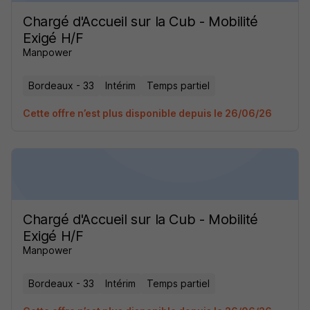
Chargé d'Accueil sur la Cub - Mobilité
Exigé H/F
Manpower
Bordeaux - 33
Intérim
Temps partiel
Cette offre n’est plus disponible depuis le 26/06/26
Chargé d'Accueil sur la Cub - Mobilité
Exigé H/F
Manpower
Bordeaux - 33
Intérim
Temps partiel