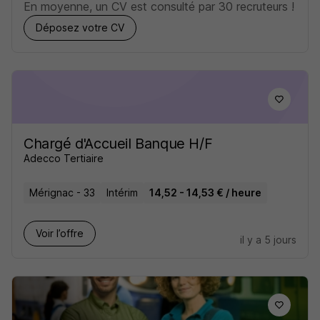
En moyenne, un CV est consulté par 30 recruteurs !
Déposez votre CV
Chargé d'Accueil Banque H/F
Adecco Tertiaire
Mérignac - 33
Intérim
14,52 - 14,53 € / heure
Voir l’offre
il y a 5 jours