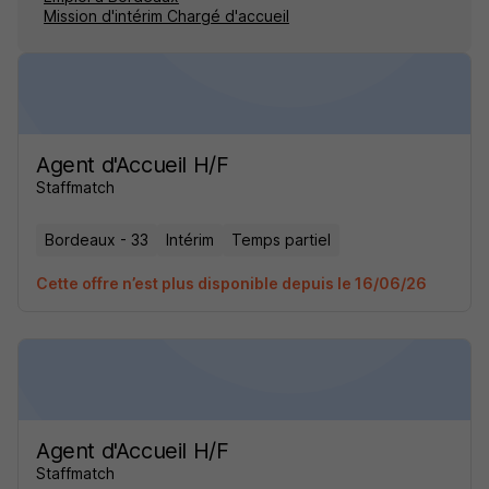
Mission d'intérim Chargé d'accueil
Agent d'Accueil H/F
Staffmatch
Bordeaux - 33
Intérim
Temps partiel
Cette offre n’est plus disponible depuis le 16/06/26
Agent d'Accueil H/F
Staffmatch