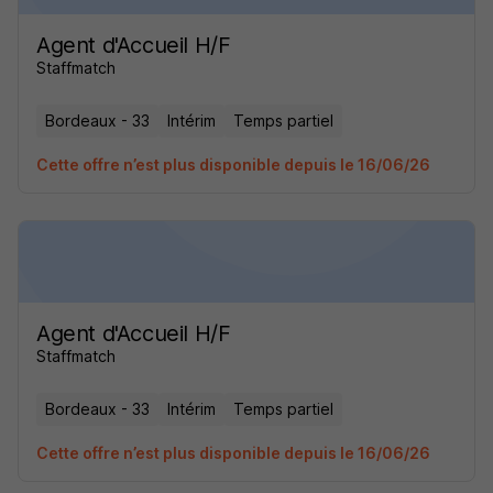
Agent d'Accueil H/F
Staffmatch
Bordeaux - 33
Intérim
Temps partiel
Cette offre n’est plus disponible depuis le 16/06/26
Agent d'Accueil H/F
Staffmatch
Bordeaux - 33
Intérim
Temps partiel
Cette offre n’est plus disponible depuis le 16/06/26