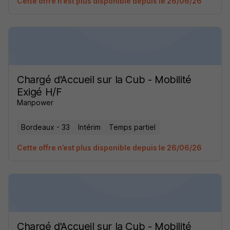
Cette offre n’est plus disponible depuis le 26/06/26
Chargé d'Accueil sur la Cub - Mobilité
Exigé H/F
Manpower
Bordeaux - 33
Intérim
Temps partiel
Cette offre n’est plus disponible depuis le 26/06/26
Chargé d'Accueil sur la Cub - Mobilité