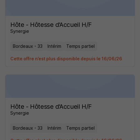
Hôte - Hôtesse d'Accueil H/F
Synergie
Bordeaux - 33
Intérim
Temps partiel
Cette offre n’est plus disponible depuis le 16/06/26
Hôte - Hôtesse d'Accueil H/F
Synergie
Bordeaux - 33
Intérim
Temps partiel