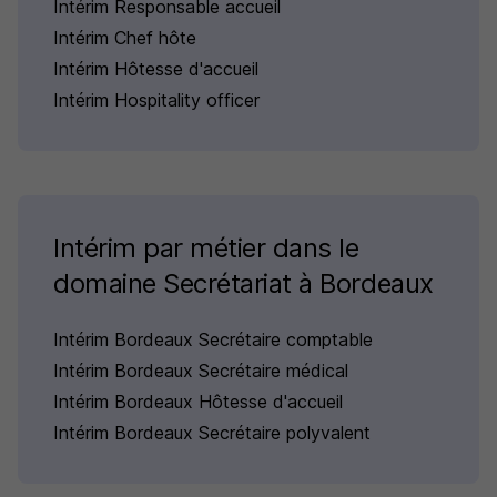
Intérim Responsable accueil
Intérim Chef hôte
Intérim Hôtesse d'accueil
Intérim Hospitality officer
Intérim par métier dans le
domaine Secrétariat à Bordeaux
Intérim Bordeaux Secrétaire comptable
Intérim Bordeaux Secrétaire médical
Intérim Bordeaux Hôtesse d'accueil
Intérim Bordeaux Secrétaire polyvalent