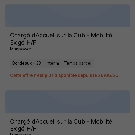
Chargé d'Accueil sur la Cub - Mobilité
Exigé H/F
Manpower
Bordeaux - 33
Intérim
Temps partiel
Cette offre n’est plus disponible depuis le 26/06/26
Chargé d'Accueil sur la Cub - Mobilité
Exigé H/F
Manpower