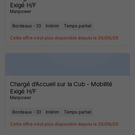
Exigé H/F
Manpower
Bordeaux - 33
Intérim
Temps partiel
Cette offre n’est plus disponible depuis le 26/06/26
Chargé d'Accueil sur la Cub - Mobilité
Exigé H/F
Manpower
Bordeaux - 33
Intérim
Temps partiel
Cette offre n’est plus disponible depuis le 26/06/26