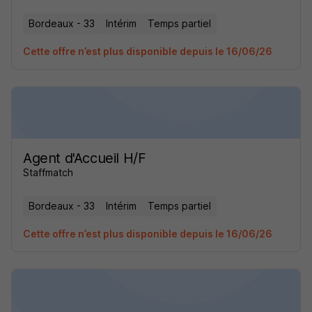
Bordeaux - 33
Intérim
Temps partiel
Cette offre n’est plus disponible depuis le 16/06/26
Agent d'Accueil H/F
Staffmatch
Bordeaux - 33
Intérim
Temps partiel
Cette offre n’est plus disponible depuis le 16/06/26