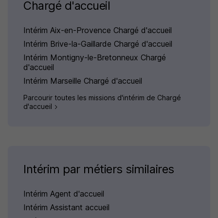
Chargé d'accueil
Intérim Aix-en-Provence Chargé d'accueil
Intérim Brive-la-Gaillarde Chargé d'accueil
Intérim Montigny-le-Bretonneux Chargé
d'accueil
Intérim Marseille Chargé d'accueil
Parcourir toutes les missions d'intérim de Chargé
d'accueil
Intérim par métiers similaires
Intérim Agent d'accueil
Intérim Assistant accueil