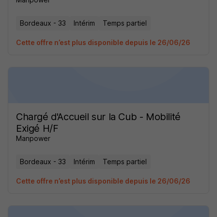
Bordeaux - 33
Intérim
Temps partiel
Cette offre n’est plus disponible depuis le 26/06/26
Chargé d'Accueil sur la Cub - Mobilité
Exigé H/F
Manpower
Bordeaux - 33
Intérim
Temps partiel
Cette offre n’est plus disponible depuis le 26/06/26