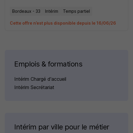
Bordeaux - 33
Intérim
Temps partiel
Cette offre n’est plus disponible depuis le 16/06/26
Emplois & formations
Intérim Chargé d'accueil
Intérim Secrétariat
Intérim par ville pour le métier