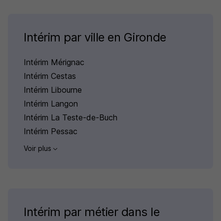
Intérim par ville en Gironde
Intérim Mérignac
Intérim Cestas
Intérim Libourne
Intérim Langon
Intérim La Teste-de-Buch
Intérim Pessac
Voir plus
Intérim par métier dans le