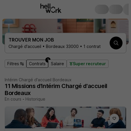
TROUVER MON JOB
Chargé d'accueil • Bordeaux 33000 • 1 contrat
1
Filtres
Contrats
Salaire
Super recruteur
Intérim Chargé d'accueil Bordeaux
11
Missions d'Intérim
Chargé d'accueil
Bordeaux
En cours
-
Historique