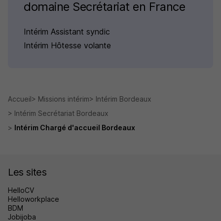
domaine Secrétariat en France
Intérim Assistant syndic
Intérim Hôtesse volante
Accueil
Missions intérim
Intérim Bordeaux
Intérim Secrétariat Bordeaux
Intérim Chargé d'accueil Bordeaux
Les sites
HelloCV
Helloworkplace
BDM
Jobijoba