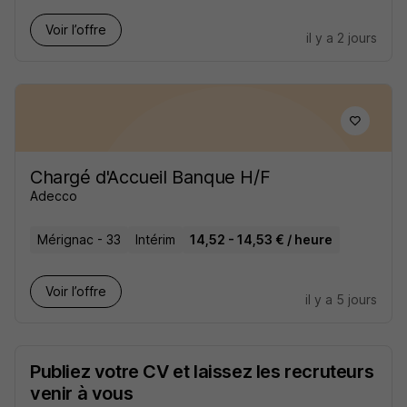
Voir l’offre
il y a 2 jours
Chargé d'Accueil Banque H/F
Adecco
Mérignac - 33
Intérim
14,52 - 14,53 € / heure
Voir l’offre
il y a 5 jours
Publiez votre CV et laissez les recruteurs
venir à vous