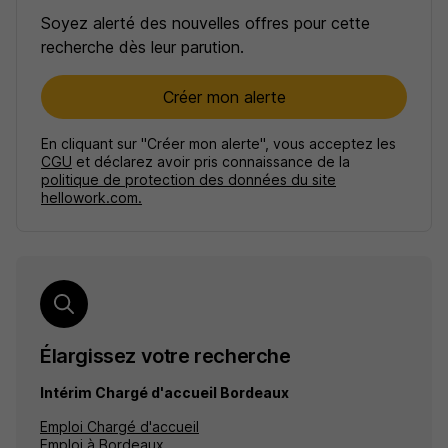
Soyez alerté des nouvelles offres pour cette
recherche dès leur parution.
Créer mon alerte
En cliquant sur "Créer mon alerte", vous acceptez les
CGU
et déclarez avoir pris connaissance de la
politique de protection des données du site
hellowork.com.
Élargissez votre recherche
Intérim Chargé d'accueil Bordeaux
Emploi Chargé d'accueil
Emploi à Bordeaux