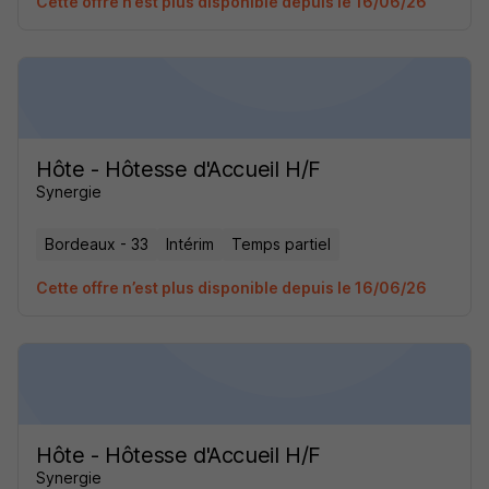
Cette offre n’est plus disponible depuis le 16/06/26
Hôte - Hôtesse d'Accueil H/F
Synergie
Bordeaux - 33
Intérim
Temps partiel
Cette offre n’est plus disponible depuis le 16/06/26
Hôte - Hôtesse d'Accueil H/F
Synergie