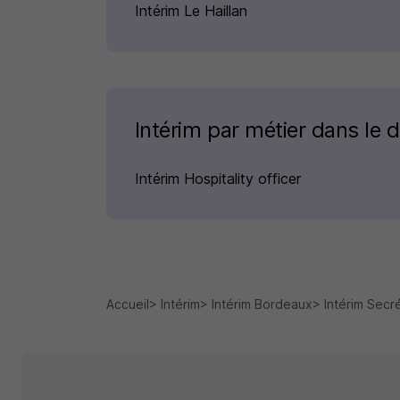
Intérim Le Haillan
Intérim par métier dans le 
Intérim Hospitality officer
Accueil
Intérim
Intérim Bordeaux
Intérim Secr