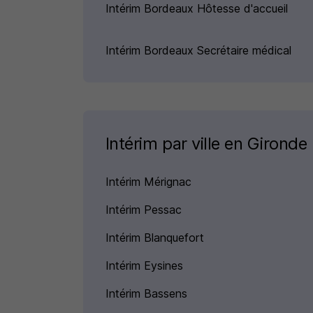
Intérim Bordeaux Hôtesse d'accueil
Intérim Bordeaux Secrétaire médical
Intérim par ville en Gironde
Intérim Mérignac
Intérim Pessac
Intérim Blanquefort
Intérim Eysines
Intérim Bassens