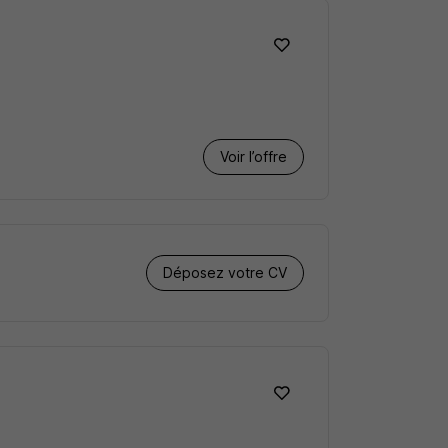
Voir l’offre
Déposez votre CV