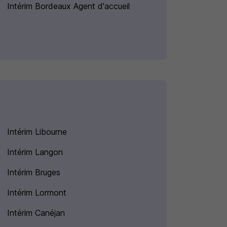
Intérim Bordeaux Agent d'accueil
Intérim Libourne
Intérim Langon
Intérim Bruges
Intérim Lormont
Intérim Canéjan