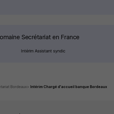
domaine Secrétariat en France
Intérim Assistant syndic
étariat Bordeaux
Intérim Chargé d'accueil banque Bordeaux