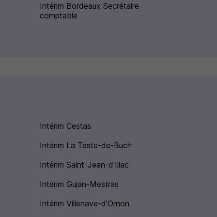
Intérim Bordeaux Secrétaire
comptable
Intérim Cestas
Intérim La Teste-de-Buch
Intérim Saint-Jean-d'Illac
Intérim Gujan-Mestras
Intérim Villenave-d'Ornon