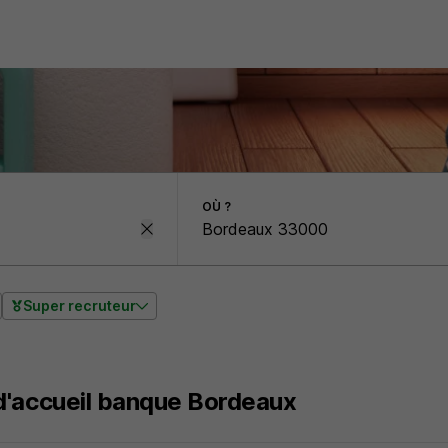
OÙ ?
Super recruteur
d'accueil banque Bordeaux