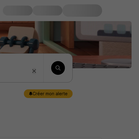
Créer mon alerte