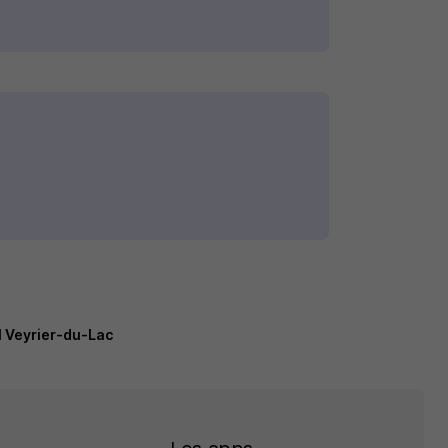
el Veyrier-du-Lac