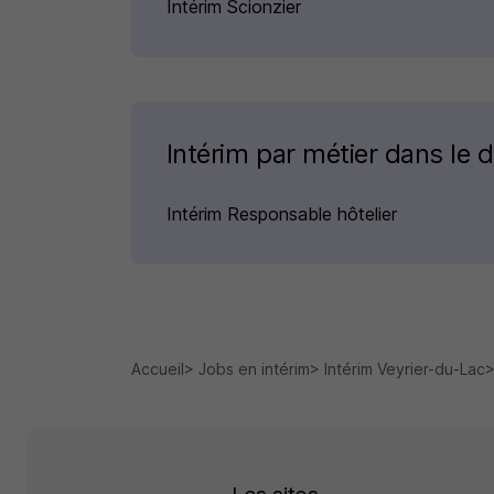
Intérim Scionzier
Intérim par métier dans le 
Intérim Responsable hôtelier
Accueil
Jobs en intérim
Intérim Veyrier-du-Lac