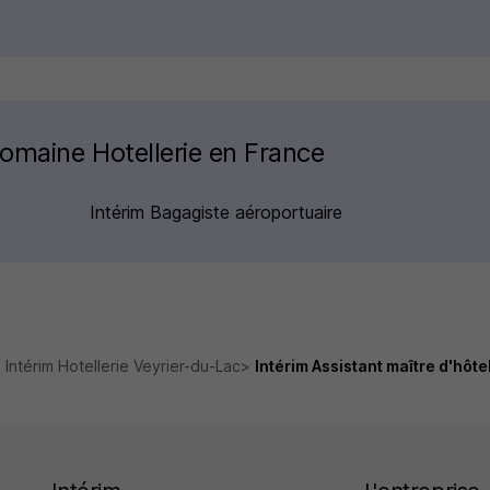
domaine Hotellerie en France
Intérim Bagagiste aéroportuaire
Intérim Hotellerie Veyrier-du-Lac
Intérim Assistant maître d'hôt