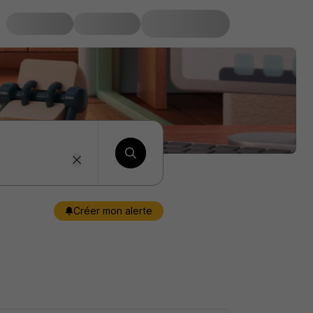
Créer mon alerte