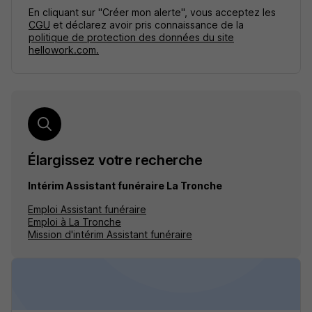
En cliquant sur "Créer mon alerte", vous acceptez les
CGU
et déclarez avoir pris connaissance de la
politique de protection des données du site
hellowork.com.
Élargissez votre recherche
Intérim Assistant funéraire La Tronche
Emploi Assistant funéraire
Emploi à La Tronche
Mission d'intérim Assistant funéraire