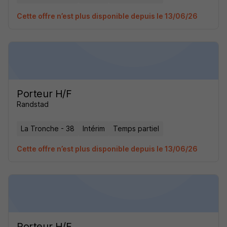
Cette offre n’est plus disponible depuis le 13/06/26
Porteur H/F
Randstad
La Tronche - 38
Intérim
Temps partiel
Cette offre n’est plus disponible depuis le 13/06/26
Porteur H/F