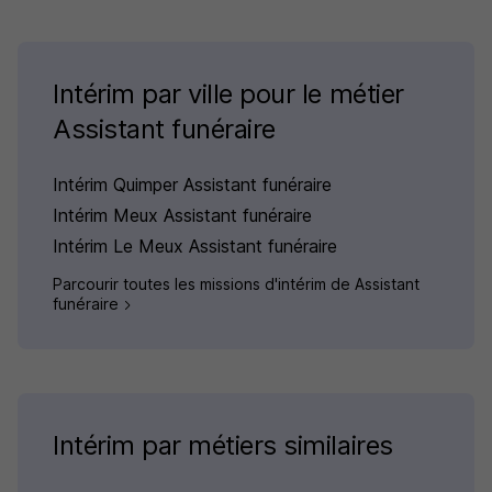
Intérim par ville pour le métier
Assistant funéraire
Intérim Quimper Assistant funéraire
Intérim Meux Assistant funéraire
Intérim Le Meux Assistant funéraire
Parcourir toutes les missions d'intérim de Assistant
funéraire
Intérim par métiers similaires