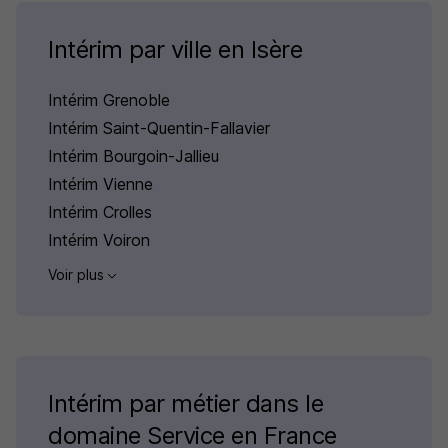
Intérim par ville en Isère
Intérim Grenoble
Intérim Saint-Quentin-Fallavier
Intérim Bourgoin-Jallieu
Intérim Vienne
Intérim Crolles
Intérim Voiron
Voir plus
Intérim par métier dans le
domaine Service en France