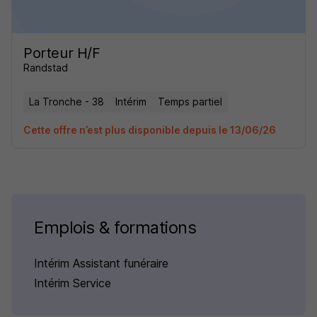
Porteur H/F
Randstad
La Tronche - 38
Intérim
Temps partiel
Cette offre n’est plus disponible depuis le 13/06/26
Emplois & formations
Intérim Assistant funéraire
Intérim Service