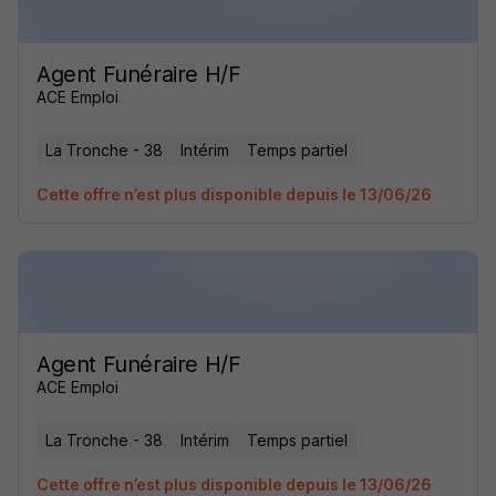
Agent Funéraire H/F
ACE Emploi
La Tronche - 38
Intérim
Temps partiel
Cette offre n’est plus disponible depuis le 13/06/26
Agent Funéraire H/F
ACE Emploi
La Tronche - 38
Intérim
Temps partiel
Cette offre n’est plus disponible depuis le 13/06/26