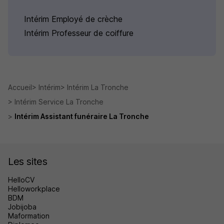
Intérim Employé de crèche
Intérim Professeur de coiffure
Accueil
Intérim
Intérim La Tronche
Intérim Service La Tronche
Intérim Assistant funéraire La Tronche
Les sites
HelloCV
Helloworkplace
BDM
Jobijoba
Maformation