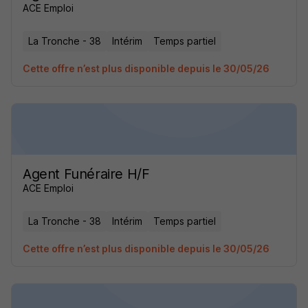
ACE Emploi
La Tronche - 38
Intérim
Temps partiel
Cette offre n’est plus disponible depuis le 30/05/26
Agent Funéraire H/F
ACE Emploi
La Tronche - 38
Intérim
Temps partiel
Cette offre n’est plus disponible depuis le 30/05/26