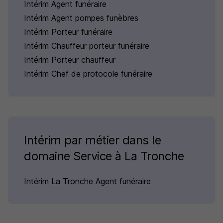
Intérim Agent funéraire
Intérim Agent pompes funèbres
Intérim Porteur funéraire
Intérim Chauffeur porteur funéraire
Intérim Porteur chauffeur
Intérim Chef de protocole funéraire
Intérim par métier dans le
domaine Service à La Tronche
Intérim La Tronche Agent funéraire