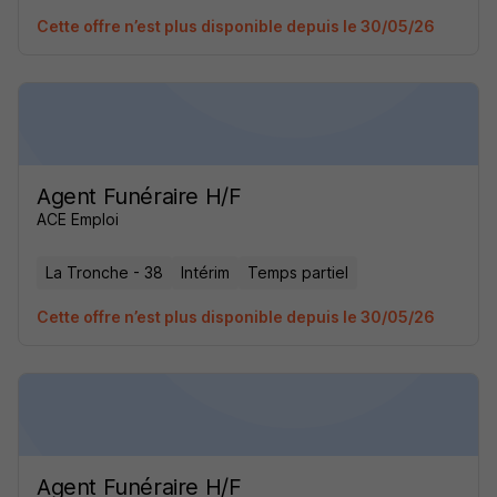
Cette offre n’est plus disponible depuis le 30/05/26
Agent Funéraire H/F
ACE Emploi
La Tronche - 38
Intérim
Temps partiel
Cette offre n’est plus disponible depuis le 30/05/26
Agent Funéraire H/F