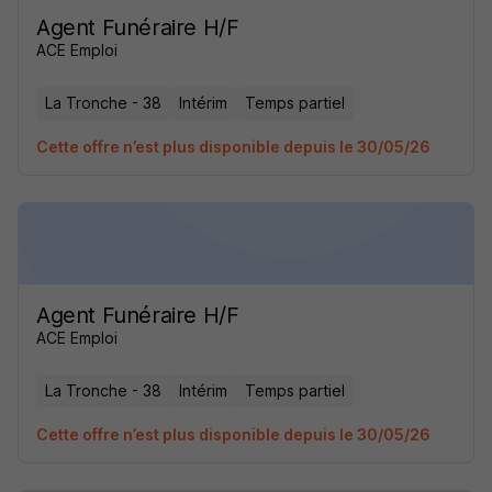
Agent Funéraire H/F
ACE Emploi
La Tronche - 38
Intérim
Temps partiel
Cette offre n’est plus disponible depuis le 30/05/26
Agent Funéraire H/F
ACE Emploi
La Tronche - 38
Intérim
Temps partiel
Cette offre n’est plus disponible depuis le 30/05/26