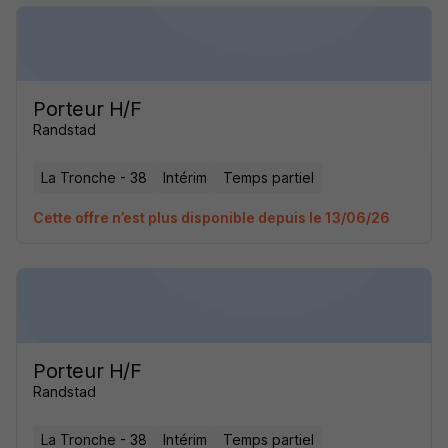
Porteur H/F
Randstad
La Tronche - 38
Intérim
Temps partiel
Cette offre n’est plus disponible depuis le 13/06/26
Porteur H/F
Randstad
La Tronche - 38
Intérim
Temps partiel