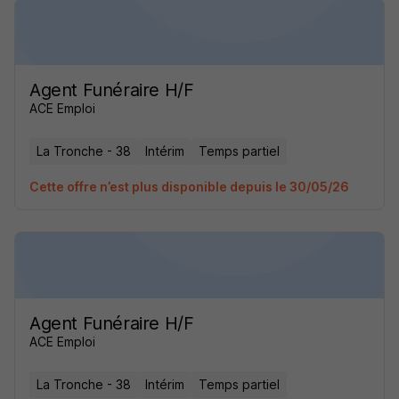
Agent Funéraire H/F
ACE Emploi
La Tronche - 38
Intérim
Temps partiel
Cette offre n’est plus disponible depuis le 30/05/26
Agent Funéraire H/F
ACE Emploi
La Tronche - 38
Intérim
Temps partiel