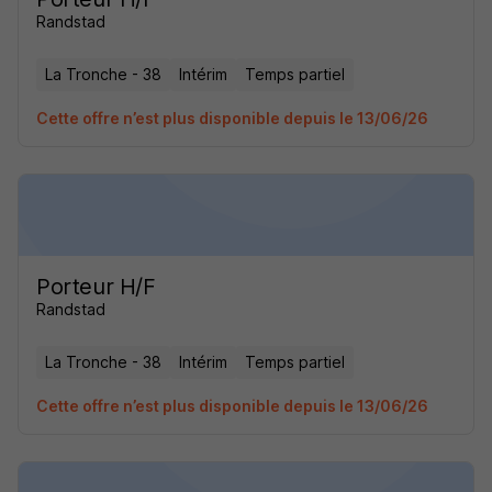
Randstad
La Tronche - 38
Intérim
Temps partiel
Cette offre n’est plus disponible depuis le 13/06/26
Porteur H/F
Randstad
La Tronche - 38
Intérim
Temps partiel
Cette offre n’est plus disponible depuis le 13/06/26