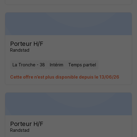
Porteur H/F
Randstad
La Tronche - 38
Intérim
Temps partiel
Cette offre n’est plus disponible depuis le 13/06/26
Porteur H/F
Randstad