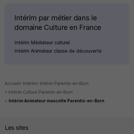
Intérim par métier dans le
domaine Culture en France
Intérim Médiateur culturel
Intérim Animateur classe de découverte
Accueil
Intérim
Intérim Parentis-en-Born
Intérim Culture Parentis-en-Born
Intérim Animateur mascotte Parentis-en-Born
Les sites