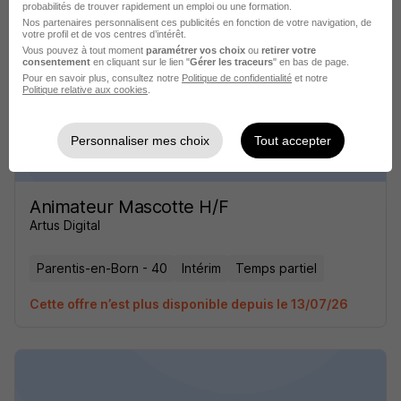
probabilités de trouver rapidement un emploi ou une formation.
Nos partenaires personnalisent ces publicités en fonction de votre navigation, de
Parentis-en-Born - 40
Intérim
Temps partiel
votre profil et de vos centres d’intérêt.
Vous pouvez à tout moment
paramétrer vos choix
ou
retirer votre
consentement
en cliquant sur le lien "
Gérer les traceurs
" en bas de page.
Cette offre n’est plus disponible depuis le 13/07/26
Pour en savoir plus, consultez notre
Politique de confidentialité
et notre
Politique relative aux cookies
.
Personnaliser mes choix
Tout accepter
Animateur Mascotte H/F
Artus Digital
Parentis-en-Born - 40
Intérim
Temps partiel
Cette offre n’est plus disponible depuis le 13/07/26