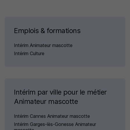
Emplois & formations
Intérim Animateur mascotte
Intérim Culture
Intérim par ville pour le métier
Animateur mascotte
Intérim Cannes Animateur mascotte
Intérim Garges-lès-Gonesse Animateur