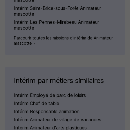
mascotte
Intérim Saint-Brice-sous-Forêt Animateur
mascotte
Intérim Les Pennes-Mirabeau Animateur
mascotte
Parcourir toutes les missions d'intérim de Animateur
mascotte
Intérim par métiers similaires
Intérim Employé de parc de loisirs
Intérim Chef de table
Intérim Responsable animation
Intérim Animateur de village de vacances
Intérim Animateur d'arts plastiques