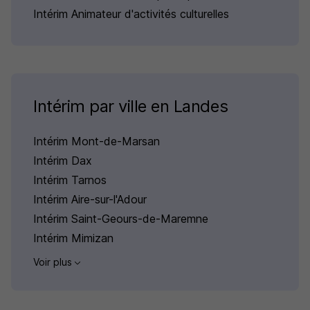
Intérim Animateur d'activités culturelles
Intérim par ville en Landes
Intérim Mont-de-Marsan
Intérim Dax
Intérim Tarnos
Intérim Aire-sur-l'Adour
Intérim Saint-Geours-de-Maremne
Intérim Mimizan
Voir plus