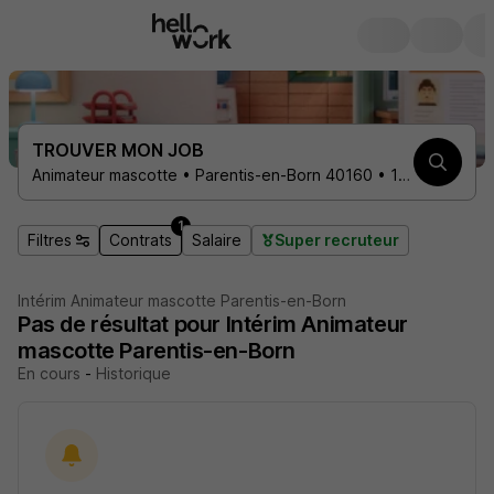
TROUVER MON JOB
Animateur mascotte • Parentis-en-Born 40160 • 1 contrat
1
Filtres
Contrats
Salaire
Super recruteur
Intérim Animateur mascotte Parentis-en-Born
Pas de résultat pour Intérim Animateur
mascotte Parentis-en-Born
En cours
-
Historique