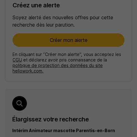
Créez une alerte
Soyez alerté des nouvelles offres pour cette
recherche dès leur parution.
Créer mon alerte
En cliquant sur "Créer mon alerte", vous acceptez les
CGU
et déclarez avoir pris connaissance de la
politique de protection des données du site
hellowork.com.
Élargissez votre recherche
Intérim Animateur mascotte Parentis-en-Born