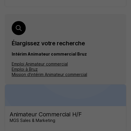
Élargissez votre recherche
Intérim Animateur commercial Bruz
Emploi Animateur commercial
Emploi à Bruz
Mission d'intérim Animateur commercial
Animateur Commercial H/F
MGS Sales & Marketing