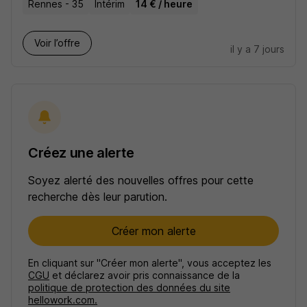
Rennes - 35
Intérim
14 € / heure
Voir l’offre
il y a 7 jours
Créez une alerte
Soyez alerté des nouvelles offres pour cette
recherche dès leur parution.
Créer mon alerte
En cliquant sur "Créer mon alerte", vous acceptez les
CGU
et déclarez avoir pris connaissance de la
politique de protection des données du site
hellowork.com.