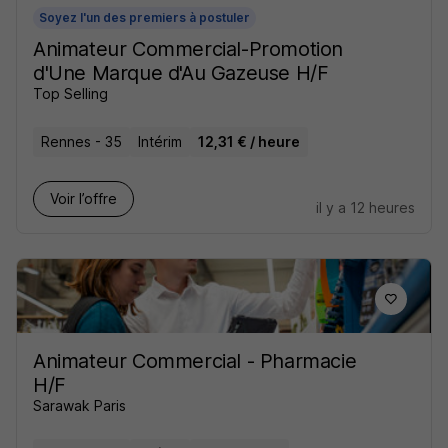
Soyez l'un des premiers à postuler
Animateur Commercial-Promotion
d'Une Marque d'Au Gazeuse H/F
Top Selling
Rennes - 35
Intérim
12,31 € / heure
Voir l’offre
il y a 12 heures
Animateur Commercial - Pharmacie
H/F
Sarawak Paris