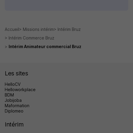
Accueil
Missions intérim
Intérim Bruz
Intérim Commerce Bruz
Intérim Animateur commercial Bruz
Les sites
HelloCV
Helloworkplace
BDM
Jobijoba
Maformation
Diplomeo
Intérim