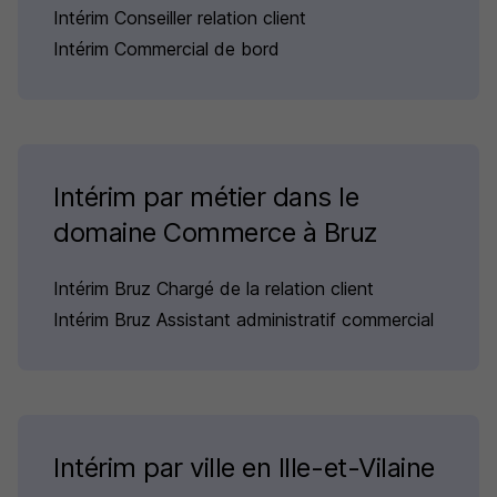
Intérim Conseiller relation client
Intérim Commercial de bord
Intérim par métier dans le
domaine Commerce à Bruz
Intérim Bruz Chargé de la relation client
Intérim Bruz Assistant administratif commercial
Intérim par ville en Ille-et-Vilaine