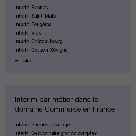
Intérim Rennes
Intérim Saint-Malo
Intérim Fougères
Intérim Vitré
Intérim Châteaubourg
Intérim Cesson-Sévigné
Voir plus
Intérim par métier dans le
domaine Commerce en France
Intérim Business manager
Intérim Gestionnaire grands comptes