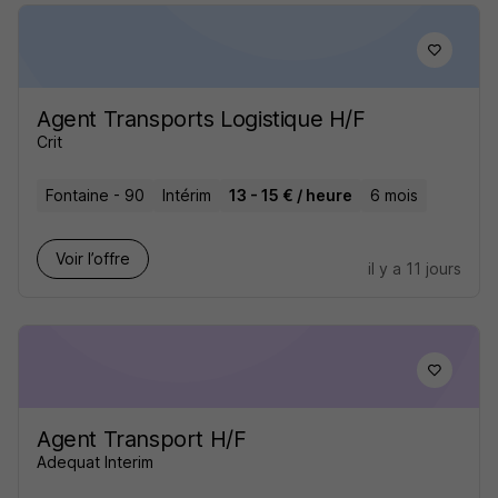
Agent Transports Logistique H/F
Crit
Fontaine - 90
Intérim
13 - 15 € / heure
6 mois
Voir l’offre
il y a 11 jours
Agent Transport H/F
Adequat Interim