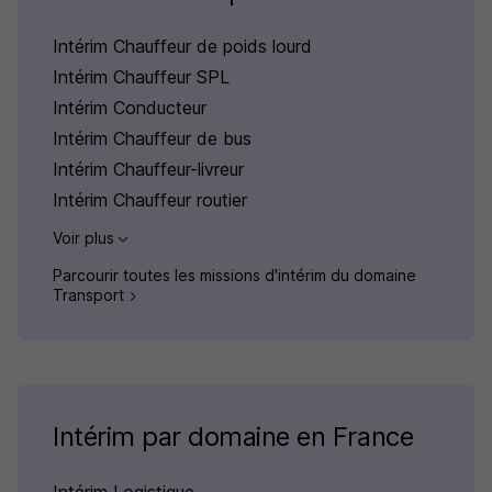
Intérim Chauffeur de poids lourd
Intérim Chauffeur SPL
Intérim Conducteur
Intérim Chauffeur de bus
Intérim Chauffeur-livreur
Intérim Chauffeur routier
Voir plus
Parcourir toutes les missions d'intérim du domaine
Transport
Intérim par domaine en France