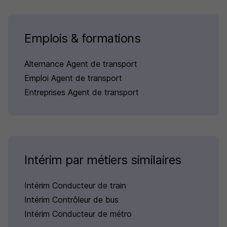
Emplois & formations
Alternance Agent de transport
Emploi Agent de transport
Entreprises Agent de transport
Intérim par métiers similaires
Intérim Conducteur de train
Intérim Contrôleur de bus
Intérim Conducteur de métro