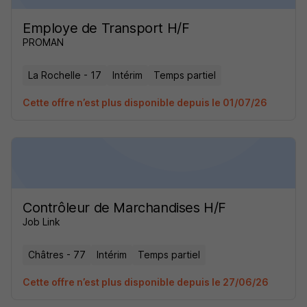
Employe de Transport H/F
PROMAN
La Rochelle - 17
Intérim
Temps partiel
Cette offre n’est plus disponible depuis le 01/07/26
Contrôleur de Marchandises H/F
Job Link
Châtres - 77
Intérim
Temps partiel
Cette offre n’est plus disponible depuis le 27/06/26