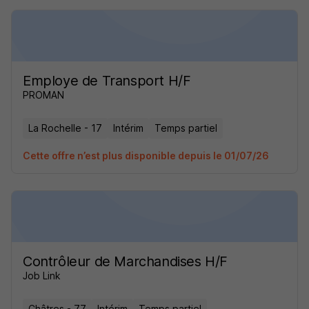
Employe de Transport H/F
PROMAN
La Rochelle - 17
Intérim
Temps partiel
Cette offre n’est plus disponible depuis le 01/07/26
Contrôleur de Marchandises H/F
Job Link
Châtres - 77
Intérim
Temps partiel