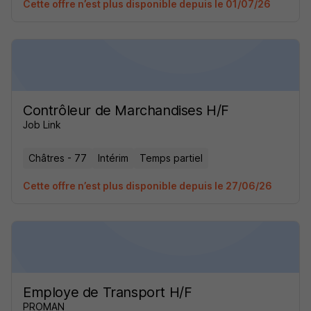
Cette offre n’est plus disponible depuis le 01/07/26
Contrôleur de Marchandises H/F
Job Link
Châtres - 77
Intérim
Temps partiel
Cette offre n’est plus disponible depuis le 27/06/26
Employe de Transport H/F
PROMAN