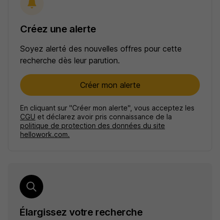
Créez une alerte
Soyez alerté des nouvelles offres pour cette
recherche dès leur parution.
Créer mon alerte
En cliquant sur "Créer mon alerte", vous acceptez les
CGU
et déclarez avoir pris connaissance de la
politique de protection des données du site
hellowork.com.
Élargissez votre recherche