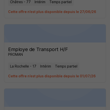
Châtres - 77
Intérim
Temps partiel
Cette offre n’est plus disponible depuis le 27/06/26
Employe de Transport H/F
PROMAN
La Rochelle - 17
Intérim
Temps partiel
Cette offre n’est plus disponible depuis le 01/07/26