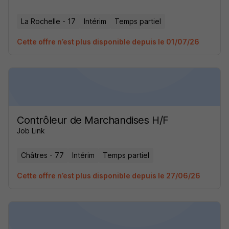
La Rochelle - 17
Intérim
Temps partiel
Cette offre n’est plus disponible depuis le 01/07/26
Contrôleur de Marchandises H/F
Job Link
Châtres - 77
Intérim
Temps partiel
Cette offre n’est plus disponible depuis le 27/06/26