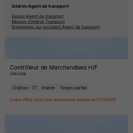
Intérim Agent de transport
Emploi Agent de transport
Mission d'intérim Transport
Entreprises qui recrutent Agent de transport
Contrôleur de Marchandises H/F
Job Link
Châtres - 77
Intérim
Temps partiel
Cette offre n’est plus disponible depuis le 27/06/26