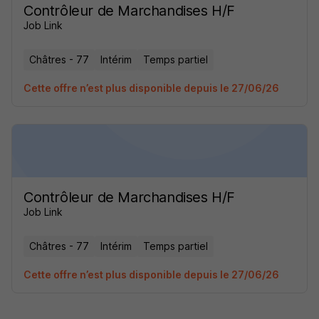
Contrôleur de Marchandises H/F
Job Link
Châtres - 77
Intérim
Temps partiel
Cette offre n’est plus disponible depuis le 27/06/26
Contrôleur de Marchandises H/F
Job Link
Châtres - 77
Intérim
Temps partiel
Cette offre n’est plus disponible depuis le 27/06/26