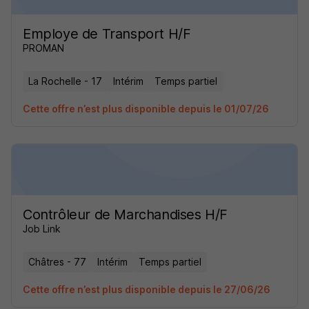
Employe de Transport H/F
PROMAN
La Rochelle - 17
Intérim
Temps partiel
Cette offre n’est plus disponible depuis le 01/07/26
Contrôleur de Marchandises H/F
Job Link
Châtres - 77
Intérim
Temps partiel
Cette offre n’est plus disponible depuis le 27/06/26