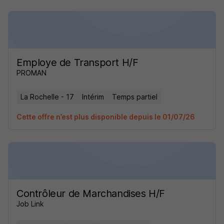
Employe de Transport H/F
PROMAN
La Rochelle - 17
Intérim
Temps partiel
Cette offre n’est plus disponible depuis le 01/07/26
Contrôleur de Marchandises H/F
Job Link