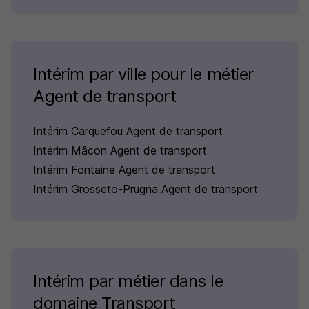
Intérim par ville pour le métier
Agent de transport
Intérim Carquefou Agent de transport
Intérim Mâcon Agent de transport
Intérim Fontaine Agent de transport
Intérim Grosseto-Prugna Agent de transport
Intérim par métier dans le
domaine Transport