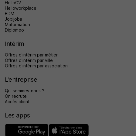
HelloCV
Helloworkplace
BDM
Jobijoba
Maformation
Diplomeo
Intérim
Offres d'intérim par métier
Offres d'intérim par ville
Offres d'intérim par association
L'entreprise
Qui sommes-nous ?
On recrute
Accès client
Les apps