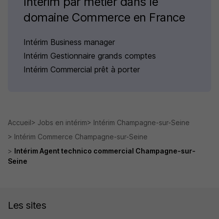
Intérim par métier dans le
domaine Commerce en France
Intérim Business manager
Intérim Gestionnaire grands comptes
Intérim Commercial prêt à porter
Accueil
Jobs en intérim
Intérim Champagne-sur-Seine
Intérim Commerce Champagne-sur-Seine
Intérim Agent technico commercial Champagne-sur-
Seine
Les sites