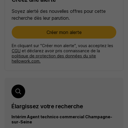
Soyez alerté des nouvelles offres pour cette
recherche dès leur parution.
Créer mon alerte
En cliquant sur "Créer mon alerte", vous acceptez les
CGU
et déclarez avoir pris connaissance de la
politique de protection des données du site
hellowork.com.
Élargissez votre recherche
Intérim Agent technico commercial Champagne-
sur-Seine