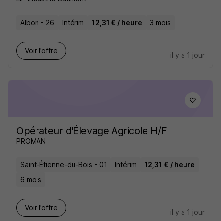
Albon - 26
Intérim
12,31 € / heure
3 mois
Voir l’offre
il y a 1 jour
Opérateur d'Élevage Agricole H/F
PROMAN
Saint-Étienne-du-Bois - 01
Intérim
12,31 € / heure
6 mois
Voir l’offre
il y a 1 jour