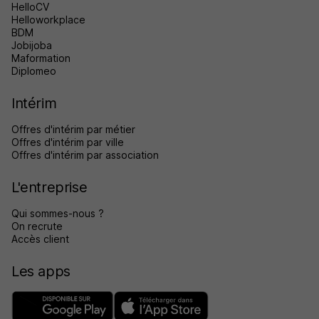
HelloCV
Helloworkplace
BDM
Jobijoba
Maformation
Diplomeo
Intérim
Offres d'intérim par métier
Offres d'intérim par ville
Offres d'intérim par association
L'entreprise
Qui sommes-nous ?
On recrute
Accès client
Les apps