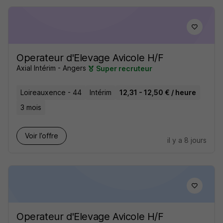
Operateur d'Elevage Avicole H/F
Axial Intérim - Angers
Super recruteur
Loireauxence - 44
Intérim
12,31 - 12,50 € / heure
3 mois
Voir l’offre
il y a 8 jours
Operateur d'Elevage Avicole H/F