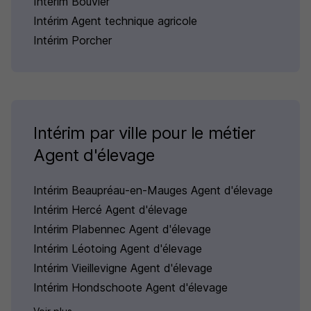
Intérim Bouvier
Intérim Agent technique agricole
Intérim Porcher
Intérim par ville pour le métier
Agent d'élevage
Intérim Beaupréau-en-Mauges Agent d'élevage
Intérim Hercé Agent d'élevage
Intérim Plabennec Agent d'élevage
Intérim Léotoing Agent d'élevage
Intérim Vieillevigne Agent d'élevage
Intérim Hondschoote Agent d'élevage