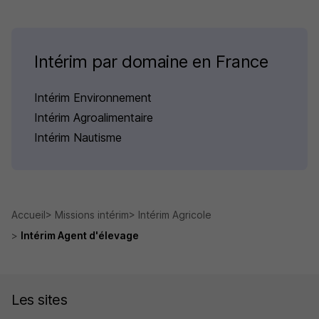
Intérim par domaine en France
Intérim Environnement
Intérim Agroalimentaire
Intérim Nautisme
Accueil
Missions intérim
Intérim Agricole
Intérim Agent d'élevage
Les sites