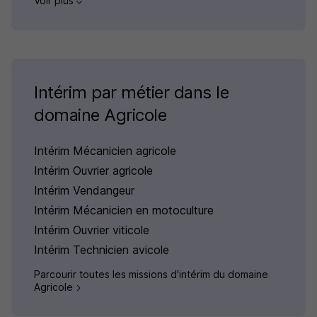
Voir plus
Intérim par métier dans le
domaine Agricole
Intérim Mécanicien agricole
Intérim Ouvrier agricole
Intérim Vendangeur
Intérim Mécanicien en motoculture
Intérim Ouvrier viticole
Intérim Technicien avicole
Parcourir toutes les missions d'intérim du domaine
Agricole