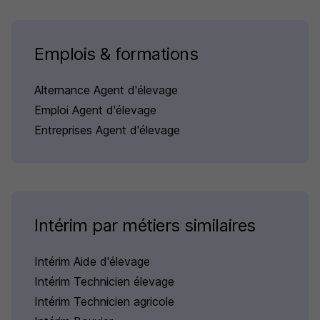
Emplois & formations
Alternance Agent d'élevage
Emploi Agent d'élevage
Entreprises Agent d'élevage
Intérim par métiers similaires
Intérim Aide d'élevage
Intérim Technicien élevage
Intérim Technicien agricole