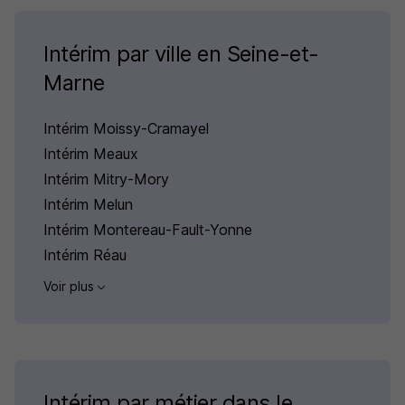
Intérim par ville en Seine-et-
Marne
Intérim Moissy-Cramayel
Intérim Meaux
Intérim Mitry-Mory
Intérim Melun
Intérim Montereau-Fault-Yonne
Intérim Réau
Voir plus
Intérim par métier dans le