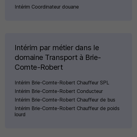
Intérim Coordinateur douane
Intérim par métier dans le
domaine Transport à Brie-
Comte-Robert
Intérim Brie-Comte-Robert Chauffeur SPL
Intérim Brie-Comte-Robert Conducteur
Intérim Brie-Comte-Robert Chauffeur de bus
Intérim Brie-Comte-Robert Chauffeur de poids
lourd