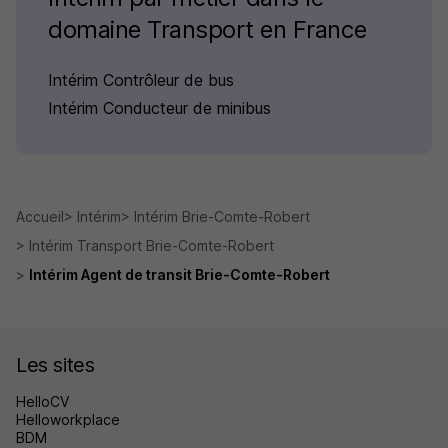
domaine Transport en France
Intérim Contrôleur de bus
Intérim Conducteur de minibus
Accueil
Intérim
Intérim Brie-Comte-Robert
Intérim Transport Brie-Comte-Robert
Intérim Agent de transit Brie-Comte-Robert
Les sites
HelloCV
Helloworkplace
BDM