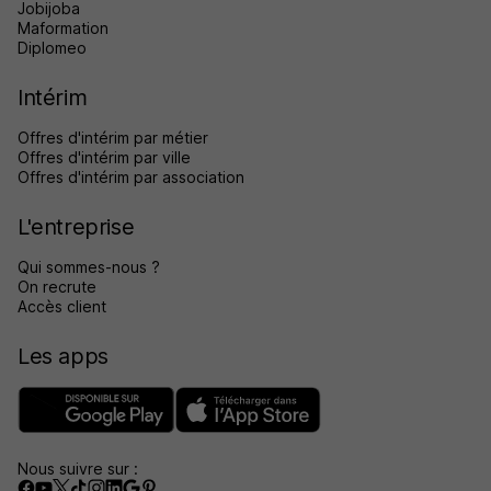
Jobijoba
Maformation
Diplomeo
Intérim
Offres d'intérim par métier
Offres d'intérim par ville
Offres d'intérim par association
L'entreprise
Qui sommes-nous ?
On recrute
Accès client
Les apps
Nous suivre sur :