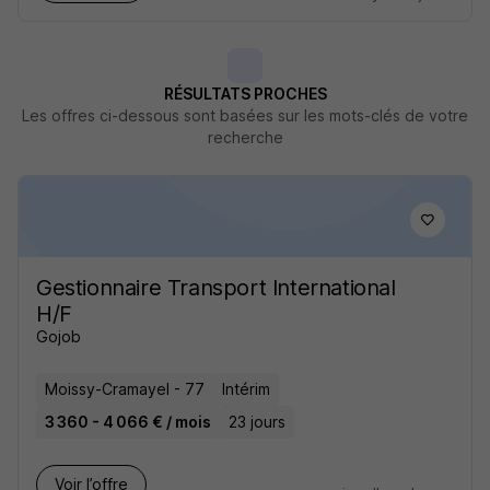
RÉSULTATS PROCHES
Les offres ci-dessous sont basées sur les mots-clés de votre
recherche
Gestionnaire Transport International
H/F
Gojob
Moissy-Cramayel - 77
Intérim
3 360 - 4 066 € / mois
23 jours
Voir l’offre