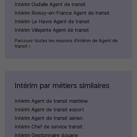
Intérim Oudalle Agent de transit
Intérim Roissy-en-France Agent de transit
Intérim Le Havre Agent de transit
Intérim Villepinte Agent de transit
Parcourir toutes les missions d'intérim de Agent de
transit
Intérim par métiers similaires
Intérim Agent de transit maritime
Intérim Agent de transit export
Intérim Agent de transit aérien
Intérim Chef de service transit
Intérim Gestionnaire douane