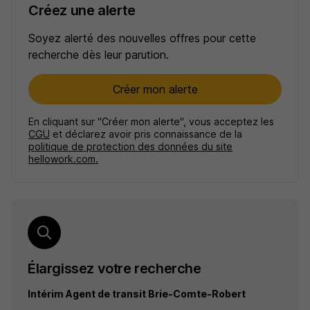
Créez une alerte
Soyez alerté des nouvelles offres pour cette
recherche dès leur parution.
Créer mon alerte
En cliquant sur "Créer mon alerte", vous acceptez les
CGU
et déclarez avoir pris connaissance de la
politique de protection des données du site
hellowork.com.
Élargissez votre recherche
Intérim Agent de transit Brie-Comte-Robert