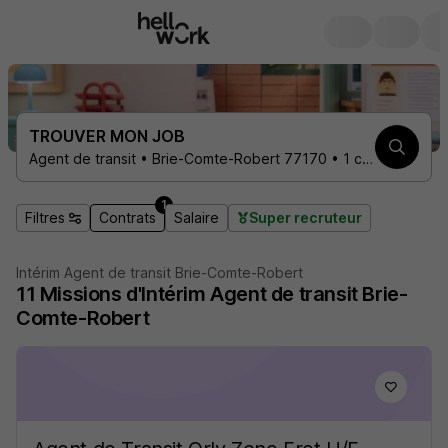
TROUVER MON JOB
Agent de transit • Brie-Comte-Robert 77170 • 1 contrat
1
Filtres
Contrats
Salaire
Super recruteur
Intérim Agent de transit Brie-Comte-Robert
11
Missions d'Intérim
Agent de transit Brie-
Comte-Robert