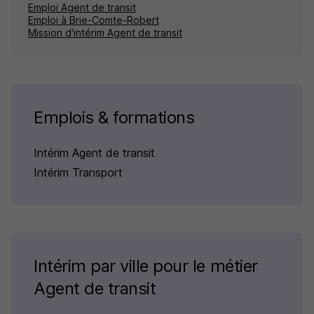
Emploi Agent de transit
Emploi à Brie-Comte-Robert
Mission d'intérim Agent de transit
Emplois & formations
Intérim Agent de transit
Intérim Transport
Intérim par ville pour le métier
Agent de transit