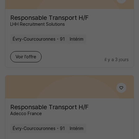
Responsable Transport H/F
LHH Recruitment Solutions
Évry-Courcouronnes - 91
Intérim
Voir l’offre
il y a 3 jours
Responsable Transport H/F
Adecco France
Évry-Courcouronnes - 91
Intérim