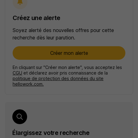
Créez une alerte
Soyez alerté des nouvelles offres pour cette
recherche dès leur parution.
Créer mon alerte
En cliquant sur "Créer mon alerte", vous acceptez les
CGU
et déclarez avoir pris connaissance de la
politique de protection des données du site
hellowork.com.
Élargissez votre recherche