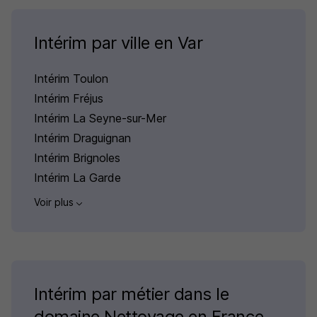
Intérim par ville en Var
Intérim Toulon
Intérim Fréjus
Intérim La Seyne-sur-Mer
Intérim Draguignan
Intérim Brignoles
Intérim La Garde
Voir plus
Intérim par métier dans le
domaine Nettoyage en France