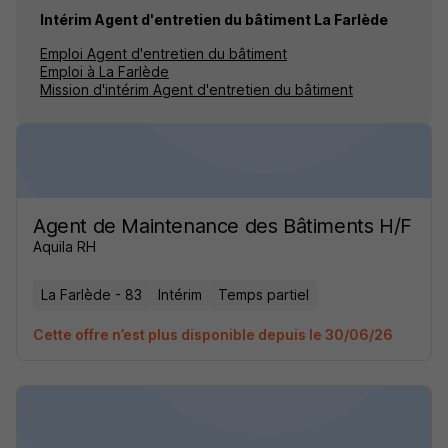
Intérim Agent d'entretien du bâtiment La Farlède
Emploi Agent d'entretien du bâtiment
Emploi à La Farlède
Mission d'intérim Agent d'entretien du bâtiment
Agent de Maintenance des Bâtiments H/F
Aquila RH
La Farlède - 83
Intérim
Temps partiel
Cette offre n’est plus disponible depuis le 30/06/26