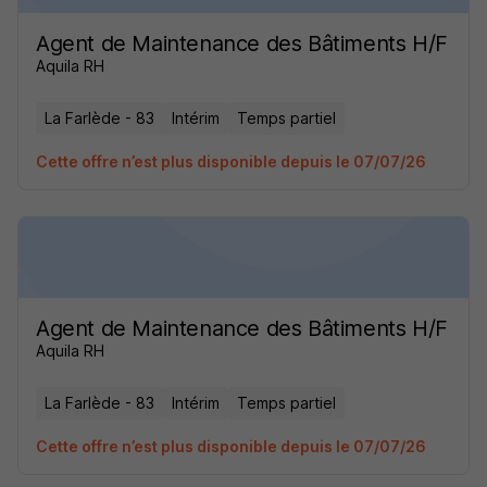
Agent de Maintenance des Bâtiments H/F
Aquila RH
La Farlède - 83
Intérim
Temps partiel
Cette offre n’est plus disponible depuis le 07/07/26
Agent de Maintenance des Bâtiments H/F
Aquila RH
La Farlède - 83
Intérim
Temps partiel
Cette offre n’est plus disponible depuis le 07/07/26