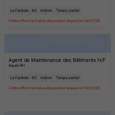
La Farlède - 83
Intérim
Temps partiel
Cette offre n’est plus disponible depuis le 14/07/26
Agent de Maintenance des Bâtiments H/F
Aquila RH
La Farlède - 83
Intérim
Temps partiel
Cette offre n’est plus disponible depuis le 14/07/26