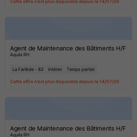
Cette offre n’est plus disponible depuis le 14/07/26
Agent de Maintenance des Bâtiments H/F
Aquila RH
La Farlède - 83
Intérim
Temps partiel
Cette offre n’est plus disponible depuis le 14/07/26
Agent de Maintenance des Bâtiments H/F
Aquila RH