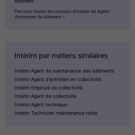
bâtiment
Parcourir toutes les missions d'intérim de Agent
d'entretien du bâtiment
Intérim par métiers similaires
Intérim Agent de maintenance des bâtiments
Intérim Agent d'entretien en collectivité
Intérim Employé de collectivité
Intérim Agent de collectivité
Intérim Agent technique
Intérim Technicien maintenance hôtel