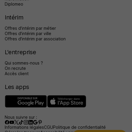
Diplomeo
Intérim
Offres d'intérim par métier
Offres d'intérim par ville
Offres d'intérim par association
L'entreprise
Qui sommes-nous ?
On recrute
Accès client
Les apps
Nous suivre sur :
Informations légales
CGU
Politique de confidentialité