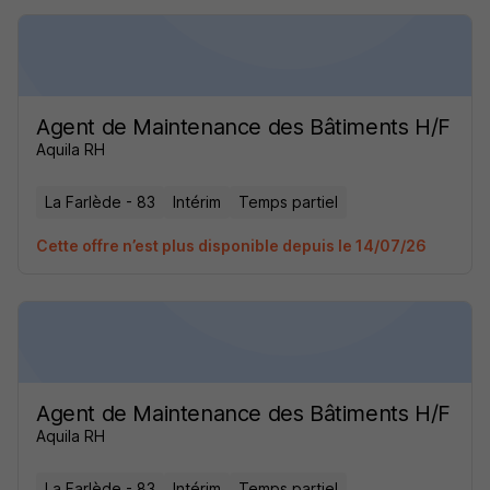
Agent de Maintenance des Bâtiments H/F
Aquila RH
La Farlède - 83
Intérim
Temps partiel
Cette offre n’est plus disponible depuis le 14/07/26
Agent de Maintenance des Bâtiments H/F
Aquila RH
La Farlède - 83
Intérim
Temps partiel