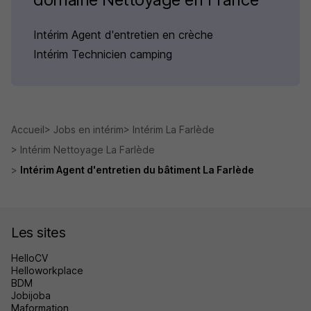
Intérim Agent d'entretien en crèche
Intérim Technicien camping
Accueil
Jobs en intérim
Intérim La Farlède
Intérim Nettoyage La Farlède
Intérim Agent d'entretien du bâtiment La Farlède
Les sites
HelloCV
Helloworkplace
BDM
Jobijoba
Maformation