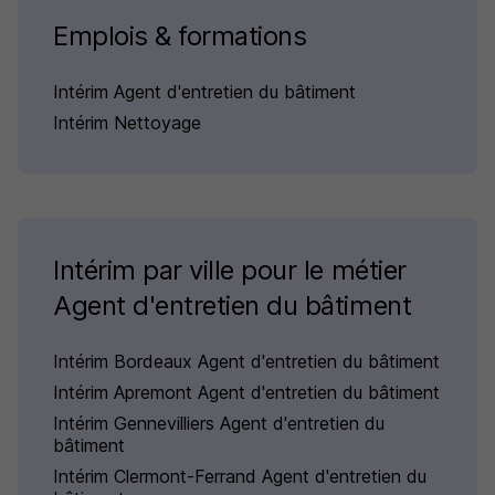
Emplois & formations
Intérim Agent d'entretien du bâtiment
Intérim Nettoyage
Intérim par ville pour le métier
Agent d'entretien du bâtiment
Intérim Bordeaux Agent d'entretien du bâtiment
Intérim Apremont Agent d'entretien du bâtiment
Intérim Gennevilliers Agent d'entretien du
bâtiment
Intérim Clermont-Ferrand Agent d'entretien du