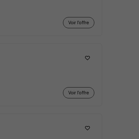
Voir l’offre
Voir l’offre