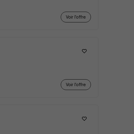
Voir l’offre
Voir l’offre