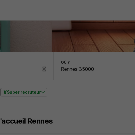
OÙ ?
Super recruteur
'accueil Rennes