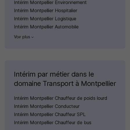
Intérim Montpellier Environnement
Intérim Montpellier Hospitalier
Intérim Montpellier Logistique
Intérim Montpellier Automobile
Voir plus
Intérim par métier dans le
domaine Transport à Montpellier
Intérim Montpellier Chauffeur de poids lourd
Intérim Montpellier Conducteur
Intérim Montpellier Chauffeur SPL
Intérim Montpellier Chauffeur de bus