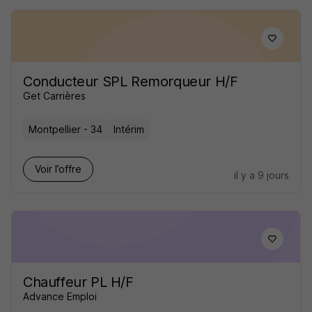
Conducteur SPL Remorqueur H/F
Get Carrières
Montpellier - 34
Intérim
Voir l’offre
il y a 9 jours
Chauffeur PL H/F
Advance Emploi