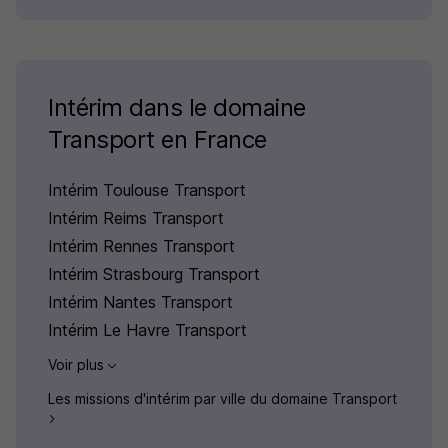
Intérim dans le domaine
Transport en France
Intérim Toulouse Transport
Intérim Reims Transport
Intérim Rennes Transport
Intérim Strasbourg Transport
Intérim Nantes Transport
Intérim Le Havre Transport
Voir plus
Les missions d'intérim par ville du domaine Transport