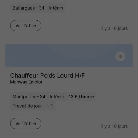
Baillargues - 34
Intérim
Voir l’offre
il y a 10 jours
Chauffeur Poids Lourd H/F
Menway Emploi
Montpellier - 34
Intérim
13 € / heure
Travail de jour
+ 1
Voir l’offre
il y a 10 jours