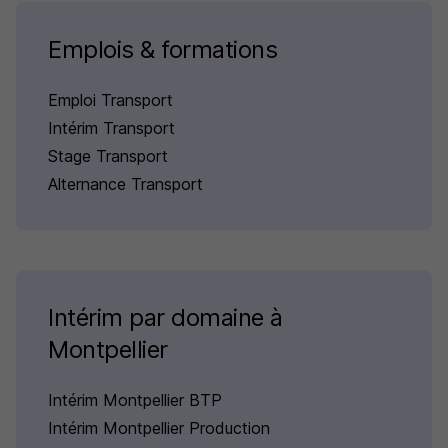
Emplois & formations
Emploi Transport
Intérim Transport
Stage Transport
Alternance Transport
Intérim par domaine à
Montpellier
Intérim Montpellier BTP
Intérim Montpellier Production