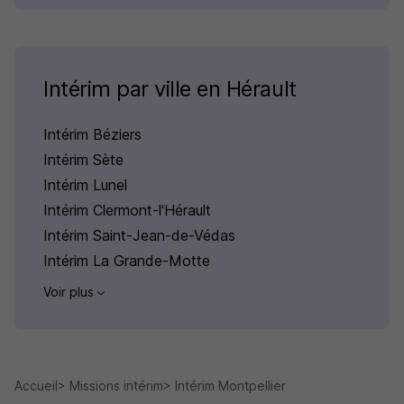
Intérim par ville en Hérault
Intérim Béziers
Intérim Sète
Intérim Lunel
Intérim Clermont-l'Hérault
Intérim Saint-Jean-de-Védas
Intérim La Grande-Motte
Voir plus
Accueil
Missions intérim
Intérim Montpellier