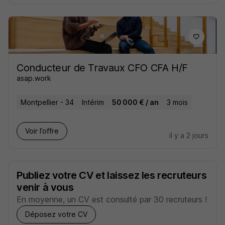
Conducteur de Travaux CFO CFA H/F
asap.work
Montpellier - 34
Intérim
50 000 € / an
3 mois
Voir l’offre
il y a 2 jours
Publiez votre CV et laissez les recruteurs
venir à vous
En moyenne, un CV est consulté par 30 recruteurs !
Déposez votre CV