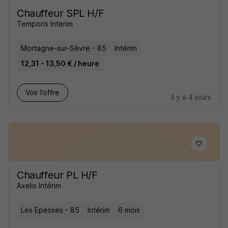
Chauffeur SPL H/F
Temporis Interim
Mortagne-sur-Sèvre - 85
Intérim
12,31 - 13,50 € / heure
Voir l’offre
il y a 4 jours
Chauffeur PL H/F
Axelis Intérim
Les Epesses - 85
Intérim
6 mois