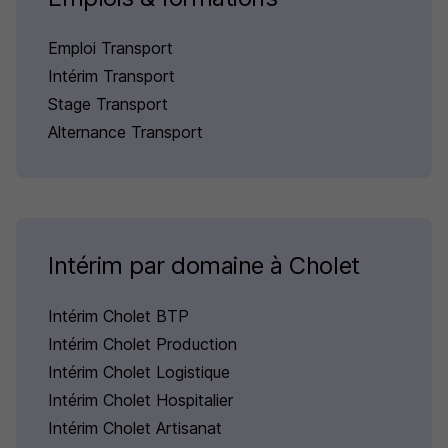
Emploi Transport
Intérim Transport
Stage Transport
Alternance Transport
Intérim par domaine à Cholet
Intérim Cholet BTP
Intérim Cholet Production
Intérim Cholet Logistique
Intérim Cholet Hospitalier
Intérim Cholet Artisanat