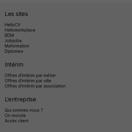
Les sites
HelloCV
Helloworkplace
BDM
Jobijoba
Maformation
Diplomeo
Intérim
Offres d'intérim par métier
Offres d'intérim par ville
Offres d'intérim par association
L'entreprise
Qui sommes-nous ?
On recrute
Accès client