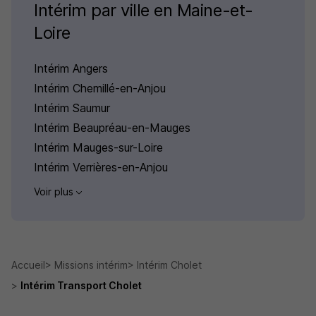
Intérim par ville en Maine-et-
Loire
Intérim Angers
Intérim Chemillé-en-Anjou
Intérim Saumur
Intérim Beaupréau-en-Mauges
Intérim Mauges-sur-Loire
Intérim Verrières-en-Anjou
Voir plus
Accueil
Missions intérim
Intérim Cholet
Intérim Transport Cholet