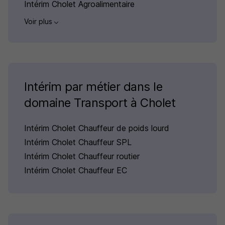
Intérim Cholet Agroalimentaire
Voir plus
Intérim par métier dans le
domaine Transport à Cholet
Intérim Cholet Chauffeur de poids lourd
Intérim Cholet Chauffeur SPL
Intérim Cholet Chauffeur routier
Intérim Cholet Chauffeur EC