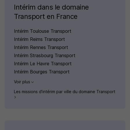
Intérim dans le domaine
Transport en France
Intérim Toulouse Transport
Intérim Reims Transport
Intérim Rennes Transport
Intérim Strasbourg Transport
Intérim Le Havre Transport
Intérim Bourges Transport
Voir plus
Les missions d'intérim par ville du domaine Transport