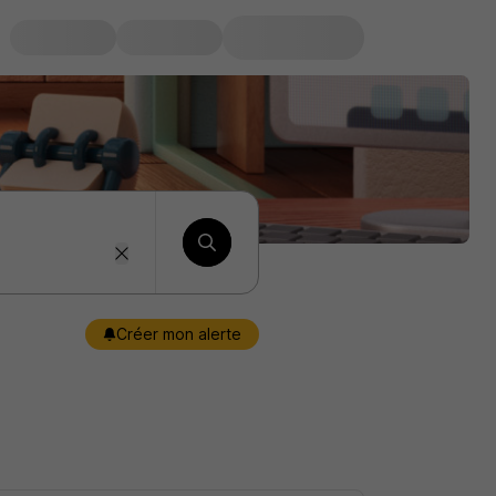
Créer mon alerte