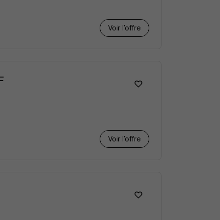
Voir l’offre
F
Voir l’offre