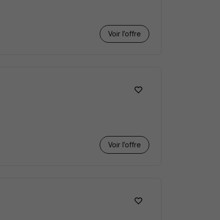
Voir l’offre
Voir l’offre