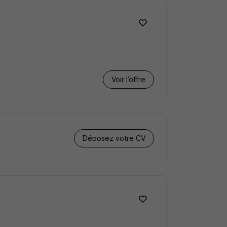
Voir l’offre
Déposez votre CV