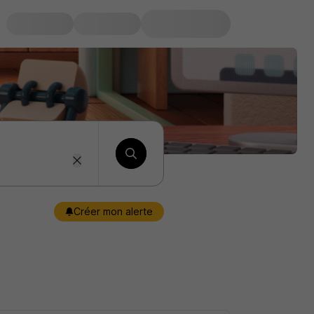
Créer mon alerte