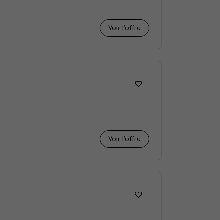
Voir l’offre
Voir l’offre