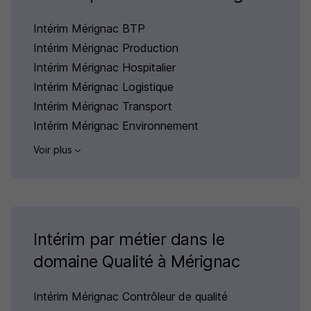
Intérim Mérignac BTP
Intérim Mérignac Production
Intérim Mérignac Hospitalier
Intérim Mérignac Logistique
Intérim Mérignac Transport
Intérim Mérignac Environnement
Voir plus
Intérim par métier dans le
domaine Qualité à Mérignac
Intérim Mérignac Contrôleur de qualité