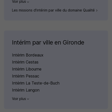
Voir plus
Les missions d'intérim par ville du domaine Qualité
Intérim par ville en Gironde
Intérim Bordeaux
Intérim Cestas
Intérim Libourne
Intérim Pessac
Intérim La Teste-de-Buch
Intérim Langon
Voir plus