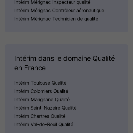
Intérim Mérignac Inspecteur qualité
Intérim Mérignac Contrôleur aéronautique
Intérim Mérignac Technicien de qualité
Intérim dans le domaine Qualité
en France
Intérim Toulouse Qualité
Intérim Colomiers Qualité
Intérim Marignane Qualité
Intérim Saint-Nazaire Qualité
Intérim Chartres Qualité
Intérim Val-de-Reuil Qualité