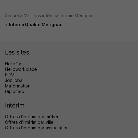
Accueil
Missions intérim
Intérim Mérignac
Intérim Qualité Mérignac
Les sites
HelloCV
Helloworkplace
BDM
Jobijoba
Maformation
Diplomeo
Intérim
Offres d'intérim par métier
Offres d'intérim par ville
Offres d'intérim par association