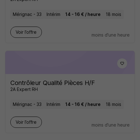
Mérignac - 33
Intérim
14 - 16 € / heure
18 mois
Voir l’offre
moins d'une heure
Contrôleur Qualité Pièces H/F
2A Expert RH
Mérignac - 33
Intérim
14 - 16 € / heure
18 mois
Voir l’offre
moins d'une heure