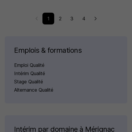
1
2
3
4
Emplois & formations
Emploi Qualité
Intérim Qualité
Stage Qualité
Alternance Qualité
Intérim par domaine à Mérignac