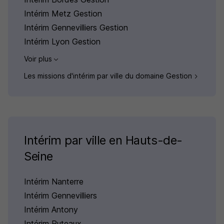
Intérim Metz Gestion
Intérim Gennevilliers Gestion
Intérim Lyon Gestion
Voir plus
Les missions d'intérim par ville du domaine Gestion
Intérim par ville en Hauts-de-
Seine
Intérim Nanterre
Intérim Gennevilliers
Intérim Antony
Intérim Puteaux