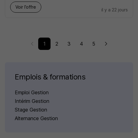
Voir l’offre
il y a 22 jours
1
2
3
4
5
Emplois & formations
Emploi Gestion
Intérim Gestion
Stage Gestion
Alternance Gestion