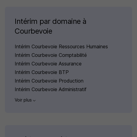
Intérim par domaine à
Courbevoie
Intérim Courbevoie Ressources Humaines
Intérim Courbevoie Comptabilité
Intérim Courbevoie Assurance
Intérim Courbevoie BTP
Intérim Courbevoie Production
Intérim Courbevoie Administratif
Voir plus