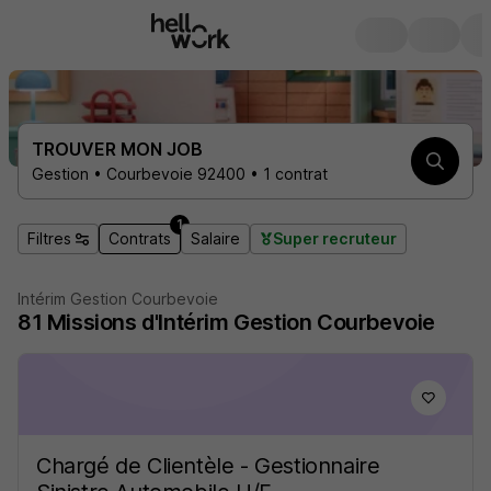
TROUVER MON JOB
Gestion • Courbevoie 92400 • 1 contrat
1
Filtres
Contrats
Salaire
Super recruteur
Intérim Gestion Courbevoie
81
Missions d'Intérim
Gestion Courbevoie
Chargé de Clientèle - Gestionnaire