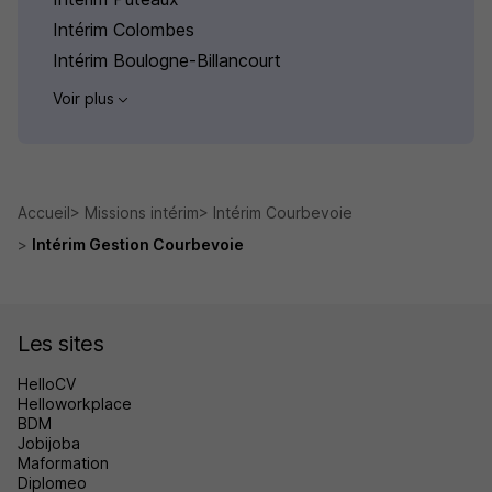
Intérim Colombes
Intérim Boulogne-Billancourt
Voir plus
Accueil
Missions intérim
Intérim Courbevoie
Intérim Gestion Courbevoie
Les sites
HelloCV
Helloworkplace
BDM
Jobijoba
Maformation
Diplomeo