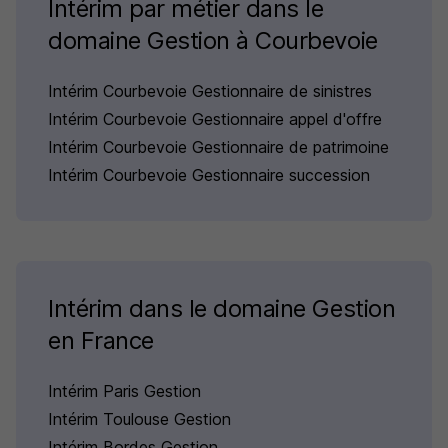
Intérim par métier dans le
domaine Gestion à Courbevoie
Intérim Courbevoie Gestionnaire de sinistres
Intérim Courbevoie Gestionnaire appel d'offre
Intérim Courbevoie Gestionnaire de patrimoine
Intérim Courbevoie Gestionnaire succession
Intérim dans le domaine Gestion
en France
Intérim Paris Gestion
Intérim Toulouse Gestion
Intérim Bordes Gestion