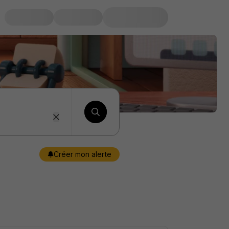
Créer mon alerte