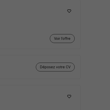
Voir l’offre
Déposez votre CV