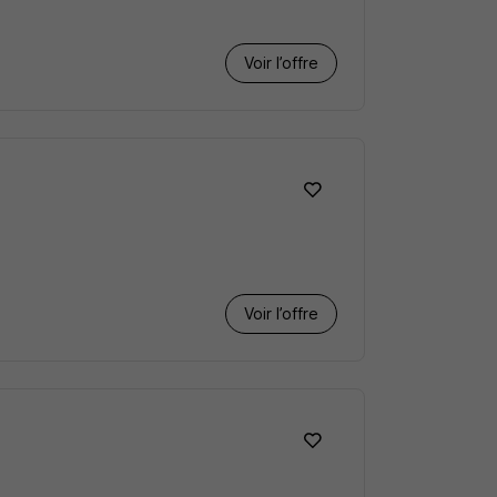
Voir l’offre
Voir l’offre