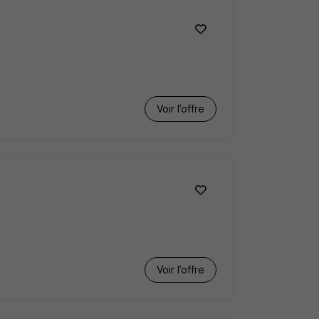
Voir l’offre
Voir l’offre