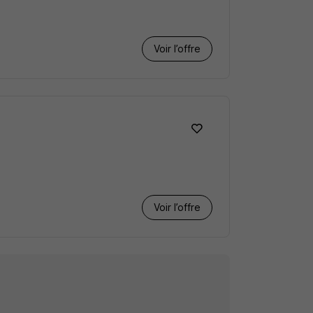
Voir l’offre
Voir l’offre