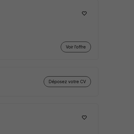
Voir l’offre
Déposez votre CV