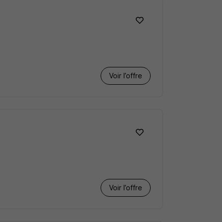
Voir l’offre
Voir l’offre