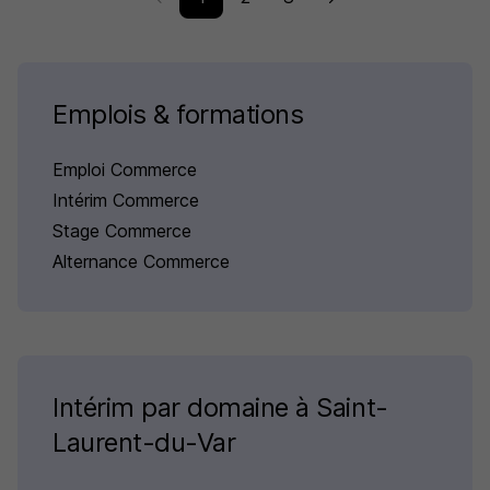
Emplois & formations
Emploi Commerce
Intérim Commerce
Stage Commerce
Alternance Commerce
Intérim par domaine à Saint-
Laurent-du-Var