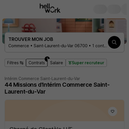
TROUVER MON JOB
Commerce • Saint-Laurent-du-Var 06700 • 1 contrat
1
Filtres
Contrats
Salaire
Super recruteur
Intérim Commerce Saint-Laurent-du-Var
44
Missions d'Intérim
Commerce Saint-
Laurent-du-Var