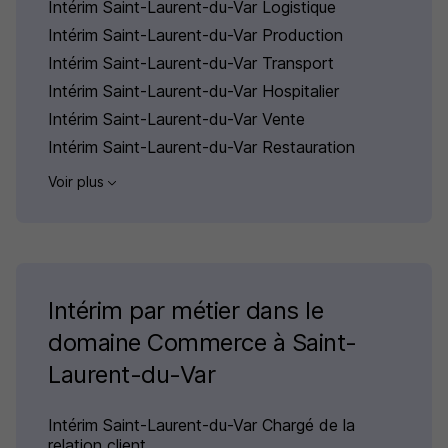
Intérim Saint-Laurent-du-Var Logistique
Intérim Saint-Laurent-du-Var Production
Intérim Saint-Laurent-du-Var Transport
Intérim Saint-Laurent-du-Var Hospitalier
Intérim Saint-Laurent-du-Var Vente
Intérim Saint-Laurent-du-Var Restauration
Voir plus
Intérim par métier dans le
domaine Commerce à Saint-
Laurent-du-Var
Intérim Saint-Laurent-du-Var Chargé de la
relation client