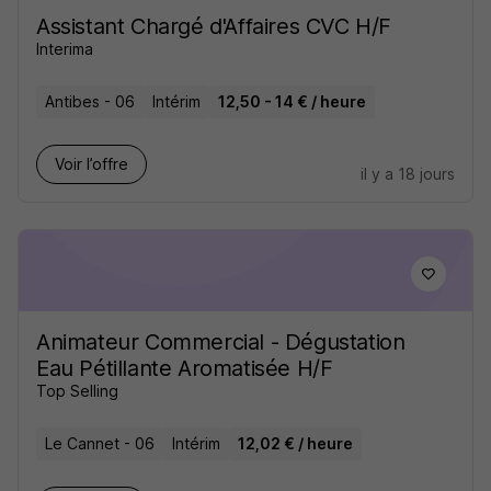
Assistant Chargé d'Affaires CVC H/F
Interima
Antibes - 06
Intérim
12,50 - 14 € / heure
Voir l’offre
il y a 18 jours
Animateur Commercial - Dégustation
Eau Pétillante Aromatisée H/F
Top Selling
Le Cannet - 06
Intérim
12,02 € / heure