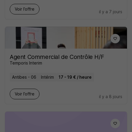
Voir l’offre
il y a 7 jours
Agent Commercial de Contrôle H/F
Temporis Interim
Antibes - 06
Intérim
17 - 19 € / heure
Voir l’offre
il y a 8 jours