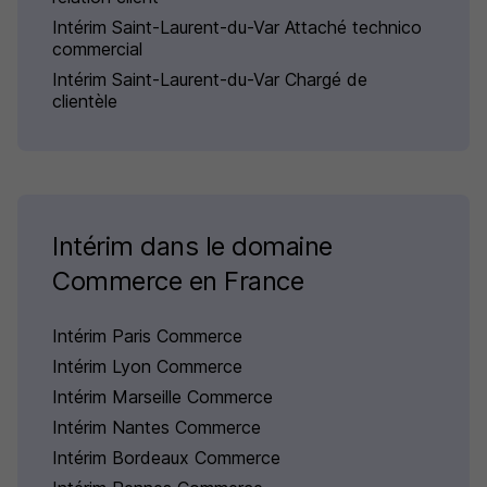
Intérim Saint-Laurent-du-Var Attaché technico
commercial
Intérim Saint-Laurent-du-Var Chargé de
clientèle
Intérim dans le domaine
Commerce en France
Intérim Paris Commerce
Intérim Lyon Commerce
Intérim Marseille Commerce
Intérim Nantes Commerce
Intérim Bordeaux Commerce