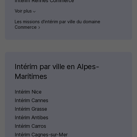
Intérim Rennes Commerce
Voir plus
Les missions d'intérim par ville du domaine
Commerce
Intérim par ville en Alpes-
Maritimes
Intérim Nice
Intérim Cannes
Intérim Grasse
Intérim Antibes
Intérim Carros
Intérim Cagnes-sur-Mer