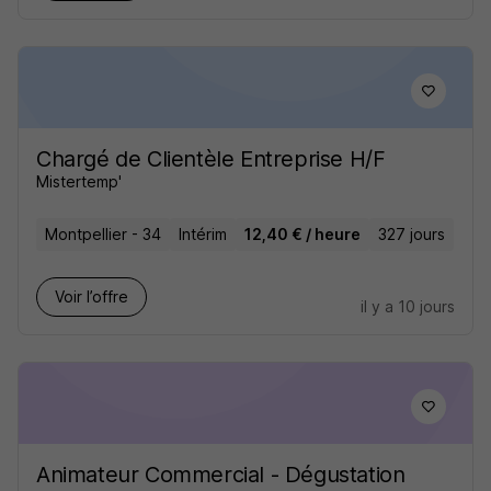
Chargé de Clientèle Entreprise H/F
Mistertemp'
Montpellier - 34
Intérim
12,40 € / heure
327 jours
Voir l’offre
il y a 10 jours
Animateur Commercial - Dégustation