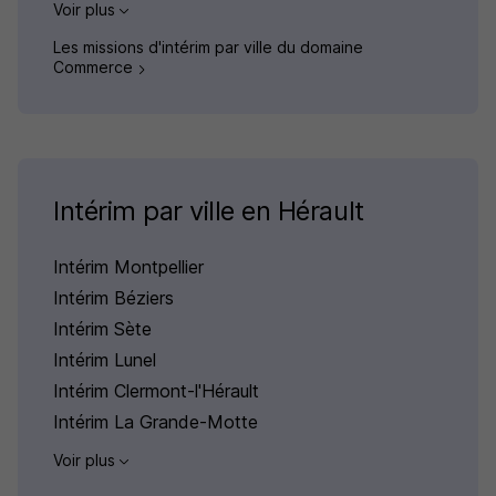
Voir plus
Les missions d'intérim par ville du domaine
Commerce
Intérim par ville en Hérault
Intérim Montpellier
Intérim Béziers
Intérim Sète
Intérim Lunel
Intérim Clermont-l'Hérault
Intérim La Grande-Motte
Voir plus