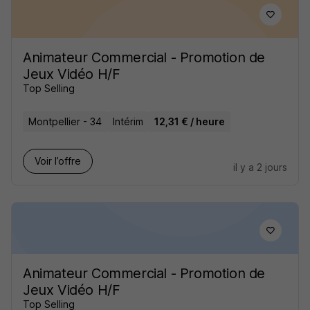
Animateur Commercial - Promotion de
Jeux Vidéo H/F
Top Selling
Montpellier - 34
Intérim
12,31 € / heure
Voir l’offre
il y a 2 jours
Animateur Commercial - Promotion de
Jeux Vidéo H/F
Top Selling