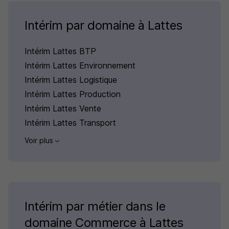
Intérim par domaine à Lattes
Intérim Lattes BTP
Intérim Lattes Environnement
Intérim Lattes Logistique
Intérim Lattes Production
Intérim Lattes Vente
Intérim Lattes Transport
Voir plus
Intérim par métier dans le
domaine Commerce à Lattes