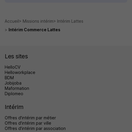
Accueil
Missions intérim
Intérim Lattes
Intérim Commerce Lattes
Les sites
HelloCV
Helloworkplace
BDM
Jobijoba
Maformation
Diplomeo
Intérim
Offres d'intérim par métier
Offres d'intérim par ville
Offres d'intérim par association