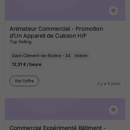
Animateur Commercial - Promotion
d'Un Appareil de Cuisson H/F
Top Selling
Saint-Clément-de-Rivière - 34
Intérim
12,31 € / heure
Voir l’offre
il y a 4 jours
Commercial Expérimenté Bâtiment -