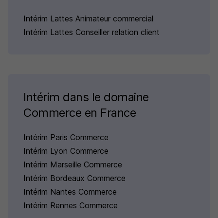
Intérim Lattes Animateur commercial
Intérim Lattes Conseiller relation client
Intérim dans le domaine
Commerce en France
Intérim Paris Commerce
Intérim Lyon Commerce
Intérim Marseille Commerce
Intérim Bordeaux Commerce
Intérim Nantes Commerce
Intérim Rennes Commerce