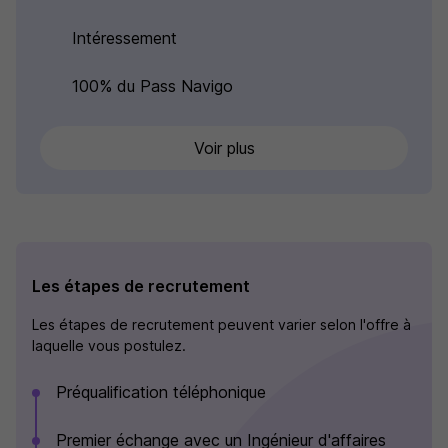
Intéressement
100% du Pass Navigo
Voir plus
Les étapes de recrutement
Les étapes de recrutement peuvent varier selon l'offre à
laquelle vous postulez.
Préqualification téléphonique
Premier échange avec un Ingénieur d'affaires