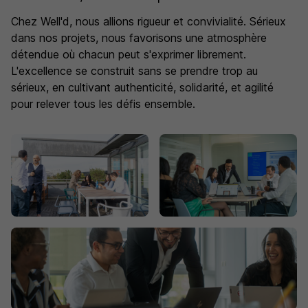
Chez Well'd, nous allions rigueur et convivialité. Sérieux
dans nos projets, nous favorisons une atmosphère
détendue où chacun peut s'exprimer librement.
L'excellence se construit sans se prendre trop au
sérieux, en cultivant authenticité, solidarité, et agilité
pour relever tous les défis ensemble.