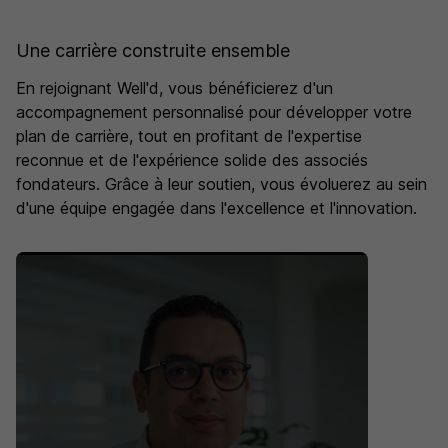
Une carrière construite ensemble
En rejoignant Well'd, vous bénéficierez d'un
accompagnement personnalisé pour développer votre
plan de carrière, tout en profitant de l'expertise
reconnue et de l'expérience solide des associés
fondateurs. Grâce à leur soutien, vous évoluerez au sein
d'une équipe engagée dans l'excellence et l'innovation.