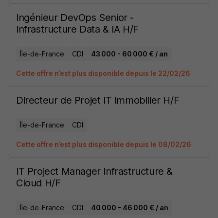
Ingénieur DevOps Senior -
Infrastructure Data & IA H/F
Île-de-France
CDI
43 000 - 60 000 € / an
Cette offre n’est plus disponible depuis le 22/02/26
Directeur de Projet IT Immobilier H/F
Île-de-France
CDI
Cette offre n’est plus disponible depuis le 08/02/26
IT Project Manager Infrastructure &
Cloud H/F
Île-de-France
CDI
40 000 - 46 000 € / an