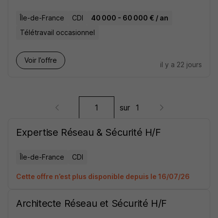
Île-de-France
CDI
40 000 - 60 000 € / an
Télétravail occasionnel
Voir l’offre
il y a 22 jours
sur
1
Expertise Réseau & Sécurité H/F
Île-de-France
CDI
Cette offre n’est plus disponible depuis le 16/07/26
Architecte Réseau et Sécurité H/F