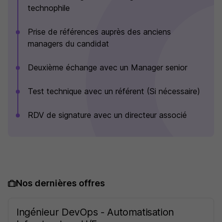
technophile
Prise de références auprès des anciens
managers du candidat
Deuxième échange avec un Manager senior
Test technique avec un référent (Si nécessaire)
RDV de signature avec un directeur associé
Nos dernières offres
Ingénieur DevOps - Automatisation