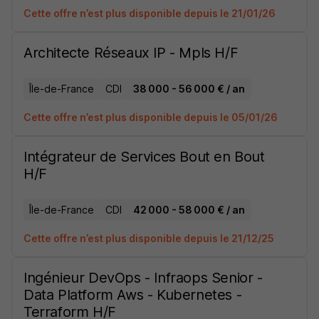
Cette offre n’est plus disponible depuis le 21/01/26
Architecte Réseaux IP - Mpls H/F
Île-de-France
CDI
38 000 - 56 000 € / an
Cette offre n’est plus disponible depuis le 05/01/26
Intégrateur de Services Bout en Bout
H/F
Île-de-France
CDI
42 000 - 58 000 € / an
Cette offre n’est plus disponible depuis le 21/12/25
Ingénieur DevOps - Infraops Senior -
Data Platform Aws - Kubernetes -
Terraform H/F