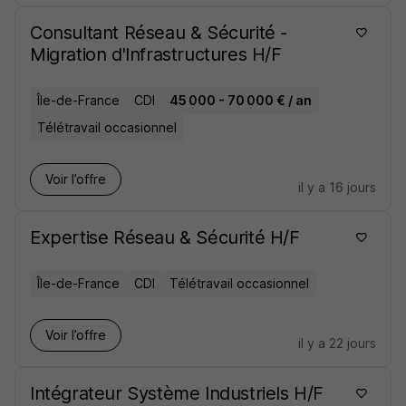
Consultant Réseau & Sécurité -
Migration d'Infrastructures H/F
Île-de-France
CDI
45 000 - 70 000 € / an
Télétravail occasionnel
Voir l’offre
il y a 16 jours
Expertise Réseau & Sécurité H/F
Île-de-France
CDI
Télétravail occasionnel
Voir l’offre
il y a 22 jours
Intégrateur Système Industriels H/F