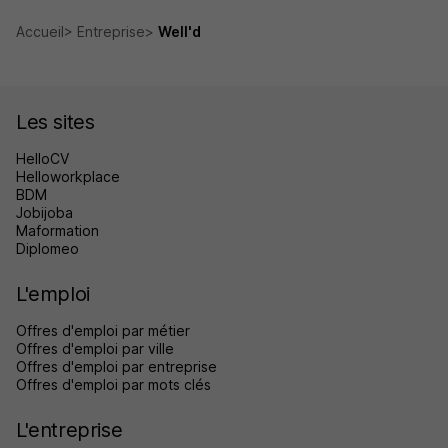
Accueil
Entreprise
Well'd
Les sites
HelloCV
Helloworkplace
BDM
Jobijoba
Maformation
Diplomeo
L'emploi
Offres d'emploi par métier
Offres d'emploi par ville
Offres d'emploi par entreprise
Offres d'emploi par mots clés
L'entreprise