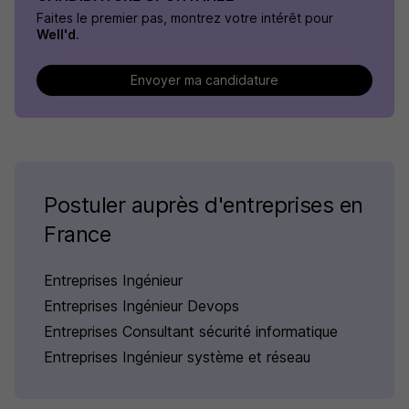
Faites le premier pas, montrez votre intérêt pour
Well'd
.
Envoyer ma candidature
Postuler auprès d'entreprises en
France
Entreprises Ingénieur
Entreprises Ingénieur Devops
Entreprises Consultant sécurité informatique
Entreprises Ingénieur système et réseau