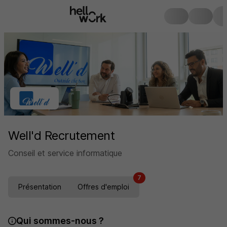
Well'd Recrutement
Conseil et service informatique
7
Présentation
Offres d'emploi
Qui sommes-nous ?