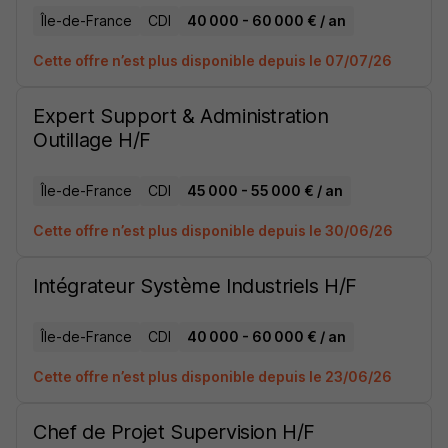
Île-de-France
CDI
40 000 - 60 000 € / an
Cette offre n’est plus disponible depuis le 07/07/26
Expert Support & Administration
Outillage H/F
Île-de-France
CDI
45 000 - 55 000 € / an
Cette offre n’est plus disponible depuis le 30/06/26
Intégrateur Système Industriels H/F
Île-de-France
CDI
40 000 - 60 000 € / an
Cette offre n’est plus disponible depuis le 23/06/26
Chef de Projet Supervision H/F