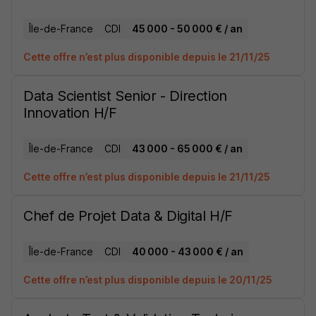
Île-de-France
CDI
45 000 - 50 000 € / an
Cette offre n’est plus disponible depuis le 21/11/25
Data Scientist Senior - Direction
Innovation H/F
Île-de-France
CDI
43 000 - 65 000 € / an
Cette offre n’est plus disponible depuis le 21/11/25
Chef de Projet Data & Digital H/F
Île-de-France
CDI
40 000 - 43 000 € / an
Cette offre n’est plus disponible depuis le 20/11/25