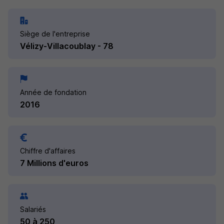
Siège de l'entreprise
Vélizy-Villacoublay - 78
Année de fondation
2016
Chiffre d'affaires
7 Millions d'euros
Salariés
50 à 250