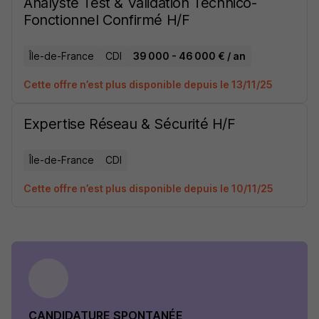
Analyste Test & Validation Technico-
Fonctionnel Confirmé H/F
Île-de-France
CDI
39 000 - 46 000 € / an
Cette offre n’est plus disponible depuis le 13/11/25
Expertise Réseau & Sécurité H/F
Île-de-France
CDI
Cette offre n’est plus disponible depuis le 10/11/25
CANDIDATURE SPONTANÉE