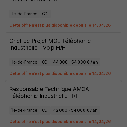
Île-de-France
CDI
Cette offre n’est plus disponible depuis le 14/04/26
Chef de Projet MOE Téléphonie
Industrielle - Voip H/F
Île-de-France
CDI
44 000 - 54 000 € / an
Cette offre n’est plus disponible depuis le 14/04/26
Responsable Technique AMOA
Téléphonie Industrielle H/F
Île-de-France
CDI
42 000 - 54 000 € / an
Cette offre n’est plus disponible depuis le 14/04/26