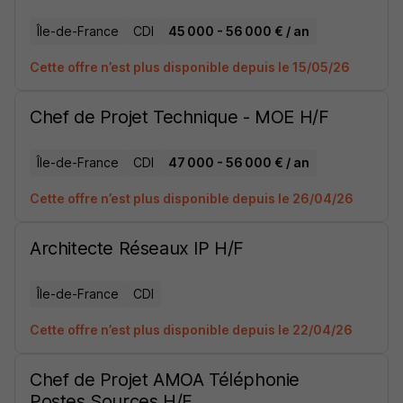
Île-de-France
CDI
45 000 - 56 000 € / an
Cette offre n’est plus disponible depuis le 15/05/26
Chef de Projet Technique - MOE H/F
Île-de-France
CDI
47 000 - 56 000 € / an
Cette offre n’est plus disponible depuis le 26/04/26
Architecte Réseaux IP H/F
Île-de-France
CDI
Cette offre n’est plus disponible depuis le 22/04/26
Chef de Projet AMOA Téléphonie
Postes Sources H/F