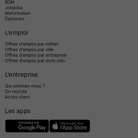
BDM
Jobijoba
Maformation
Diplomeo
L'emploi
Offres d'emploi par métier
Offres d'emploi par ville
Offres d'emploi par entreprise
Offres d'emploi par mots clés
L'entreprise
Qui sommes-nous ?
On recrute
Accès client
Les apps