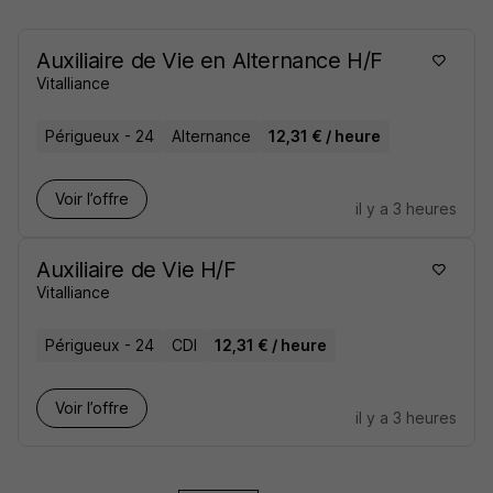
Auxiliaire de Vie en Alternance H/F
Vitalliance
Périgueux - 24
Alternance
12,31 € / heure
Voir l’offre
il y a 3 heures
Auxiliaire de Vie H/F
Vitalliance
Périgueux - 24
CDI
12,31 € / heure
Voir l’offre
il y a 3 heures