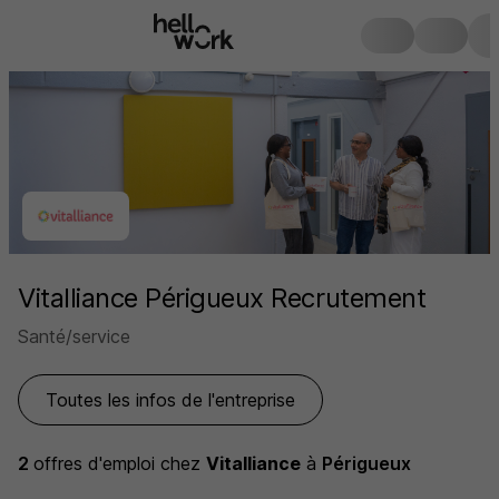
Vitalliance Périgueux Recrutement
Santé/service
Toutes les infos de l'entreprise
2
offres d'emploi
chez
Vitalliance
à
Périgueux