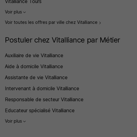
Vitalliance Tours
Voir plus
Voir toutes les offres par ville chez Vitalliance
Postuler chez Vitalliance par Métier
Auxiliaire de vie Vitalliance
Aide à domicile Vitalliance
Assistante de vie Vitalliance
Intervenant à domicile Vitalliance
Responsable de secteur Vitalliance
Educateur spécialisé Vitalliance
Voir plus