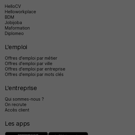
HelloCV
Helloworkplace
BDM
Jobijoba
Maformation
Diplomeo
L'emploi
Offres d'emploi par métier
Offres d'emploi par ville
Offres d'emploi par entreprise
Offres d'emploi par mots clés
L'entreprise
Qui sommes-nous ?
On recrute
Accès client
Les apps