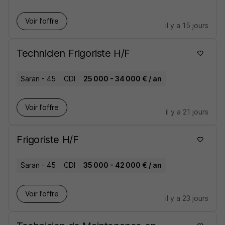
Voir l’offre
il y a 15 jours
Technicien Frigoriste H/F
Saran - 45
CDI
25 000 - 34 000 € / an
Voir l’offre
il y a 21 jours
Frigoriste H/F
Saran - 45
CDI
35 000 - 42 000 € / an
Voir l’offre
il y a 23 jours