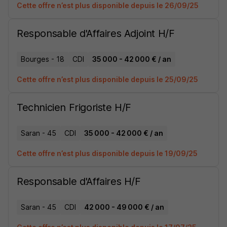
Cette offre n’est plus disponible depuis le 26/09/25
Responsable d'Affaires Adjoint H/F
Bourges - 18
CDI
35 000 - 42 000 € / an
Cette offre n’est plus disponible depuis le 25/09/25
Technicien Frigoriste H/F
Saran - 45
CDI
35 000 - 42 000 € / an
Cette offre n’est plus disponible depuis le 19/09/25
Responsable d'Affaires H/F
Saran - 45
CDI
42 000 - 49 000 € / an