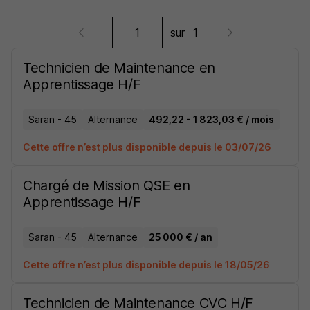
sur
1
Technicien de Maintenance en
Apprentissage H/F
Saran - 45
Alternance
492,22 - 1 823,03 € / mois
Cette offre n’est plus disponible depuis le 03/07/26
Chargé de Mission QSE en
Apprentissage H/F
Saran - 45
Alternance
25 000 € / an
Cette offre n’est plus disponible depuis le 18/05/26
Technicien de Maintenance CVC H/F