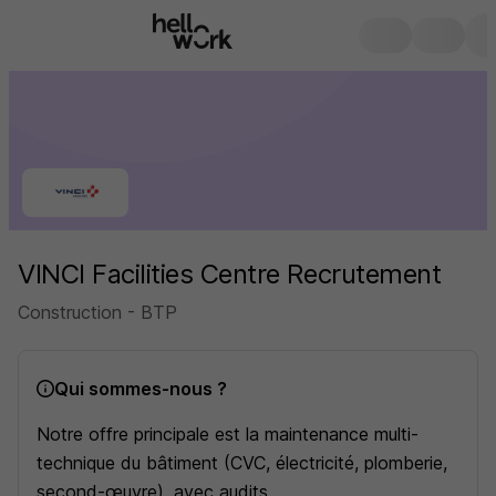
VINCI Facilities Centre Recrutement
Construction - BTP
Qui sommes-nous ?
Notre offre principale est la maintenance multi-
technique du bâtiment (CVC, électricité, plomberie,
second-œuvre), avec audits