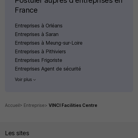
Postuler auprès d'entreprises en
France
Entreprises à Orléans
Entreprises à Saran
Entreprises à Meung-sur-Loire
Entreprises à Pithiviers
Entreprises Frigoriste
Entreprises Agent de sécurité
Voir plus
Accueil
Entreprise
VINCI Facilities Centre
Les sites