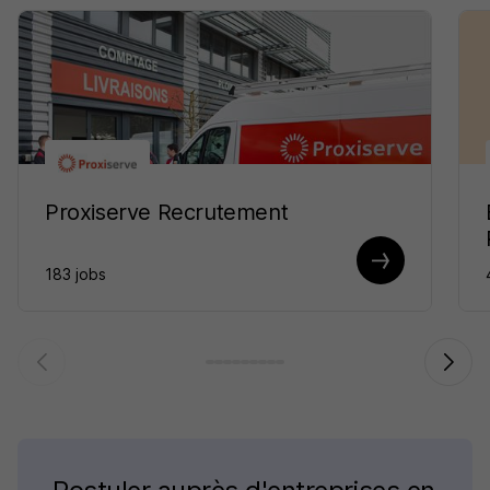
Proxiserve Recrutement
183 jobs