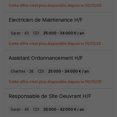
Cette offre n’est plus disponible depuis le 20/10/25
Electricien de Maintenance H/F
Saran - 45
CDI
25 000 - 34 000 € / an
Cette offre n’est plus disponible depuis le 10/10/25
Assistant Ordonnancement H/F
Chartres - 28
CDI
25 000 - 34 000 € / an
Cette offre n’est plus disponible depuis le 05/10/25
Responsable de Site Oeuvrant H/F
Saran - 45
CDI
35 000 - 42 000 € / an