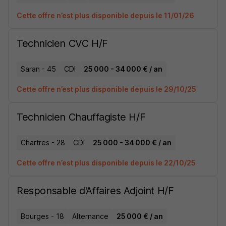
Cette offre n’est plus disponible depuis le 11/01/26
Technicien CVC H/F
Saran - 45
CDI
25 000 - 34 000 € / an
Cette offre n’est plus disponible depuis le 29/10/25
Technicien Chauffagiste H/F
Chartres - 28
CDI
25 000 - 34 000 € / an
Cette offre n’est plus disponible depuis le 22/10/25
Responsable d'Affaires Adjoint H/F
Bourges - 18
Alternance
25 000 € / an