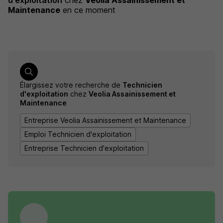
d'exploitation
chez
Veolia Assainissement et
Maintenance
en ce moment
Élargissez votre recherche de
Technicien
d'exploitation
chez
Veolia Assainissement et
Maintenance
Entreprise Veolia Assainissement et Maintenance
Emploi Technicien d'exploitation
Entreprise Technicien d'exploitation