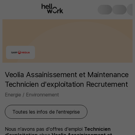
Veolia Assainissement et Maintenance
Technicien d'exploitation Recrutement
Energie / Environnement
Toutes les infos de l'entreprise
Nous n'avons pas d'offres d'emploi
Technicien