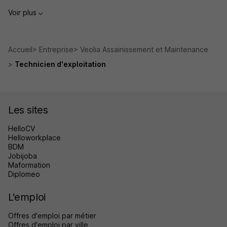
Voir plus
Accueil
Entreprise
Veolia Assainissement et Maintenance
Technicien d'exploitation
Les sites
HelloCV
Helloworkplace
BDM
Jobijoba
Maformation
Diplomeo
L'emploi
Offres d'emploi par métier
Offres d'emploi par ville